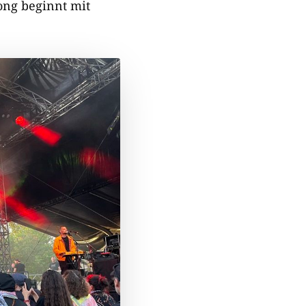
Song beginnt mit