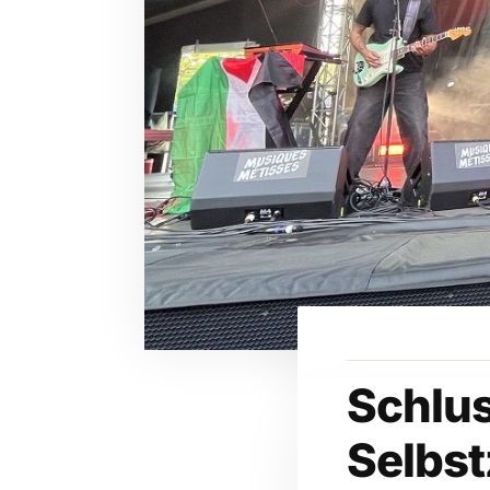
Schlus
Selbs