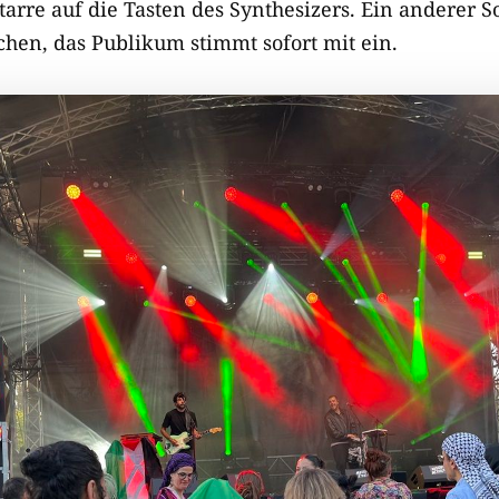
tarre auf die Tasten des Synthesizers. Ein anderer 
hen, das Publikum stimmt sofort mit ein.