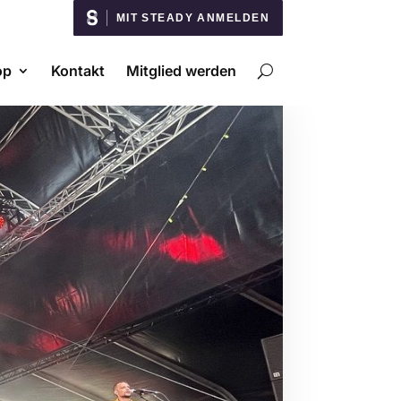
MIT STEADY ANMELDEN
op
Kontakt
Mitglied werden