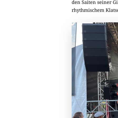
den Saiten seiner Gi
rhythmischem Klatsc