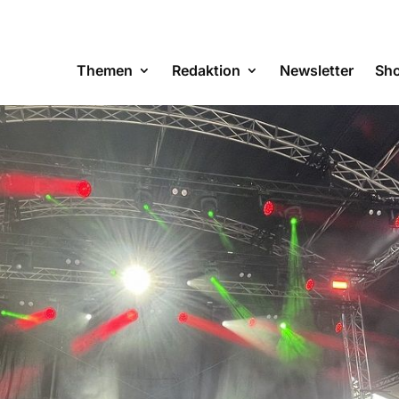
Themen
Redaktion
Newsletter
Sh