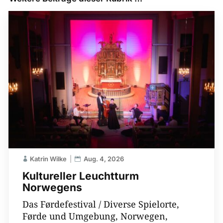
Katrin Wilke
Aug. 4, 2026
Kultureller Leuchtturm
Norwegens
Das Førdefestival / Diverse Spielorte,
Førde und Umgebung, Norwegen,