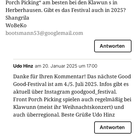
Porch Picking“ am besten bei den Klawun s in
Herberhausen. Gibt es das Festival auch in 2025?
Shangrila
WoBeKo
bootsmann53@googlemail.com
Antworten
Udo Hinz
am 20. Januar 2025 um 17:00
Danke für Ihren Kommentar! Das nächste Good
Good-Festival ist am 4./5. Juli 2025. Infos gibt es
aktuell über Instagram goodgood_festival.
Front Porch Picking spielen auch regelmäßig bei
Klawunn (meist ihr Weihnachtskonzert) und
auch überregional. Beste Grüße Udo Hinz
Antworten