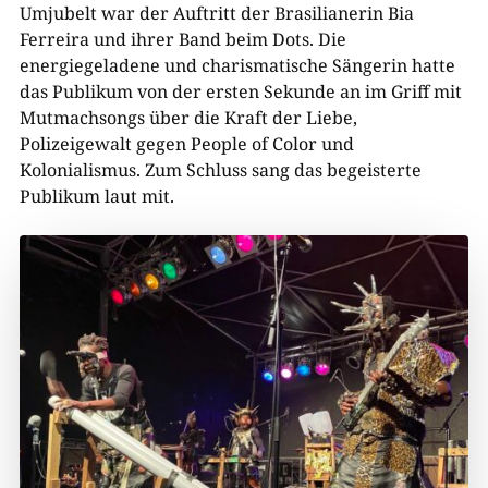
Umjubelt war der Auftritt der Brasilianerin Bia
Ferreira und ihrer Band beim Dots. Die
energiegeladene und charismatische Sängerin hatte
das Publikum von der ersten Sekunde an im Griff mit
Mutmachsongs über die Kraft der Liebe,
Polizeigewalt gegen People of Color und
Kolonialismus. Zum Schluss sang das begeisterte
Publikum laut mit.