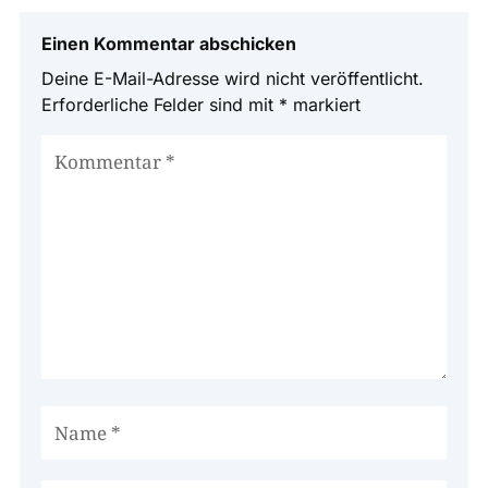
Einen Kommentar abschicken
Deine E-Mail-Adresse wird nicht veröffentlicht.
Erforderliche Felder sind mit
*
markiert