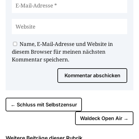
Name, E-Mail-Adresse und Website in
diesem Browser für meinen nächsten
Kommentar speichern.
Kommentar abschicken
←
Schluss mit Selbstzensur
Waldeck Open Air
→
Weitere Beiträge dieser Rubrik …