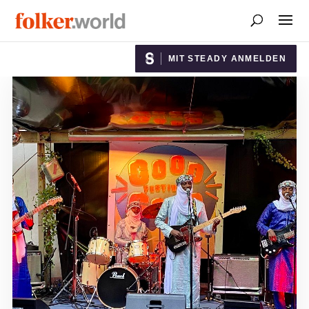
MIT STEADY ANMELDEN