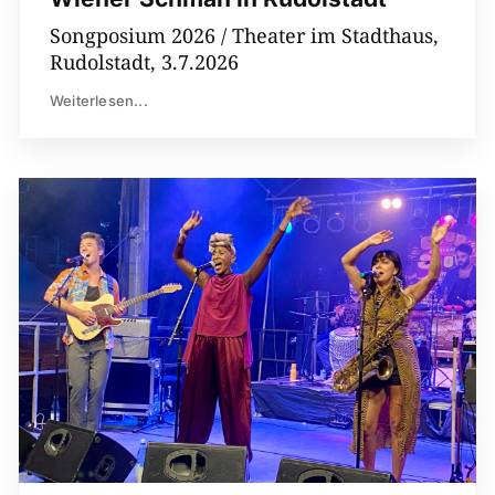
Songposium 2026 / Theater im Stadthaus,
Rudolstadt, 3.7.2026
Weiterlesen...