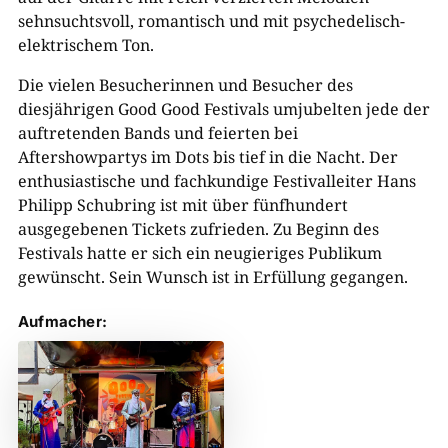
sehnsuchtsvoll, romantisch und mit psychedelisch-
elektrischem Ton.
Die vielen Besucherinnen und Besucher des
diesjährigen Good Good Festivals umjubelten jede der
auftretenden Bands und feierten bei
Aftershowpartys im Dots bis tief in die Nacht. Der
enthusiastische und fachkundige Festivalleiter Hans
Philipp Schubring ist mit über fünfhundert
ausgegebenen Tickets zufrieden. Zu Beginn des
Festivals hatte er sich ein neugieriges Publikum
gewünscht. Sein Wunsch ist in Erfüllung gegangen.
Aufmacher: