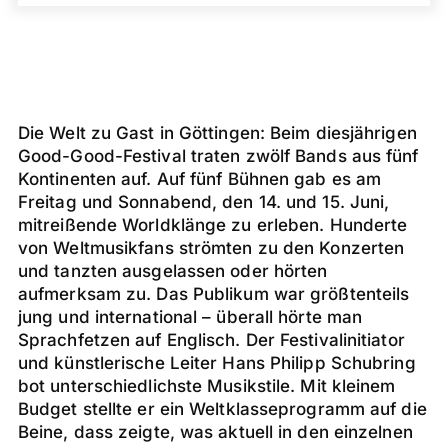
Die Welt zu Gast in Göttingen: Beim diesjährigen
Good-Good-Festival traten zwölf Bands aus fünf
Kontinenten auf. Auf fünf Bühnen gab es am
Freitag und Sonnabend, den 14. und 15. Juni,
mitreißende Worldklänge zu erleben. Hunderte
von Weltmusikfans strömten zu den Konzerten
und tanzten ausgelassen oder hörten
aufmerksam zu. Das Publikum war größtenteils
jung und international – überall hörte man
Sprachfetzen auf Englisch. Der Festivalinitiator
und künstlerische Leiter Hans Philipp Schubring
bot unterschiedlichste Musikstile. Mit kleinem
Budget stellte er ein Weltklasseprogramm auf die
Beine, dass zeigte, was aktuell in den einzelnen