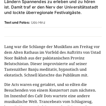
Ländern Spannendes zu erleben und zu hören
ist. Damit traf er den Nerv der Universitätsstadt
und lockte überregionale Festivalgäste.
Text und Fotos:
Udo Hinz
Lang war die Schlange der Musikfans am Freitag vor
dem Alten Rathaus im Vorfeld des Auftritts von Ustad
Noor Bakhsh aus der pakistanischen Provinz
Belutschistan. Dieser improvisierte auf seiner
Tastenzither Banju meditativ, hypnotisch und
ekstatisch. Schnell klatschte das Publikum mit.
Die Acts waren eng getaktet, und so eilten die
Besuchenden von einem Konzertort zum nächsten.
Im Innenhof des Café Dots wartete eine andere
musikalische Welt. Trancebeats vom Schlagzeug,