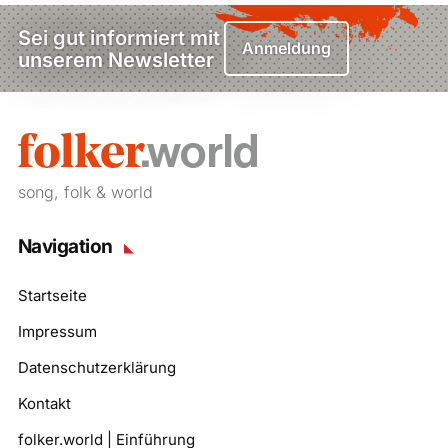
Sei gut informiert mit
Anmeldung
unserem Newsletter
song, folk & world
Navigation
Startseite
Impressum
Datenschutzerklärung
Kontakt
folker.world | Einführung