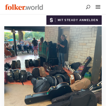
MIT STEADY ANMELDEN