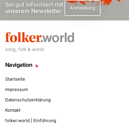
Sei gut informiert mit
Anmeldung
unserem Newsletter
song, folk & world
Navigation
Startseite
Impressum
Datenschutzerklärung
Kontakt
folker.world | Einführung