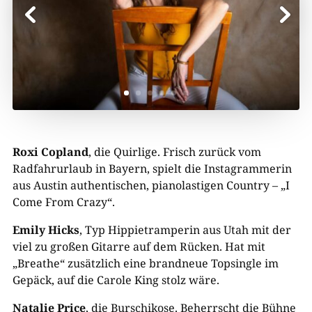
Roxi Copland
, die Quirlige. Frisch zurück vom
Radfahrurlaub in Bayern, spielt die Instagrammerin
aus Austin authentischen, pianolastigen Country – „I
Come From Crazy“.
Emily Hicks
, Typ Hippietramperin aus Utah mit der
viel zu großen Gitarre auf dem Rücken. Hat mit
„Breathe“ zusätzlich eine brandneue Topsingle im
Gepäck, auf die Carole King stolz wäre.
Natalie Price
, die Burschikose. Beherrscht die Bühne