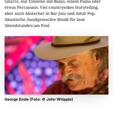
Gitarre, nur Einzelne mit Banjo, einem Piano oder
etwas Percussion. Viel countryeskes Storytelling,
aber auch Abstecher in Bar Jazz und Adult Pop.
Akustische, handgemachte Musik für laue
Abendstunden am Pool.
George Ensle (Foto: © John Whipple)