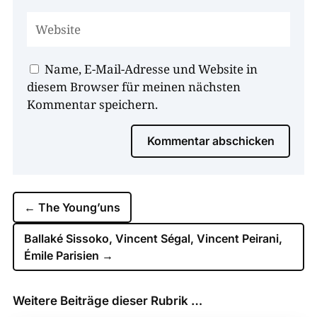
Name, E-Mail-Adresse und Website in
diesem Browser für meinen nächsten
Kommentar speichern.
Kommentar abschicken
←
The Young’uns
Ballaké Sissoko, Vincent Ségal, Vincent Peirani,
Émile Parisien
→
Weitere Beiträge dieser Rubrik …