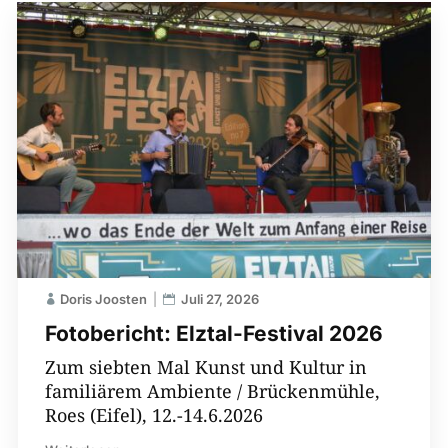
Doris Joosten
Juli 27, 2026
Fotobericht: Elztal-Festival 2026
Zum siebten Mal Kunst und Kultur in
familiärem Ambiente / Brückenmühle,
Roes (Eifel), 12.-14.6.2026