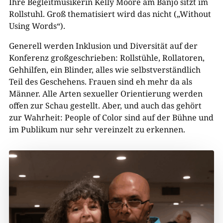
Ihre Begleitmusikerin Kelly Moore am Banjo sitzt im
Rollstuhl. Groß thematisiert wird das nicht („Without
Using Words“).
Generell werden Inklusion und Diversität auf der
Konferenz großgeschrieben: Rollstühle, Rollatoren,
Gehhilfen, ein Blinder, alles wie selbstverständlich
Teil des Geschehens. Frauen sind eh mehr da als
Männer. Alle Arten sexueller Orientierung werden
offen zur Schau gestellt. Aber, und auch das gehört
zur Wahrheit: People of Color sind auf der Bühne und
im Publikum nur sehr vereinzelt zu erkennen.