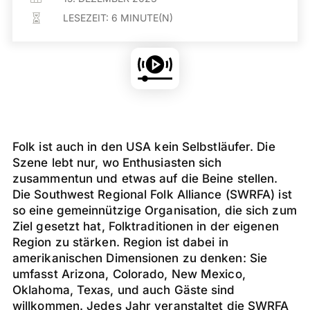
LESEZEIT:
6
MINUTE(N)

Folk ist auch in den USA kein Selbstläufer. Die
Szene lebt nur, wo Enthusiasten sich
zusammentun und etwas auf die Beine stellen.
Die Southwest Regional Folk Alliance (SWRFA) ist
so eine gemeinnützige Organisation, die sich zum
Ziel gesetzt hat, Folktraditionen in der eigenen
Region zu stärken. Region ist dabei in
amerikanischen Dimensionen zu denken: Sie
umfasst Arizona, Colorado, New Mexico,
Oklahoma, Texas, und auch Gäste sind
willkommen. Jedes Jahr veranstaltet die SWRFA