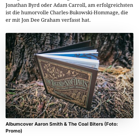
Jonathan Byrd oder Adam Carroll, am erfolgreichsten
ist die humorvolle Charles-Bukowski-Hommage, die
er mit Jon Dee Graham verfasst hat.
Albumcover Aaron Smith & The Coal Biters (Foto:
Promo)