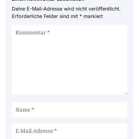
Deine E-Mail-Adresse wird nicht veröffentlicht.
Erforderliche Felder sind mit
*
markiert