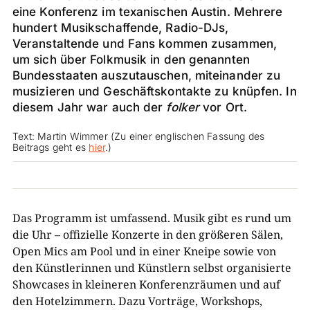
eine Konferenz im texanischen Austin. Mehrere
hundert Musikschaffende, Radio-DJs,
Veranstaltende und Fans kommen zusammen,
um sich über Folkmusik in den genannten
Bundesstaaten auszutauschen, miteinander zu
musizieren und Geschäftskontakte zu knüpfen. In
diesem Jahr war auch der
folker
vor Ort.
Text: Martin Wimmer (Zu einer englischen Fassung des
Beitrags geht es
hier
.)
Das Programm ist umfassend. Musik gibt es rund um
die Uhr – offizielle Konzerte in den größeren Sälen,
Open Mics am Pool und in einer Kneipe sowie von
den Künstlerinnen und Künstlern selbst organisierte
Showcases in kleineren Konferenzräumen und auf
den Hotelzimmern. Dazu Vorträge, Workshops,