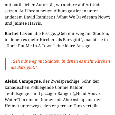
mit natürlicher Autorität, wo andere auf Attitüde
setzen. Auf ihrem neuen Album gastieren unter
anderem David Ramirez („What We Daydream Now“)
und Jaimee Harris.
Rachel Laven
, die Bissige. „Geh mir weg mit Städten,
in denen es mehr Kirchen als Bars gibt“, macht sie in
„Don’t Put Me In A Town“ eine klare Ansage.
„Geh mir weg mit Städten, in denen es mehr Kirchen
als Bars gibt.“
Aleksi Campagne
, der Zweisprachige. Sohn der
kanadischen Folklegende Connie Kaldor.
Teufelsgeiger und jazziger Sänger („Head Above
Water“) in einem. Immer mit Ahornsirup aus der
Heimat unterwegs, den er gern an Fans verteilt.