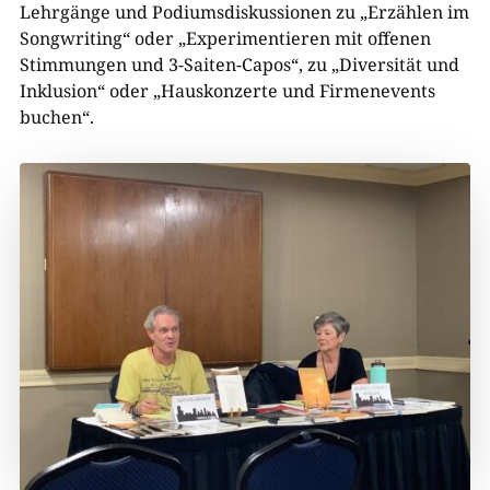
Lehrgänge und Podiumsdiskussionen zu „Erzählen im
Songwriting“ oder „Experimentieren mit offenen
Stimmungen und 3-Saiten-Capos“, zu „Diversität und
Inklusion“ oder „Hauskonzerte und Firmenevents
buchen“.