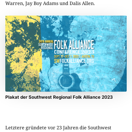
Warren, Jay Boy Adams und Dalis Allen.
Plakat der Southwest Regional Folk Alliance 2023
Letztere gründete vor 23 Jahren die Southwest