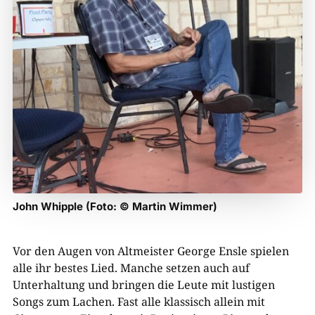
John Whipple (Foto: © Martin Wimmer)
Vor den Augen von Altmeister George Ensle spielen
alle ihr bestes Lied. Manche setzen auch auf
Unterhaltung und bringen die Leute mit lustigen
Songs zum Lachen. Fast alle klassisch allein mit