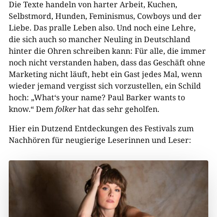
Die Texte handeln von harter Arbeit, Kuchen,
Selbstmord, Hunden, Feminismus, Cowboys und der
Liebe. Das pralle Leben also. Und noch eine Lehre,
die sich auch so mancher Neuling in Deutschland
hinter die Ohren schreiben kann: Für alle, die immer
noch nicht verstanden haben, dass das Geschäft ohne
Marketing nicht läuft, hebt ein Gast jedes Mal, wenn
wieder jemand vergisst sich vorzustellen, ein Schild
hoch: „What‘s your name? Paul Barker wants to
know.“ Dem
folker
hat das sehr geholfen.
Hier ein Dutzend Entdeckungen des Festivals zum
Nachhören für neugierige Leserinnen und Leser: