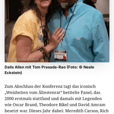
Dalis Allen mit Tom Prasada-Rao (Foto: © Neale
Eckstein)
Zum Abschluss der Konferenz tagt das ironisch
„Weisheiten vom Ältestenrat“ betitelte Panel, das
2000 erstmals stattfand und damals mit Legenden
wie Oscar Brand, Theodore Bikel und David Amram
besetzt war. Dieses Jahr dabei: Meredith Carson, Rich