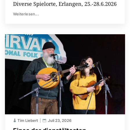
Diverse Spielorte, Erlangen, 25.-28.6.2026
Weiterlesen...
Tim Liebert
Juli 23, 2026