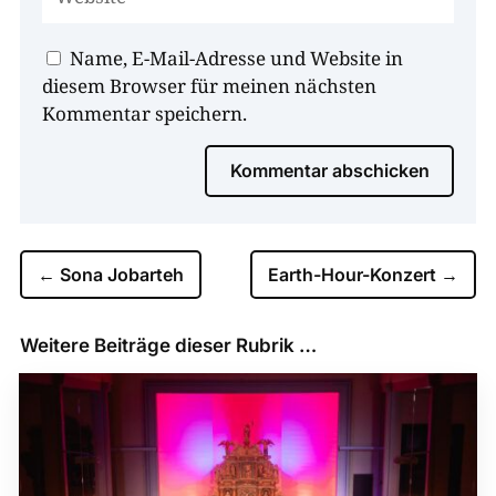
Name, E-Mail-Adresse und Website in
diesem Browser für meinen nächsten
Kommentar speichern.
Kommentar abschicken
←
Sona Jobarteh
Earth-Hour-Konzert
→
Weitere Beiträge dieser Rubrik …