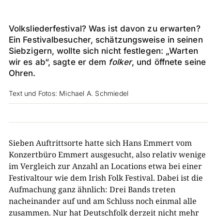
Volksliederfestival? Was ist davon zu erwarten?
Ein Festivalbesucher, schätzungsweise in seinen
Siebzigern, wollte sich nicht festlegen: „Warten
wir es ab“, sagte er dem
folker
, und öffnete seine
Ohren.
Text und Fotos: Michael A. Schmiedel
Sieben Auftrittsorte hatte sich Hans Emmert vom
Konzertbüro Emmert ausgesucht, also relativ wenige
im Vergleich zur Anzahl an Locations etwa bei einer
Festivaltour wie dem Irish Folk Festival. Dabei ist die
Aufmachung ganz ähnlich: Drei Bands treten
nacheinander auf und am Schluss noch einmal alle
zusammen. Nur hat Deutschfolk derzeit nicht mehr