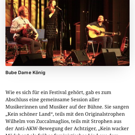
Bube Dame König
Wie es sich für ein Festival gehört, gab es zum
Abschluss eine gemeinsame Session aller
Musikerinnen und Musiker auf der Bühne. Sie sangen
„Kein schöner Land“, teils mit den Originalstrophen
Wilhelm von Zuccalmaglios, teils mit Strophen aus
der Anti-AKW-Bewegung der Achtziger, „Kein wacker