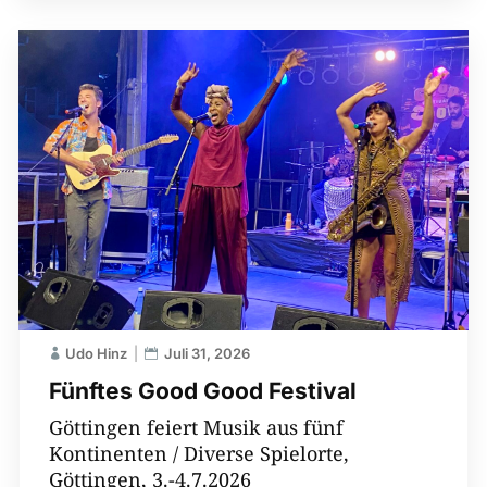
Udo Hinz
Juli 31, 2026
Fünftes Good Good Festival
Göttingen feiert Musik aus fünf
Kontinenten / Diverse Spielorte,
Göttingen, 3.-4.7.2026