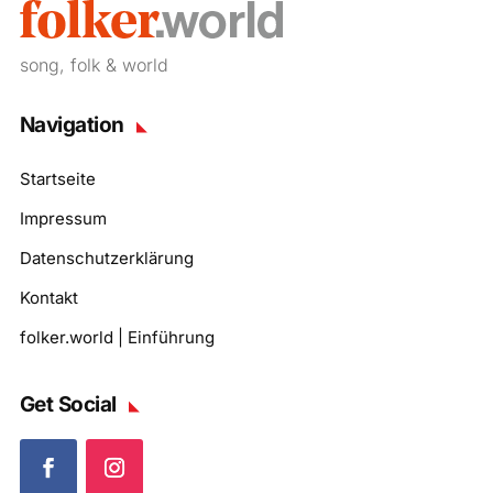
song, folk & world
Navigation
Startseite
Impressum
Datenschutzerklärung
Kontakt
folker.world | Einführung
Get Social