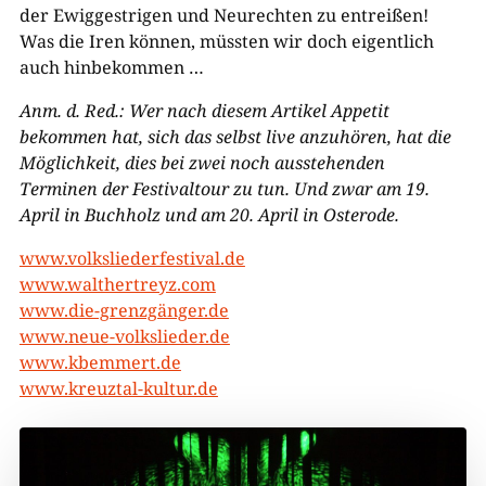
der Ewiggestrigen und Neurechten zu entreißen!
Was die Iren können, müssten wir doch eigentlich
auch hinbekommen …
Anm. d. Red.: Wer nach diesem Artikel Appetit
bekommen hat, sich das selbst live anzuhören, hat die
Möglichkeit, dies bei zwei noch ausstehenden
Terminen der Festivaltour zu tun. Und zwar am 19.
April in Buchholz und am 20. April in Osterode.
www.volksliederfestival.de
www.walthertreyz.com
www.die-grenzgänger.de
www.neue-volkslieder.de
www.kbemmert.de
www.kreuztal-kultur.de