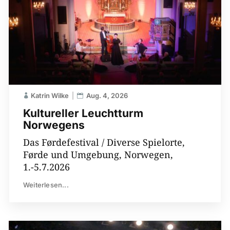
Katrin Wilke
Aug. 4, 2026
Kultureller Leuchtturm
Norwegens
Das Førdefestival / Diverse Spielorte,
Førde und Umgebung, Norwegen,
1.-5.7.2026
Weiterlesen...