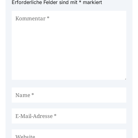
Erforderliche Felder sind mit
*
markiert