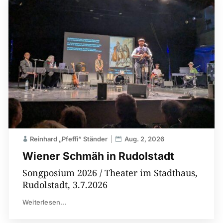
Reinhard „Pfeffi“ Ständer
Aug. 2, 2026
Wiener Schmäh in Rudolstadt
Songposium 2026 / Theater im Stadthaus,
Rudolstadt, 3.7.2026
Weiterlesen...