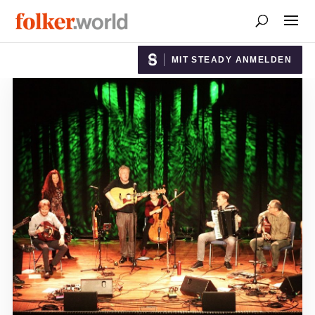
MIT STEADY ANMELDEN