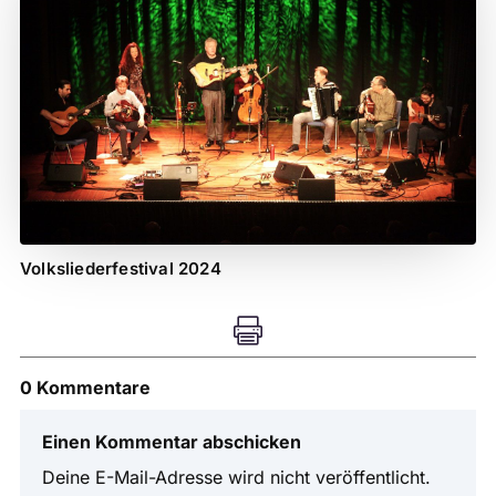
Volksliederfestival 2024

0 Kommentare
Einen Kommentar abschicken
Deine E-Mail-Adresse wird nicht veröffentlicht.