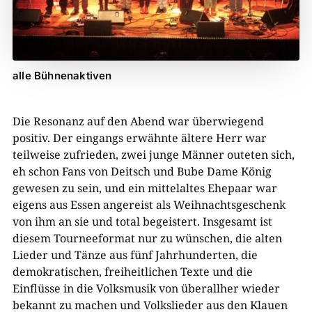
alle Bühnenaktiven
Die Resonanz auf den Abend war überwiegend
positiv. Der eingangs erwähnte ältere Herr war
teilweise zufrieden, zwei junge Männer outeten sich,
eh schon Fans von Deitsch und Bube Dame König
gewesen zu sein, und ein mittelaltes Ehepaar war
eigens aus Essen angereist als Weihnachtsgeschenk
von ihm an sie und total begeistert. Insgesamt ist
diesem Tourneeformat nur zu wünschen, die alten
Lieder und Tänze aus fünf Jahrhunderten, die
demokratischen, freiheitlichen Texte und die
Einflüsse in die Volksmusik von überallher wieder
bekannt zu machen und Volkslieder aus den Klauen