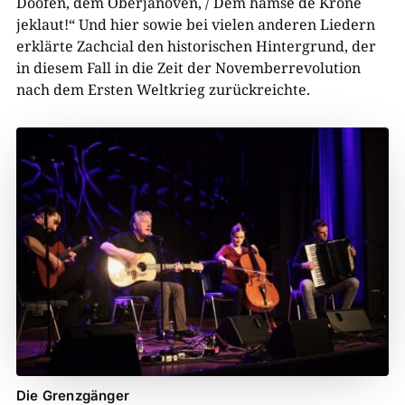
Doofen, dem Oberjanoven, / Dem hamse de Krone
jeklaut!“ Und hier sowie bei vielen anderen Liedern
erklärte Zachcial den historischen Hintergrund, der
in diesem Fall in die Zeit der Novemberrevolution
nach dem Ersten Weltkrieg zurückreichte.
Die Grenzgänger