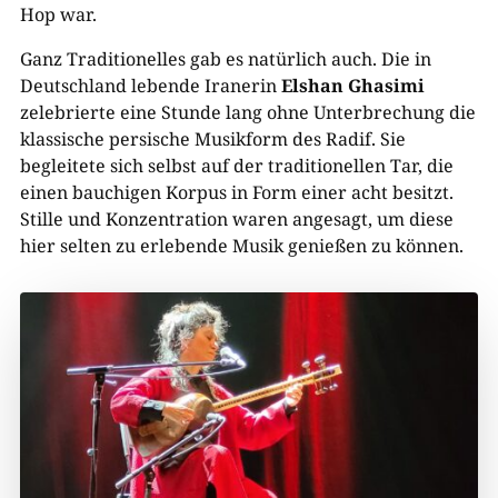
Hop war.
Ganz Traditionelles gab es natürlich auch. Die in
Deutschland lebende Iranerin
Elshan Ghasimi
zelebrierte eine Stunde lang ohne Unterbrechung die
klassische persische Musikform des Radif. Sie
begleitete sich selbst auf der traditionellen Tar, die
einen bauchigen Korpus in Form einer acht besitzt.
Stille und Konzentration waren angesagt, um diese
hier selten zu erlebende Musik genießen zu können.