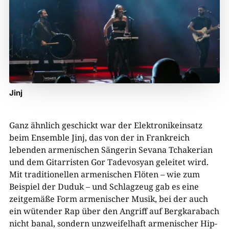
Jinj
Ganz ähnlich geschickt war der Elektronikeinsatz
beim Ensemble Jinj, das von der in Frankreich
lebenden armenischen Sängerin Sevana Tchakerian
und dem Gitarristen Gor Tadevosyan geleitet wird.
Mit traditionellen armenischen Flöten – wie zum
Beispiel der Duduk – und Schlagzeug gab es eine
zeitgemäße Form armenischer Musik, bei der auch
ein wütender Rap über den Angriff auf Bergkarabach
nicht banal, sondern unzweifelhaft armenischer Hip-