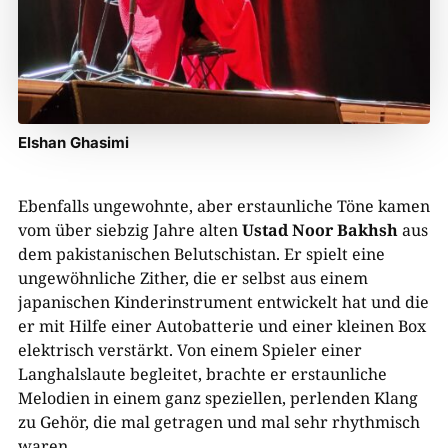
Elshan Ghasimi
Ebenfalls ungewohnte, aber erstaunliche Töne kamen
vom über siebzig Jahre alten
Ustad Noor Bakhsh
aus
dem pakistanischen Belutschistan. Er spielt eine
ungewöhnliche Zither, die er selbst aus einem
japanischen Kinderinstrument entwickelt hat und die
er mit Hilfe einer Autobatterie und einer kleinen Box
elektrisch verstärkt. Von einem Spieler einer
Langhalslaute begleitet, brachte er erstaunliche
Melodien in einem ganz speziellen, perlenden Klang
zu Gehör, die mal getragen und mal sehr rhythmisch
waren.