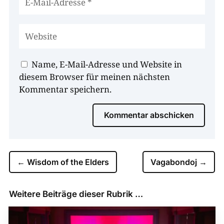
Name, E-Mail-Adresse und Website in
diesem Browser für meinen nächsten
Kommentar speichern.
Kommentar abschicken
←
Wisdom of the Elders
Vagabondoj
→
Weitere Beiträge dieser Rubrik …