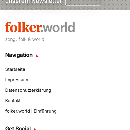
unserem Newsletter
song, folk & world
Navigation
Startseite
Impressum
Datenschutzerklärung
Kontakt
folker.world | Einführung
Get Social