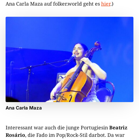
Ana Carla Maza auf folker.world geht es
hier
.)
Ana Carla Maza
Interessant war auch die junge Portugiesin
Beatriz
Rosário
, die Fado im Pop/Rock-Stil darbot. Da war