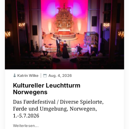
Katrin Wilke
Aug. 4, 2026
Kultureller Leuchtturm
Norwegens
Das Førdefestival / Diverse Spielorte,
Førde und Umgebung, Norwegen,
1.-5.7.2026
Weiterlesen...