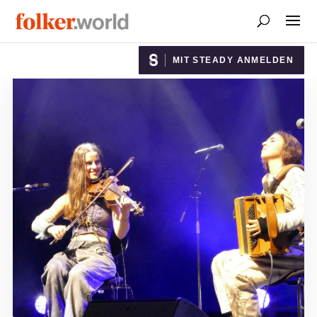
MIT STEADY ANMELDEN