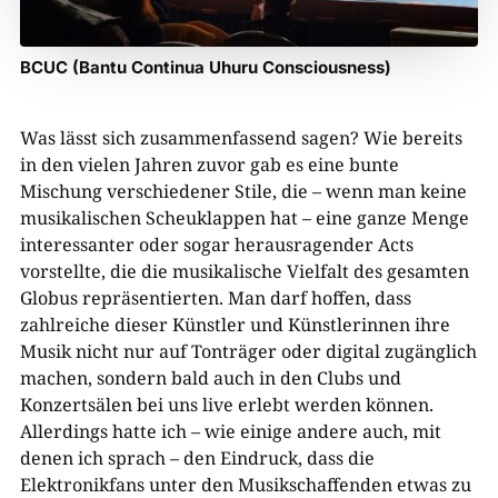
BCUC (Bantu Continua Uhuru Consciousness)
Was lässt sich zusammenfassend sagen? Wie bereits
in den vielen Jahren zuvor gab es eine bunte
Mischung verschiedener Stile, die – wenn man keine
musikalischen Scheuklappen hat – eine ganze Menge
interessanter oder sogar herausragender Acts
vorstellte, die die musikalische Vielfalt des gesamten
Globus repräsentierten. Man darf hoffen, dass
zahlreiche dieser Künstler und Künstlerinnen ihre
Musik nicht nur auf Tonträger oder digital zugänglich
machen, sondern bald auch in den Clubs und
Konzertsälen bei uns live erlebt werden können.
Allerdings hatte ich – wie einige andere auch, mit
denen ich sprach – den Eindruck, dass die
Elektronikfans unter den Musikschaffenden etwas zu