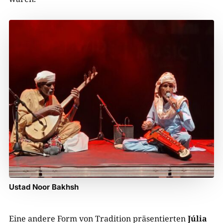
Ustad Noor Bakhsh
Eine andere Form von Tradition präsentierten
Júlia