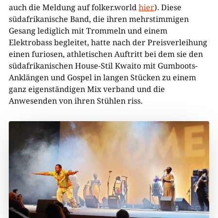
auch die Meldung auf folker.world
hier
). Diese
südafrikanische Band, die ihren mehrstimmigen
Gesang lediglich mit Trommeln und einem
Elektrobass begleitet, hatte nach der Preisverleihung
einen furiosen, athletischen Auftritt bei dem sie den
südafrikanischen House-Stil Kwaito mit Gumboots-
Anklängen und Gospel in langen Stücken zu einem
ganz eigenständigen Mix verband und die
Anwesenden von ihren Stühlen riss.