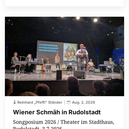
Reinhard „Pfeffi“ Ständer
Aug. 2, 2026
Wiener Schmäh in Rudolstadt
Songposium 2026 / Theater im Stadthaus,
Rudolstadt, 3.7.2026