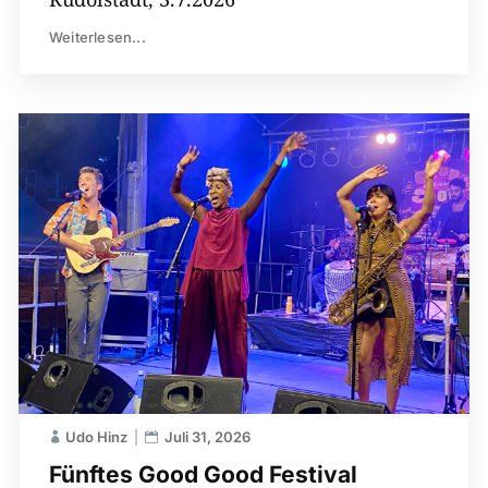
Weiterlesen...
Udo Hinz
Juli 31, 2026
Fünftes Good Good Festival