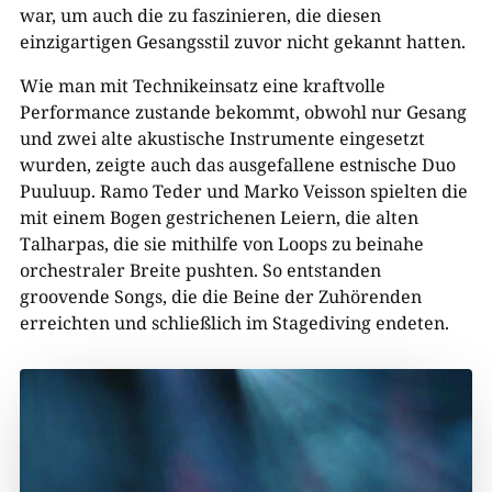
war, um auch die zu faszinieren, die diesen
einzigartigen Gesangsstil zuvor nicht gekannt hatten.
Wie man mit Technikeinsatz eine kraftvolle
Performance zustande bekommt, obwohl nur Gesang
und zwei alte akustische Instrumente eingesetzt
wurden, zeigte auch das ausgefallene estnische Duo
Puuluup. Ramo Teder und Marko Veisson spielten die
mit einem Bogen gestrichenen Leiern, die alten
Talharpas, die sie mithilfe von Loops zu beinahe
orchestraler Breite pushten. So entstanden
groovende Songs, die die Beine der Zuhörenden
erreichten und schließlich im Stagediving endeten.