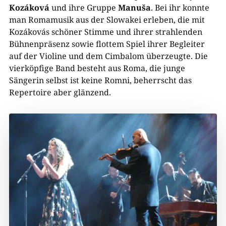
Kozáková
und ihre Gruppe
Manuša
. Bei ihr konnte
man Romamusik aus der Slowakei erleben, die mit
Kozákovás schöner Stimme und ihrer strahlenden
Bühnenpräsenz sowie flottem Spiel ihrer Begleiter
auf der Violine und dem Cimbalom überzeugte. Die
vierköpfige Band besteht aus Roma, die junge
Sängerin selbst ist keine Romni, beherrscht das
Repertoire aber glänzend.