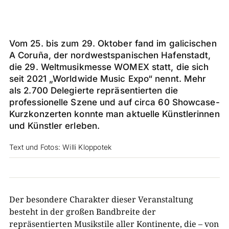
Vom 25. bis zum 29. Oktober fand im galicischen
A Coruña, der nordwestspanischen Hafenstadt,
die 29. Weltmusikmesse WOMEX statt, die sich
seit 2021 „Worldwide Music Expo“ nennt. Mehr
als 2.700 Delegierte repräsentierten die
professionelle Szene und auf circa 60 Showcase-
Kurzkonzerten konnte man aktuelle Künstlerinnen
und Künstler erleben.
Text und Fotos: Willi Kloppotek
Der besondere Charakter dieser Veranstaltung
besteht in der großen Bandbreite der
repräsentierten Musikstile aller Kontinente, die – von