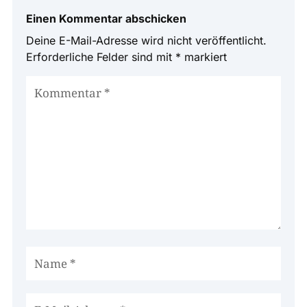
Einen Kommentar abschicken
Deine E-Mail-Adresse wird nicht veröffentlicht.
Erforderliche Felder sind mit
*
markiert