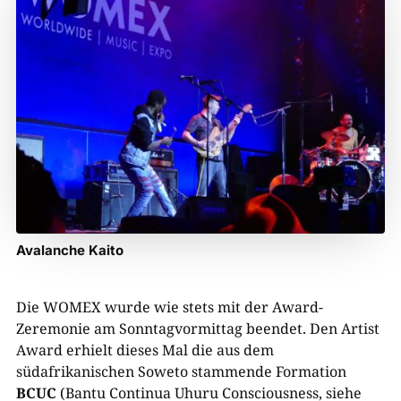
Avalanche Kaito
Die WOMEX wurde wie stets mit der Award-
Zeremonie am Sonntagvormittag beendet. Den Artist
Award erhielt dieses Mal die aus dem
südafrikanischen Soweto stammende Formation
BCUC
(Bantu Continua Uhuru Consciousness, siehe