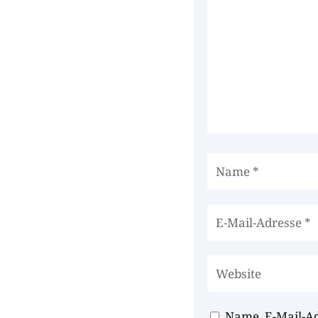
Name, E-Mail-A