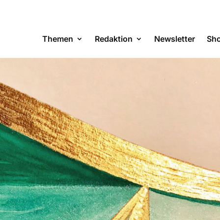
Themen
Redaktion
Newsletter
Sh