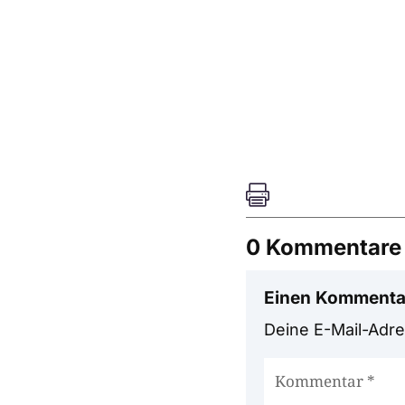

0 Kommentare
Einen Kommenta
Deine E-Mail-Adres