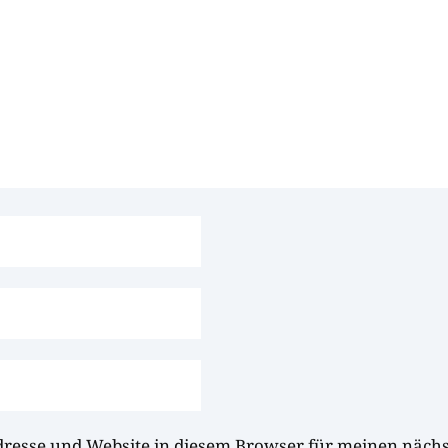
dresse und Website in diesem Browser für meinen näc