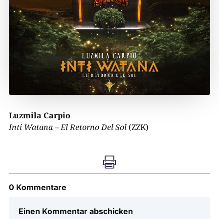
Luzmila Carpio
Inti Watana – El Retorno Del Sol
(ZZK)

0 Kommentare
Einen Kommentar abschicken