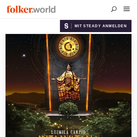
MIT STEADY ANMELDEN