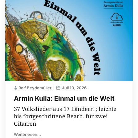
Rolf Beydemüller
Juli 10, 2026
Armin Kulla: Einmal um die Welt
37 Volkslieder aus 17 Ländern ; leichte
bis fortgeschrittene Bearb. für zwei
Gitarren
Weiterlesen...