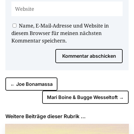
Name, E-Mail-Adresse und Website in
diesem Browser für meinen nächsten
Kommentar speichern.
Kommentar abschicken
←
Joe Bonamassa
Mari Boine & Bugge Wesseltoft
→
Weitere Beiträge dieser Rubrik …