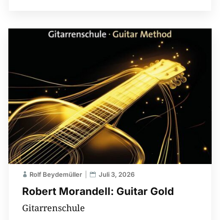
Rolf Beydemüller
Juli 3, 2026
Robert Morandell: Guitar Gold
Gitarrenschule