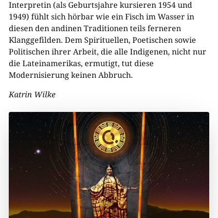
Interpretin (als Geburtsjahre kursieren 1954 und
1949) fühlt sich hörbar wie ein Fisch im Wasser in
diesen den andinen Traditionen teils ferneren
Klanggefilden. Dem Spirituellen, Poetischen sowie
Politischen ihrer Arbeit, die alle Indigenen, nicht nur
die Lateinamerikas, ermutigt, tut diese
Modernisierung keinen Abbruch.
Katrin Wilke