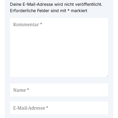
Deine E-Mail-Adresse wird nicht veröffentlicht.
Erforderliche Felder sind mit
*
markiert