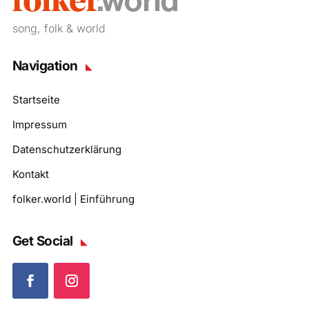
song, folk & world
Navigation
Startseite
Impressum
Datenschutzerklärung
Kontakt
folker.world | Einführung
Get Social