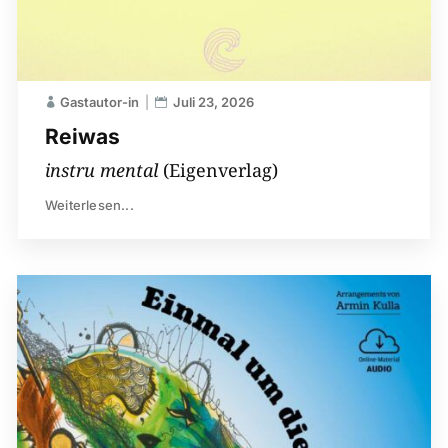
Gastautor-in
Juli 23, 2026
Reiwas
instru mental
(Eigenverlag)
Weiterlesen...