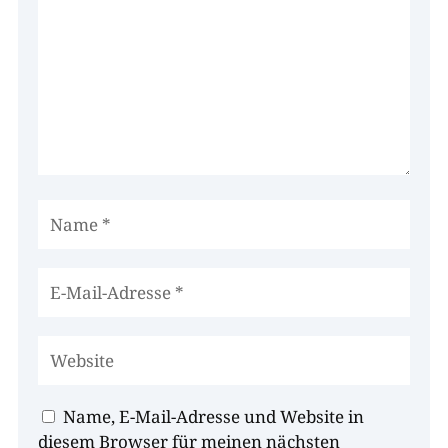
Name, E-Mail-Adresse und Website in
diesem Browser für meinen nächsten