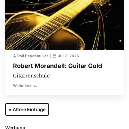
Rolf Beydemüller
Juli 3, 2026
Robert Morandell: Guitar Gold
Gitarrenschule
Weiterlesen...
« Ältere Einträge
Werbung