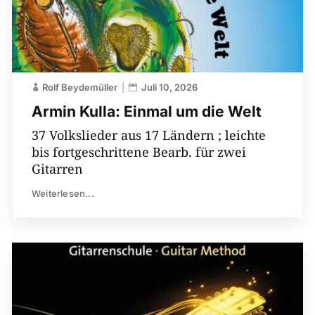
Rolf Beydemüller
Juli 10, 2026
Armin Kulla: Einmal um die Welt
37 Volkslieder aus 17 Ländern ; leichte
bis fortgeschrittene Bearb. für zwei
Gitarren
Weiterlesen...