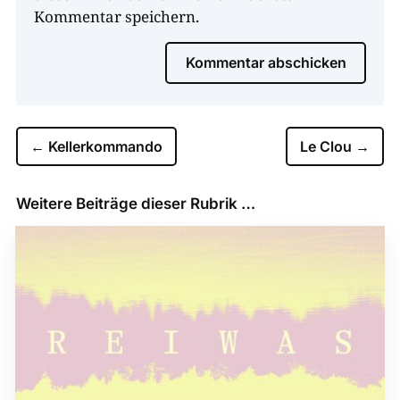
Kommentar speichern.
Kommentar abschicken
←
Kellerkommando
Le Clou
→
Weitere Beiträge dieser Rubrik …