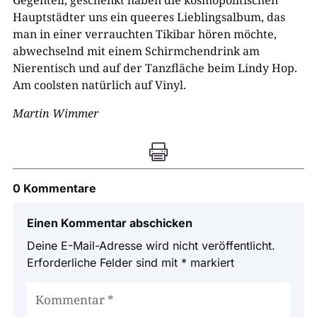
Gegenteil, geschenkt haben die kosmopolitischen
Hauptstädter uns ein queeres Lieblingsalbum, das
man in einer verrauchten Tikibar hören möchte,
abwechselnd mit einem Schirmchendrink am
Nierentisch und auf der Tanzfläche beim Lindy Hop.
Am coolsten natürlich auf Vinyl.
Martin Wimmer

0 Kommentare
Einen Kommentar abschicken
Deine E-Mail-Adresse wird nicht veröffentlicht.
Erforderliche Felder sind mit
*
markiert