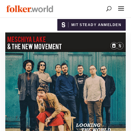
MIT STEADY ANMELDEN