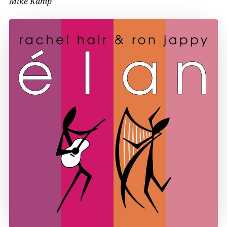
Mike Kamp