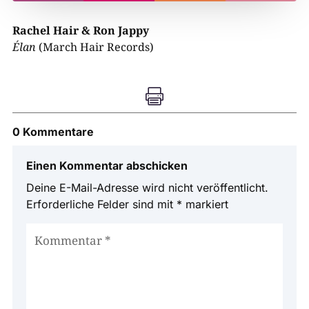
Rachel Hair & Ron Jappy
Élan
(March Hair Records)

0 Kommentare
Einen Kommentar abschicken
Deine E-Mail-Adresse wird nicht veröffentlicht.
Erforderliche Felder sind mit
*
markiert