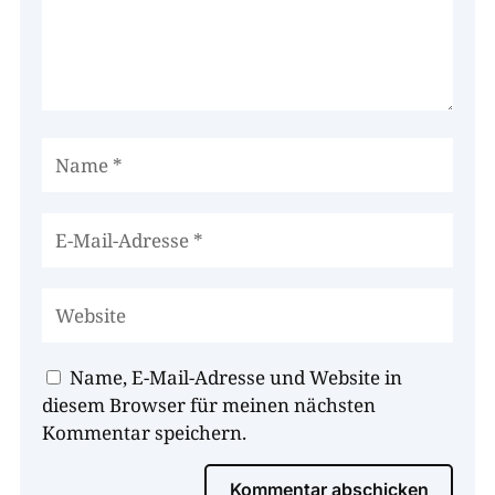
Name, E-Mail-Adresse und Website in
diesem Browser für meinen nächsten
Kommentar speichern.
Kommentar abschicken