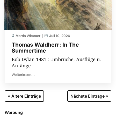
Martin Wimmer
Juli 10, 2026
Thomas Waldherr: In The
Summertime
Bob Dylan 1981 : Umbrüche, Ausflüge u.
Anfänge
Weiterlesen...
« Ältere Einträge
Nächste Einträge »
Werbung