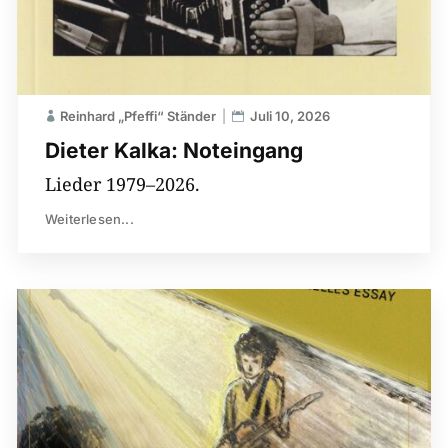
Reinhard „Pfeffi“ Ständer
Juli 10, 2026
Dieter Kalka: Noteingang
Lieder 1979–2026.
Weiterlesen...