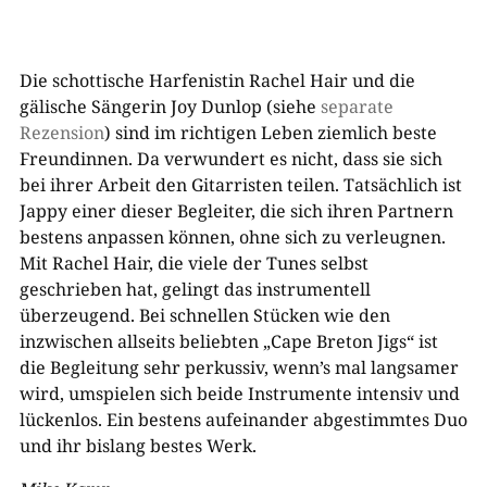
Die schottische Harfenistin Rachel Hair und die
gälische Sängerin Joy Dunlop (siehe
separate
Rezension
) sind im richtigen Leben ziemlich beste
Freundinnen. Da verwundert es nicht, dass sie sich
bei ihrer Arbeit den Gitarristen teilen. Tatsächlich ist
Jappy einer dieser Begleiter, die sich ihren Partnern
bestens anpassen können, ohne sich zu verleugnen.
Mit Rachel Hair, die viele der Tunes selbst
geschrieben hat, gelingt das instrumentell
überzeugend. Bei schnellen Stücken wie den
inzwischen allseits beliebten „Cape Breton Jigs“ ist
die Begleitung sehr perkussiv, wenn’s mal langsamer
wird, umspielen sich beide Instrumente intensiv und
lückenlos. Ein bestens aufeinander abgestimmtes Duo
und ihr bislang bestes Werk.