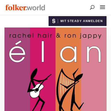
MIT STEADY ANMELDEN