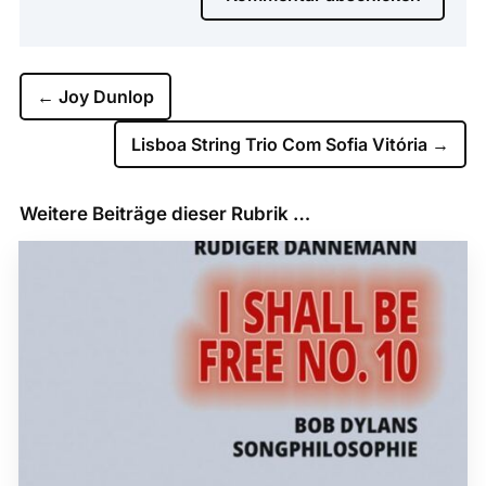
←
Joy Dunlop
Lisboa String Trio Com Sofia Vitória
→
Weitere Beiträge dieser Rubrik …