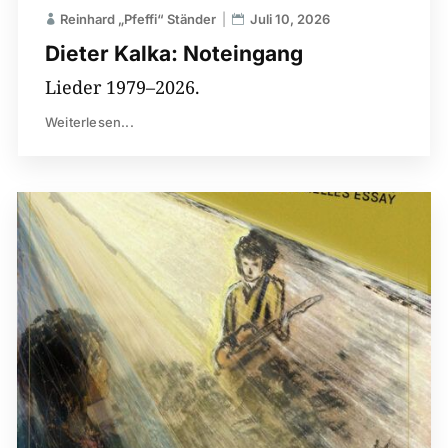
Reinhard „Pfeffi“ Ständer
Juli 10, 2026
Dieter Kalka: Noteingang
Lieder 1979–2026.
Weiterlesen...