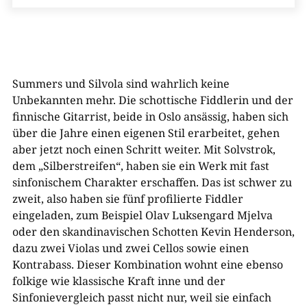
Summers und Silvola sind wahrlich keine
Unbekannten mehr. Die schottische Fiddlerin und der
finnische Gitarrist, beide in Oslo ansässig, haben sich
über die Jahre einen eigenen Stil erarbeitet, gehen
aber jetzt noch einen Schritt weiter. Mit Solvstrok,
dem „Silberstreifen“, haben sie ein Werk mit fast
sinfonischem Charakter erschaffen. Das ist schwer zu
zweit, also haben sie fünf profilierte Fiddler
eingeladen, zum Beispiel Olav Luksengard Mjelva
oder den skandinavischen Schotten Kevin Henderson,
dazu zwei Violas und zwei Cellos sowie einen
Kontrabass. Dieser Kombination wohnt eine ebenso
folkige wie klassische Kraft inne und der
Sinfonievergleich passt nicht nur, weil sie einfach