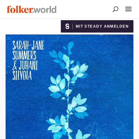
MIT STEADY ANMELDEN