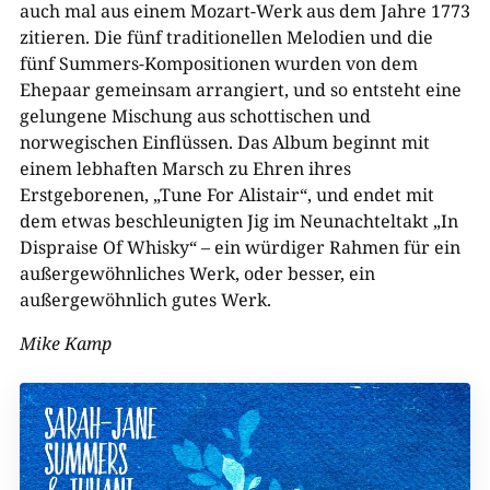
auch mal aus einem Mozart-Werk aus dem Jahre 1773
zitieren. Die fünf traditionellen Melodien und die
fünf Summers-Kompositionen wurden von dem
Ehepaar gemeinsam arrangiert, und so entsteht eine
gelungene Mischung aus schottischen und
norwegischen Einflüssen. Das Album beginnt mit
einem lebhaften Marsch zu Ehren ihres
Erstgeborenen, „Tune For Alistair“, und endet mit
dem etwas beschleunigten Jig im Neunachteltakt „In
Dispraise Of Whisky“ – ein würdiger Rahmen für ein
außergewöhnliches Werk, oder besser, ein
außergewöhnlich gutes Werk.
Mike Kamp