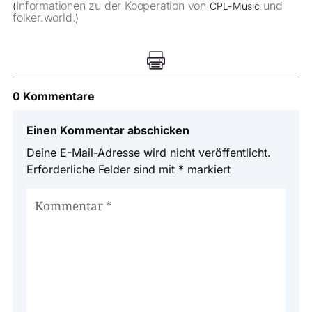
Informationen zu der Kooperation von
und
(
CPL-Music
folker.world.
)

0 Kommentare
Einen Kommentar abschicken
Deine E-Mail-Adresse wird nicht veröffentlicht.
Erforderliche Felder sind mit
*
markiert