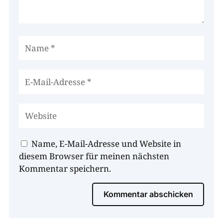
Name, E-Mail-Adresse und Website in
diesem Browser für meinen nächsten
Kommentar speichern.
Kommentar abschicken