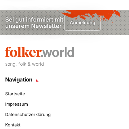
Sei gut informiert mit
Anmeldung
unserem Newsletter
song, folk & world
Navigation
Startseite
Impressum
Datenschutzerklärung
Kontakt