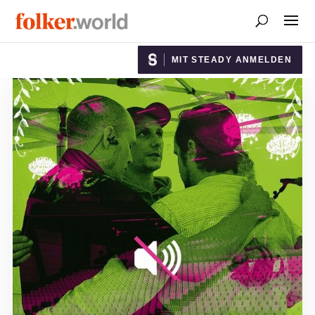
MIT STEADY ANMELDEN