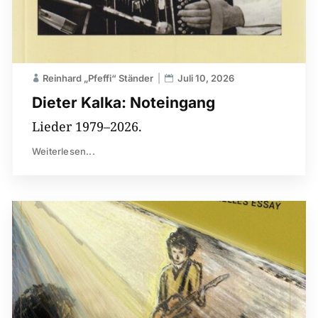
Reinhard „Pfeffi“ Ständer
Juli 10, 2026
Dieter Kalka: Noteingang
Lieder 1979–2026.
Weiterlesen...