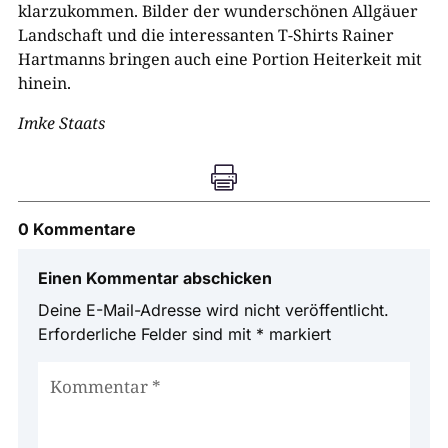
klarzukommen. Bilder der wunderschönen Allgäuer
Landschaft und die interessanten T-Shirts Rainer
Hartmanns bringen auch eine Portion Heiterkeit mit
hinein.
Imke Staats

0 Kommentare
Einen Kommentar abschicken
Deine E-Mail-Adresse wird nicht veröffentlicht.
Erforderliche Felder sind mit
*
markiert