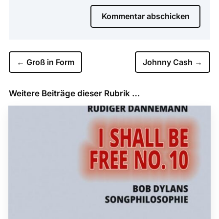
Kommentar abschicken
←
Groß in Form
Johnny Cash
→
Weitere Beiträge dieser Rubrik …