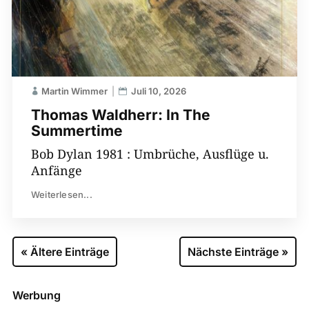
Martin Wimmer
Juli 10, 2026
Thomas Waldherr: In The
Summertime
Bob Dylan 1981 : Umbrüche, Ausflüge u.
Anfänge
Weiterlesen...
« Ältere Einträge
Nächste Einträge »
Werbung