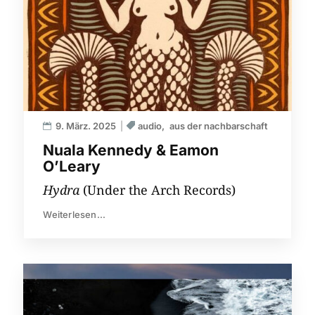
9. März. 2025
audio
aus der nachbarschaft
Nuala Kennedy & Eamon
O’Leary
Hydra
(Under the Arch Records)
Weiterlesen...