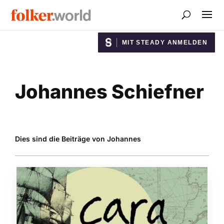
MIT STEADY ANMELDEN
Johannes Schiefner
Dies sind die Beiträge von Johannes