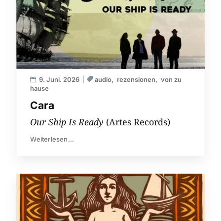
9. Juni. 2026
audio
rezensionen
von zu
hause
Cara
Our Ship Is Ready
(Artes Records)
Weiterlesen...