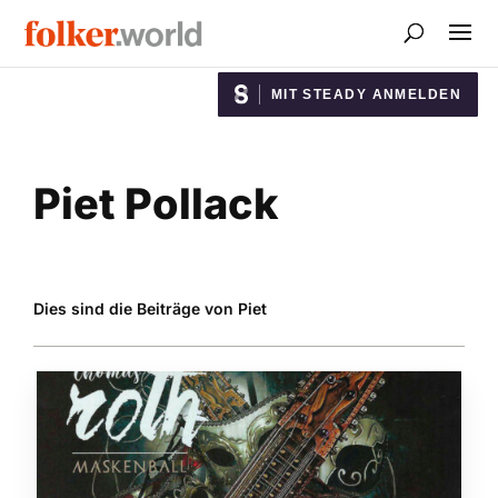
MIT STEADY ANMELDEN
Piet Pollack
Dies sind die Beiträge von Piet