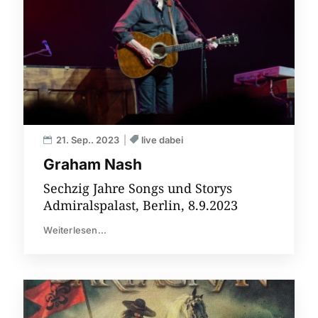
21. Sep.. 2023
live dabei
Graham Nash
Sechzig Jahre Songs und Storys
Admiralspalast, Berlin, 8.9.2023
Weiterlesen...