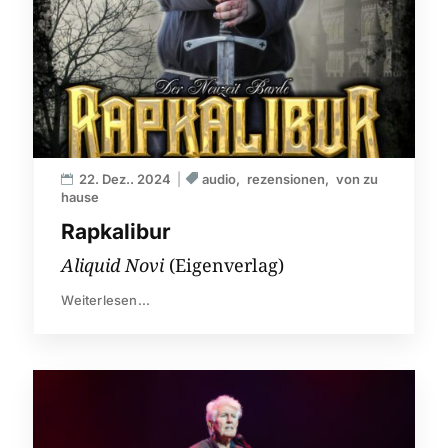
22. Dez.. 2024
audio
rezensionen
von zu
hause
Rapkalibur
Aliquid Novi
(Eigenverlag)
Weiterlesen...