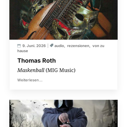
9. Juni. 2026
audio
rezensionen
von zu
hause
Thomas Roth
Maskenball
(MIG Music)
Weiterlesen...