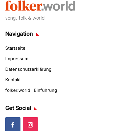
song, folk & world
Navigation
Startseite
Impressum
Datenschutzerklärung
Kontakt
folker.world | Einführung
Get Social