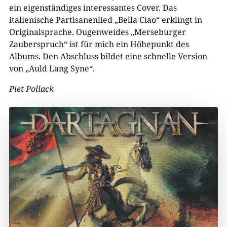
ein eigenständiges interessantes Cover. Das
italienische Partisanenlied „Bella Ciao“ erklingt in
Originalsprache. Ougenweides „Merseburger
Zauberspruch“ ist für mich ein Höhepunkt des
Albums. Den Abschluss bildet eine schnelle Version
von „Auld Lang Syne“.
Piet Pollack