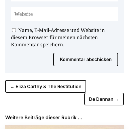
Name, E-Mail-Adresse und Website in
diesem Browser für meinen nächsten
Kommentar speichern.
Kommentar abschicken
←
Eliza Carthy & The Restitution
De Dannan
→
Weitere Beiträge dieser Rubrik …