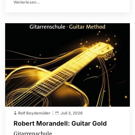
Weiterlesen...
Rolf Beydemüller
Juli 3, 2026
Robert Morandell: Guitar Gold
Gitarrenschule