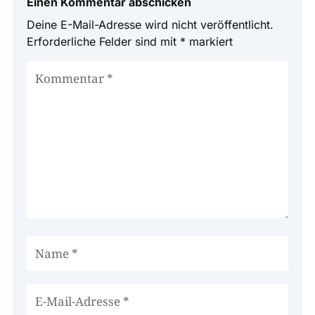
Einen Kommentar abschicken
Deine E-Mail-Adresse wird nicht veröffentlicht.
Erforderliche Felder sind mit
*
markiert