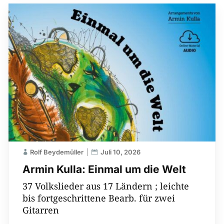
Rolf Beydemüller
Juli 10, 2026
Armin Kulla: Einmal um die Welt
37 Volkslieder aus 17 Ländern ; leichte
bis fortgeschrittene Bearb. für zwei
Gitarren