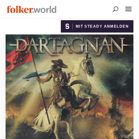
MIT STEADY ANMELDEN