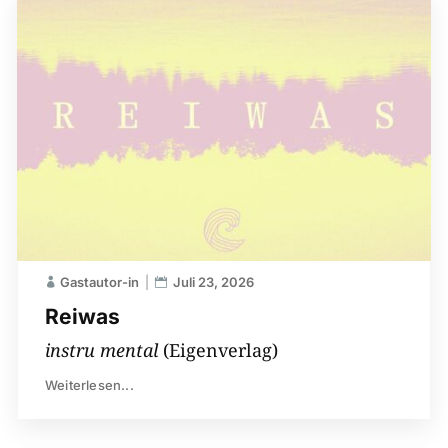
Gastautor-in
Juli 23, 2026
Reiwas
instru mental
(Eigenverlag)
Weiterlesen...