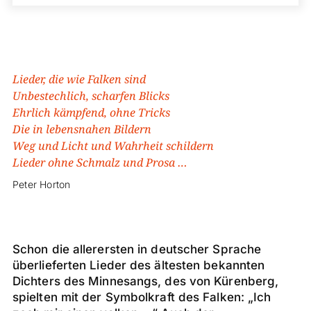
Lieder, die wie Falken sind
Unbestechlich, scharfen Blicks
Ehrlich kämpfend, ohne Tricks
Die in lebensnahen Bildern
Weg und Licht und Wahrheit schildern
Lieder ohne Schmalz und Prosa …
Peter Horton
Schon die allerersten in deutscher Sprache
überlieferten Lieder des ältesten bekannten
Dichters des Minnesangs, des von Kürenberg,
spielten mit der Symbolkraft des Falken: „Ich