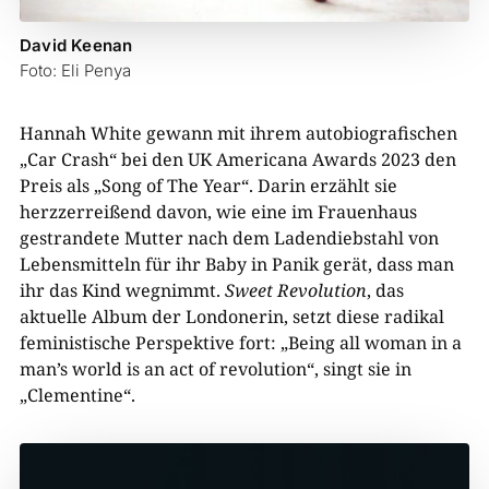
David Keenan
Foto: Eli Penya
Hannah White gewann mit ihrem autobiografischen
„Car Crash“ bei den UK Americana Awards 2023 den
Preis als „Song of The Year“. Darin erzählt sie
herzzerreißend davon, wie eine im Frauenhaus
gestrandete Mutter nach dem Ladendiebstahl von
Lebensmitteln für ihr Baby in Panik gerät, dass man
ihr das Kind wegnimmt.
Sweet Revolution
, das
aktuelle Album der Londonerin, setzt diese radikal
feministische Perspektive fort: „Being all woman in a
man’s world is an act of revolution“, singt sie in
„Clementine“.