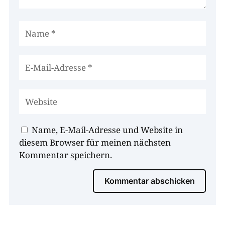
Name, E-Mail-Adresse und Website in
diesem Browser für meinen nächsten
Kommentar speichern.
Kommentar abschicken