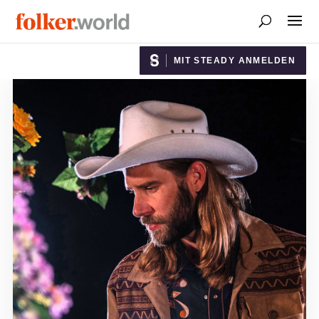
MIT STEADY ANMELDEN