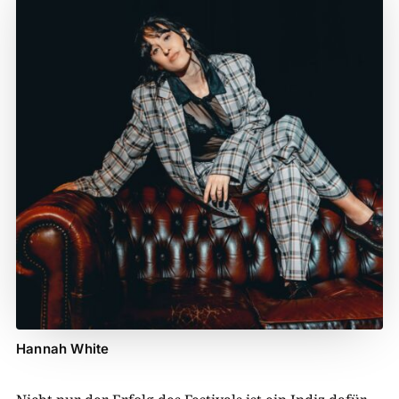
Hannah White