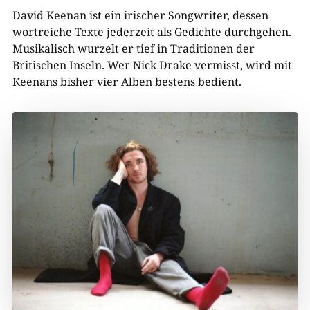
David Keenan ist ein irischer Songwriter, dessen
wortreiche Texte jederzeit als Gedichte durchgehen.
Musikalisch wurzelt er tief in Traditionen der
Britischen Inseln. Wer Nick Drake vermisst, wird mit
Keenans bisher vier Alben bestens bedient.