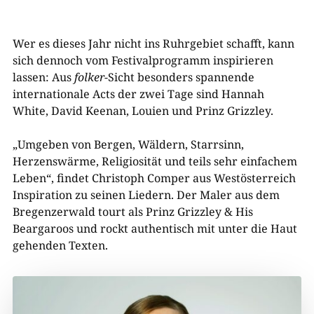
Wer es dieses Jahr nicht ins Ruhrgebiet schafft, kann
sich dennoch vom Festivalprogramm inspirieren
lassen: Aus
folker
-Sicht besonders spannende
internationale Acts der zwei Tage sind Hannah
White, David Keenan, Louien und Prinz Grizzley.
„Umgeben von Bergen, Wäldern, Starrsinn,
Herzenswärme, Religiosität und teils sehr einfachem
Leben“, findet Christoph Comper aus Westösterreich
Inspiration zu seinen Liedern. Der Maler aus dem
Bregenzerwald tourt als Prinz Grizzley & His
Beargaroos und rockt authentisch mit unter die Haut
gehenden Texten.