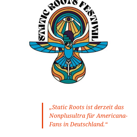
„Static Roots ist derzeit das
Nonplusultra für Americana-
Fans in Deutschland.“