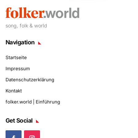
song, folk & world
Navigation
Startseite
Impressum
Datenschutzerklärung
Kontakt
folker.world | Einführung
Get Social