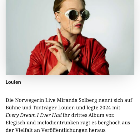
Louien
Die Norwegerin Live Miranda Solberg nennt sich auf
Bühne und Tonträger Louien und legte 2024 mit
Every Dream I Ever Had
ihr drittes Album vor.
Elegisch und melodientrunken ragt es berghoch aus
der Vielfalt an Veröffentlichungen heraus.