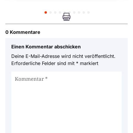

0 Kommentare
Einen Kommentar abschicken
Deine E-Mail-Adresse wird nicht veröffentlicht.
Erforderliche Felder sind mit
*
markiert