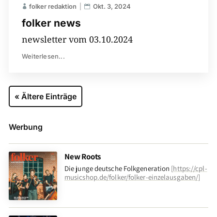
folker redaktion
Okt. 3, 2024
folker news
newsletter vom 03.10.2024
Weiterlesen...
« Ältere Einträge
Werbung
New Roots
Die junge deutsche Folkgeneration
[
https://cpl-
musicshop.de/folker/folker-einzelausgaben/
]