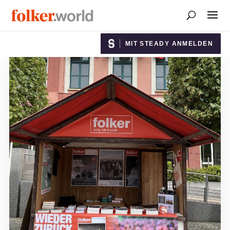
MIT STEADY ANMELDEN