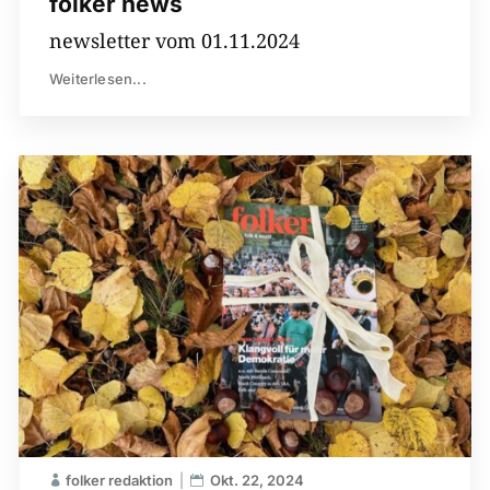
folker news
newsletter vom 01.11.2024
Weiterlesen...
folker redaktion
Okt. 22, 2024