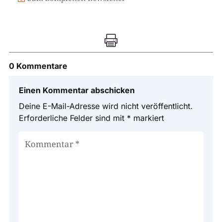

0 Kommentare
Einen Kommentar abschicken
Deine E-Mail-Adresse wird nicht veröffentlicht.
Erforderliche Felder sind mit
*
markiert