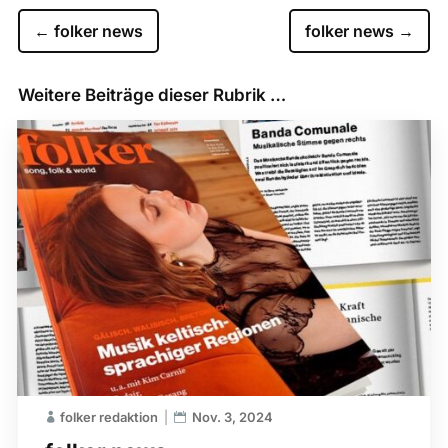
←
folker news
folker news
→
Weitere Beiträge dieser Rubrik …
folker redaktion
Nov. 3, 2024