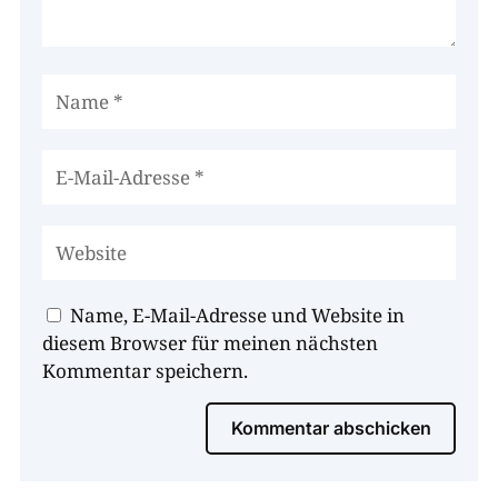
Name, E-Mail-Adresse und Website in
diesem Browser für meinen nächsten
Kommentar speichern.
Kommentar abschicken