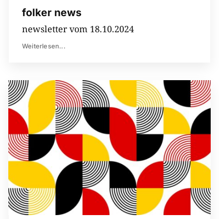
folker news
newsletter vom 18.10.2024
Weiterlesen...