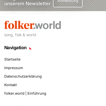
Anmeldung
unserem Newsletter
song, folk & world
Navigation
Startseite
Impressum
Datenschutzerklärung
Kontakt
folker.world | Einführung