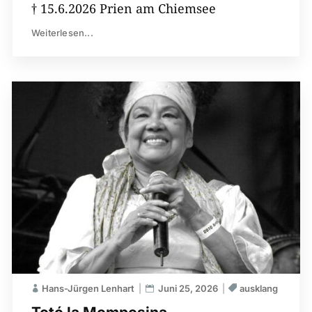
† 15.6.2026 Prien am Chiemsee
Weiterlesen...
Hans-Jürgen Lenhart
Juni 25, 2026
ausklang