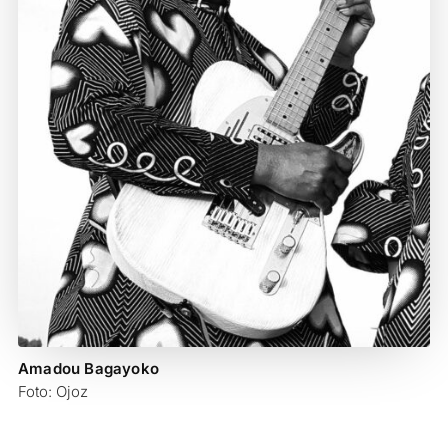
Amadou Bagayoko
Foto: Ojoz