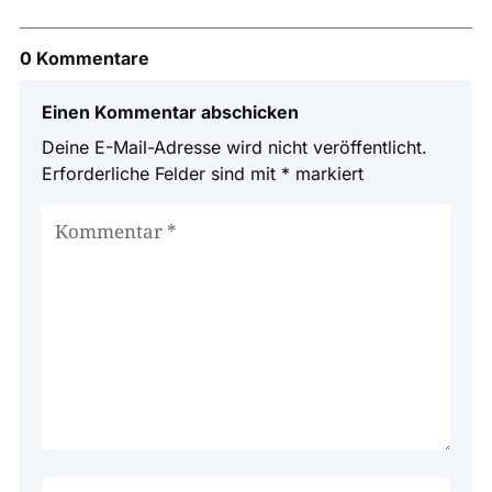
0 Kommentare
Einen Kommentar abschicken
Deine E-Mail-Adresse wird nicht veröffentlicht.
Erforderliche Felder sind mit
*
markiert