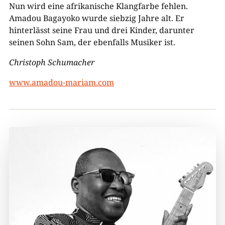
Nun wird eine afrikanische Klangfarbe fehlen.
Amadou Bagayoko wurde siebzig Jahre alt. Er
hinterlässt seine Frau und drei Kinder, darunter
seinen Sohn Sam, der ebenfalls Musiker ist.
Christoph Schumacher
www.amadou-mariam.com