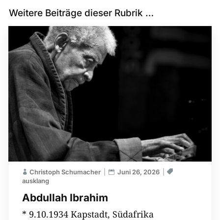
Weitere Beiträge dieser Rubrik …
Christoph Schumacher
Juni 26, 2026
ausklang
Abdullah Ibrahim
* 9.10.1934 Kapstadt, Südafrika