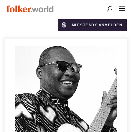
MIT STEADY ANMELDEN