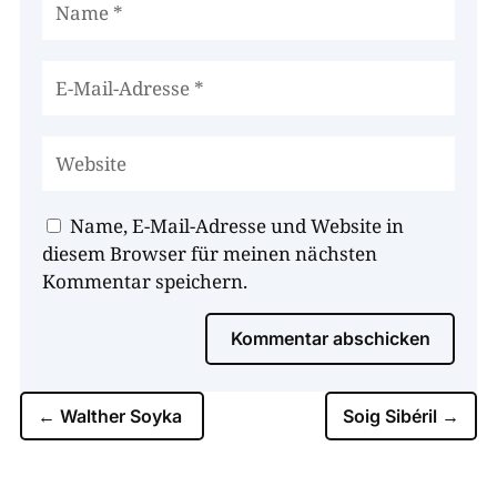
Name, E-Mail-Adresse und Website in
diesem Browser für meinen nächsten
Kommentar speichern.
Kommentar abschicken
←
Walther Soyka
Soig Sibéril
→