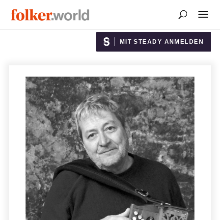
MIT STEADY ANMELDEN