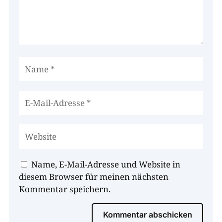
Name, E-Mail-Adresse und Website in
diesem Browser für meinen nächsten
Kommentar speichern.
Kommentar abschicken