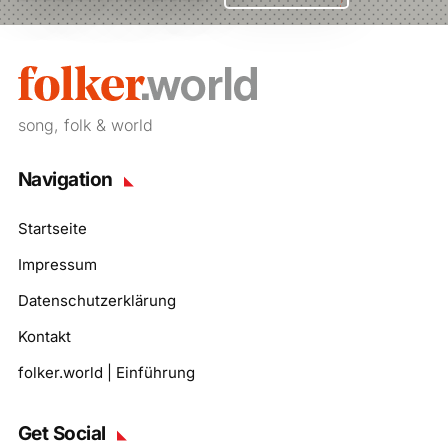
song, folk & world
Navigation
Startseite
Impressum
Datenschutzerklärung
Kontakt
folker.world | Einführung
Get Social