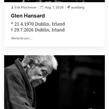
Erik Prochnow
Aug. 7, 2026
ausklang
Glen Hansard
* 21.4.1970 Dublin, Irland
† 29.7.2026 Dublin, Irland
Weiterlesen...