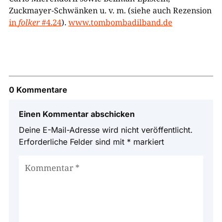
Zuckmayer-Schwänken u. v. m. (siehe auch Rezension
in
folker
#4.24
).
www.tombombadilband.de
0 Kommentare
Einen Kommentar abschicken
Deine E-Mail-Adresse wird nicht veröffentlicht.
Erforderliche Felder sind mit
*
markiert