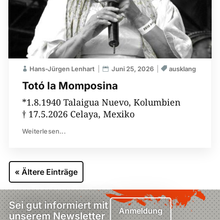
Hans-Jürgen Lenhart
Juni 25, 2026
ausklang
Totó la Momposina
*1.8.1940 Talaigua Nuevo, Kolumbien
† 17.5.2026 Celaya, Mexiko
Weiterlesen...
« Ältere Einträge
Sei gut informiert mit
Anmeldung
unserem Newsletter