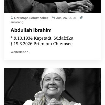
Christoph Schumacher
Juni 26, 2026
ausklang
Abdullah Ibrahim
* 9.10.1934 Kapstadt, Südafrika
† 15.6.2026 Prien am Chiemsee
Weiterlesen...