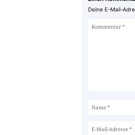
Deine E-Mail-Adres