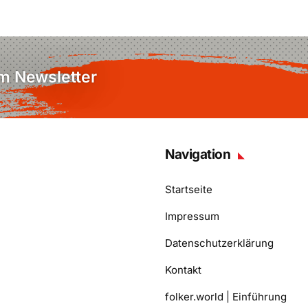
em Newsletter
Navigation
Startseite
Impressum
Datenschutzerklärung
Kontakt
folker.world | Einführung