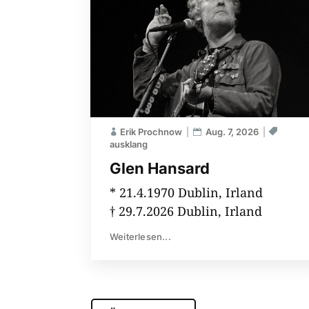
Erik Prochnow
Aug. 7, 2026
ausklang
Glen Hansard
* 21.4.1970 Dublin, Irland
† 29.7.2026 Dublin, Irland
Weiterlesen...