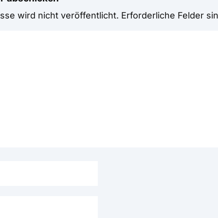
se wird nicht veröffentlicht.
Erforderliche Felder si