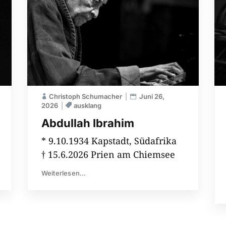
Christoph Schumacher
Juni 26,
2026
ausklang
Abdullah Ibrahim
* 9.10.1934 Kapstadt, Südafrika
† 15.6.2026 Prien am Chiemsee
Weiterlesen...