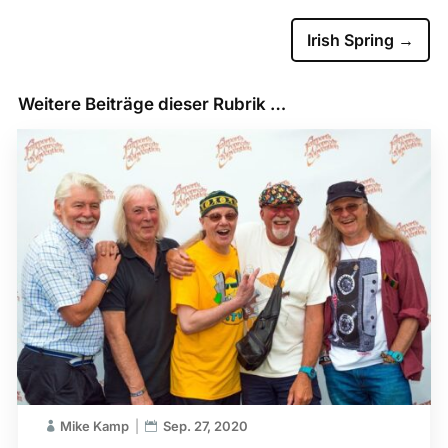
Irish Spring
→
Weitere Beiträge dieser Rubrik …
Mike Kamp
Sep. 27, 2020