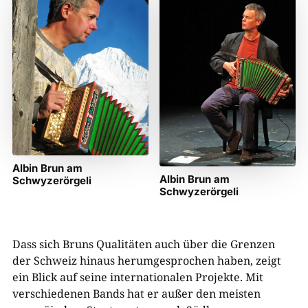
Albin Brun am
Albin Brun am
Schwyzerörgeli
Schwyzerörgeli
Dass sich Bruns Qualitäten auch über die Grenzen
der Schweiz hinaus herumgesprochen haben, zeigt
ein Blick auf seine internationalen Projekte. Mit
verschiedenen Bands hat er außer den meisten