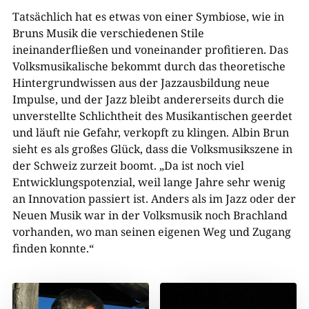
Tatsächlich hat es etwas von einer Symbiose, wie in
Bruns Musik die verschiedenen Stile
ineinanderfließen und voneinander profitieren. Das
Volksmusikalische bekommt durch das theoretische
Hintergrundwissen aus der Jazzausbildung neue
Impulse, und der Jazz bleibt andererseits durch die
unverstellte Schlichtheit des Musikantischen geerdet
und läuft nie Gefahr, verkopft zu klingen. Albin Brun
sieht es als großes Glück, dass die Volksmusikszene in
der Schweiz zurzeit boomt. „Da ist noch viel
Entwicklungspotenzial, weil lange Jahre sehr wenig
an Innovation passiert ist. Anders als im Jazz oder der
Neuen Musik war in der Volksmusik noch Brachland
vorhanden, wo man seinen eigenen Weg und Zugang
finden konnte.“