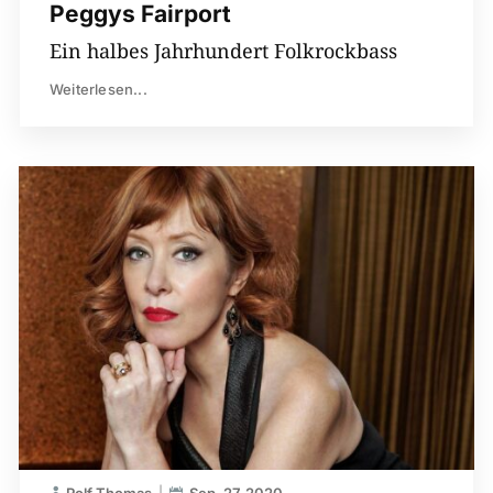
Peggys Fairport
Ein halbes Jahrhundert Folkrockbass
Weiterlesen...