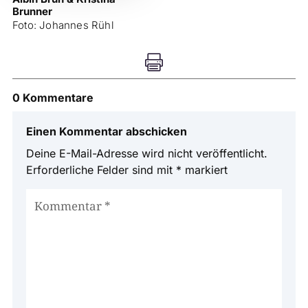
Brunner
Foto: Johannes Rühl

0 Kommentare
Einen Kommentar abschicken
Deine E-Mail-Adresse wird nicht veröffentlicht.
Erforderliche Felder sind mit
*
markiert