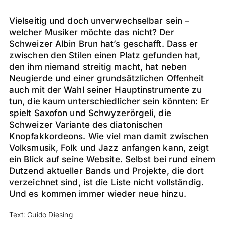
Vielseitig und doch unverwechselbar sein –
welcher Musiker möchte das nicht? Der
Schweizer Albin Brun hat’s geschafft. Dass er
zwischen den Stilen einen Platz gefunden hat,
den ihm niemand streitig macht, hat neben
Neugierde und einer grundsätzlichen Offenheit
auch mit der Wahl seiner Hauptinstrumente zu
tun, die kaum unterschiedlicher sein könnten: Er
spielt Saxofon und Schwyzerörgeli, die
Schweizer Variante des diatonischen
Knopfakkordeons. Wie viel man damit zwischen
Volksmusik, Folk und Jazz anfangen kann, zeigt
ein Blick auf seine Website. Selbst bei rund einem
Dutzend aktueller Bands und Projekte, die dort
verzeichnet sind, ist die Liste nicht vollständig.
Und es kommen immer wieder neue hinzu.
Text: Guido Diesing