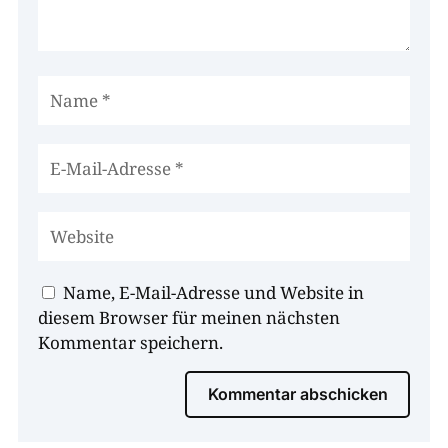
Name, E-Mail-Adresse und Website in
diesem Browser für meinen nächsten
Kommentar speichern.
Kommentar abschicken