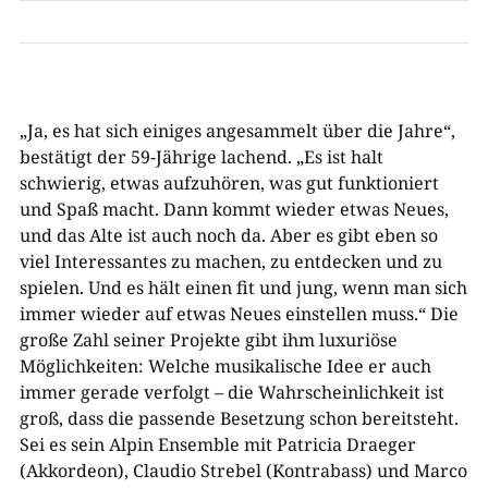
„Ja, es hat sich einiges angesammelt über die Jahre“,
bestätigt der 59-Jährige lachend. „Es ist halt
schwierig, etwas aufzuhören, was gut funktioniert
und Spaß macht. Dann kommt wieder etwas Neues,
und das Alte ist auch noch da. Aber es gibt eben so
viel Interessantes zu machen, zu entdecken und zu
spielen. Und es hält einen fit und jung, wenn man sich
immer wieder auf etwas Neues einstellen muss.“ Die
große Zahl seiner Projekte gibt ihm luxuriöse
Möglichkeiten: Welche musikalische Idee er auch
immer gerade verfolgt – die Wahrscheinlichkeit ist
groß, dass die passende Besetzung schon bereitsteht.
Sei es sein Alpin Ensemble mit Patricia Draeger
(Akkordeon), Claudio Strebel (Kontrabass) und Marco