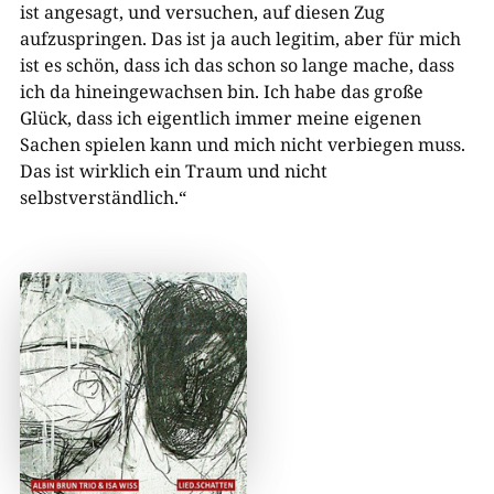
ist angesagt, und versuchen, auf diesen Zug
aufzuspringen. Das ist ja auch legitim, aber für mich
ist es schön, dass ich das schon so lange mache, dass
ich da hineingewachsen bin. Ich habe das große
Glück, dass ich eigentlich immer meine eigenen
Sachen spielen kann und mich nicht verbiegen muss.
Das ist wirklich ein Traum und nicht
selbstverständlich.“