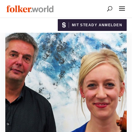
MIT STEADY ANMELDEN