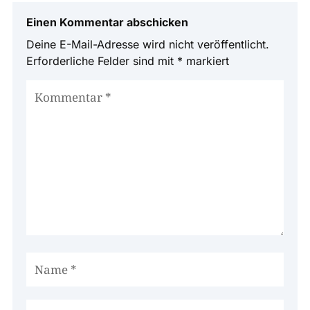
Einen Kommentar abschicken
Deine E-Mail-Adresse wird nicht veröffentlicht.
Erforderliche Felder sind mit
*
markiert