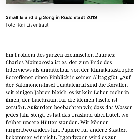
Small Island Big Song in Rudolstadt 2019
Foto: Kai Eisentraut
Ein Problem des ganzen ozeanischen Raumes:
Charles Maimarosia ist es, der zum Ende des
Interviews als unmittelbar von der Klimakatastrophe
Betroffener einen Einblick in seinen Alltag gibt. „Auf
der Salomonen-Insel Guadalcanal sind die Korallen
seit einigen Jahren bleich, es ist kein Leben mehr in
ihnen, der Laichraum für die kleinen Fische ist
zerstört. Außerdem beobachten wir, dass das Wasser
jedes Jahr steigt, es hat das Grasland überflutet, wo
früher unsere Hütten standen. Wir können
nirgendwo anders hin, Papiere für andere Staaten
bekommen wir nicht. Irgendwann wird es zur