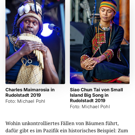
Charles Maimarosia in
Siao Chun Tai von Small
Rudolstadt 2019
Island Big Song in
Rudolstadt 2019
Foto: Michael Pohl
Foto: Michael Pohl
Wohin unkontrolliertes Fällen von Bäumen führt,
dafür gibt es im Pazifik ein historisches Beispiel: Zum