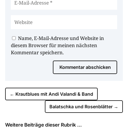
Name, E-Mail-Adresse und Website in
diesem Browser für meinen nächsten
Kommentar speichern.
Kommentar abschicken
←
Krautblues mit Andi Valandi & Band
Balatschka und Rosenblätter
→
Weitere Beiträge dieser Rubrik …