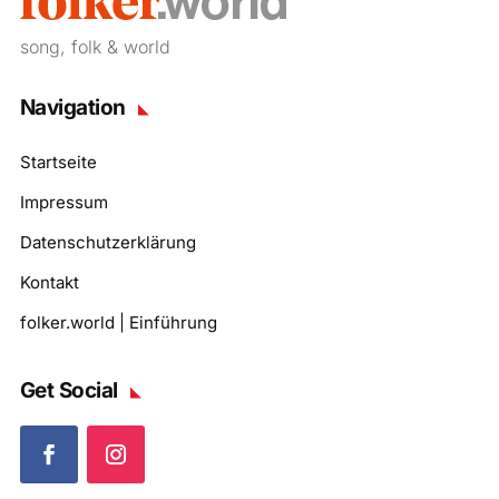
song, folk & world
Navigation
Startseite
Impressum
Datenschutzerklärung
Kontakt
folker.world | Einführung
Get Social