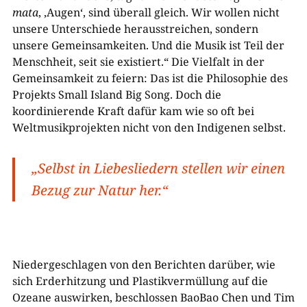
mata
, ‚Augen‘, sind überall gleich. Wir wollen nicht
unsere Unterschiede herausstreichen, sondern
unsere Gemeinsamkeiten. Und die Musik ist Teil der
Menschheit, seit sie existiert.“ Die Vielfalt in der
Gemeinsamkeit zu feiern: Das ist die Philosophie des
Projekts Small Island Big Song. Doch die
koordinierende Kraft dafür kam wie so oft bei
Weltmusikprojekten nicht von den Indigenen selbst.
„Selbst in Liebesliedern stellen wir einen
Bezug zur Natur her.“
Niedergeschlagen von den Berichten darüber, wie
sich Erderhitzung und Plastikvermüllung auf die
Ozeane auswirken, beschlossen BaoBao Chen und Tim