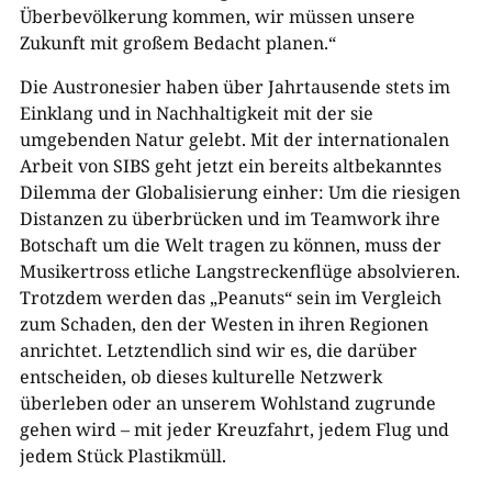
Überbevölkerung kommen, wir müssen unsere
Zukunft mit großem Bedacht planen.“
Die Austronesier haben über Jahrtausende stets im
Einklang und in Nachhaltigkeit mit der sie
umgebenden Natur gelebt. Mit der internationalen
Arbeit von SIBS geht jetzt ein bereits altbekanntes
Dilemma der Globalisierung einher: Um die riesigen
Distanzen zu überbrücken und im Teamwork ihre
Botschaft um die Welt tragen zu können, muss der
Musikertross etliche Langstreckenflüge absolvieren.
Trotzdem werden das „Peanuts“ sein im Vergleich
zum Schaden, den der Westen in ihren Regionen
anrichtet. Letztendlich sind wir es, die darüber
entscheiden, ob dieses kulturelle Netzwerk
überleben oder an unserem Wohlstand zugrunde
gehen wird – mit jeder Kreuzfahrt, jedem Flug und
jedem Stück Plastikmüll.