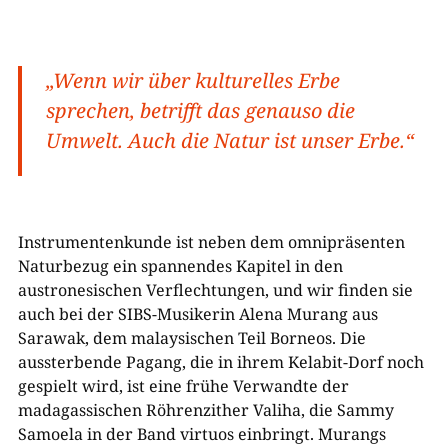
„Wenn wir über kulturelles Erbe
sprechen, betrifft das genauso die
Umwelt. Auch die Natur ist unser Erbe.“
Instrumentenkunde ist neben dem omnipräsenten
Naturbezug ein spannendes Kapitel in den
austronesischen Verflechtungen, und wir finden sie
auch bei der SIBS-Musikerin Alena Murang aus
Sarawak, dem malaysischen Teil Borneos. Die
aussterbende Pagang, die in ihrem Kelabit-Dorf noch
gespielt wird, ist eine frühe Verwandte der
madagassischen Röhrenzither Valiha, die Sammy
Samoela in der Band virtuos einbringt. Murangs