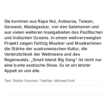
Sie kommen aus Rapa Nui, Aotearoa, Taiwan,
Sarawak, Madagaskar, von den Salomonen und
aus vielen weiteren Inselgebieten des Pazifischen
und Indischen Ozeans. In einem weitverzweigten
Projekt zeigen fünfzig Musiker und Musikerinnen
die Stärke der austronesischen Kultur, die
Verletzlichkeit der Weltmeere und des
Regenwalds. „Small Island Big Song“ ist nicht nur
eine bunte exotische Show. Es ist ein letzter
Appell an uns alle.
Text: Stefan Franzen; Titelfoto: Michael Pohl