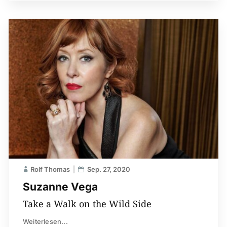
Rolf Thomas
Sep. 27, 2020
Suzanne Vega
Take a Walk on the Wild Side
Weiterlesen...