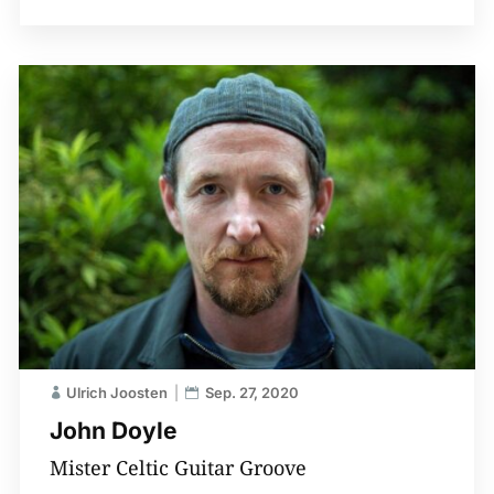
Ulrich Joosten
Sep. 27, 2020
John Doyle
Mister Celtic Guitar Groove