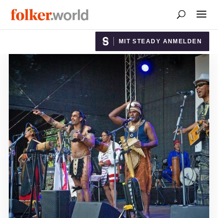
MIT STEADY ANMELDEN