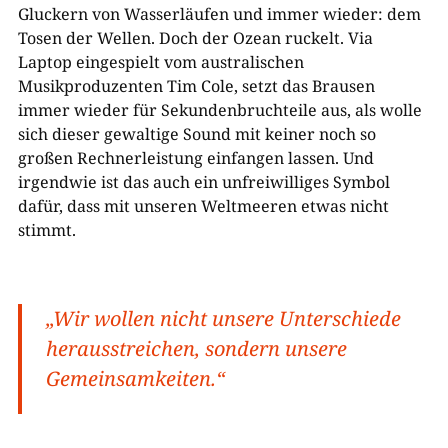
Gluckern von Wasserläufen und immer wieder: dem
Tosen der Wellen. Doch der Ozean ruckelt. Via
Laptop eingespielt vom australischen
Musikproduzenten Tim Cole, setzt das Brausen
immer wieder für Sekundenbruchteile aus, als wolle
sich dieser gewaltige Sound mit keiner noch so
großen Rechnerleistung einfangen lassen. Und
irgendwie ist das auch ein unfreiwilliges Symbol
dafür, dass mit unseren Weltmeeren etwas nicht
stimmt.
„Wir wollen nicht unsere Unterschiede
herausstreichen, sondern unsere
Gemeinsamkeiten.“