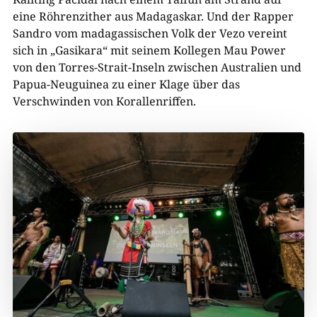
eine Röhrenzither aus Madagaskar. Und der Rapper
Sandro vom madagassischen Volk der Vezo vereint
sich in „Gasikara“ mit seinem Kollegen Mau Power
von den Torres-Strait-Inseln zwischen Australien und
Papua-Neuguinea zu einer Klage über das
Verschwinden von Korallenriffen.