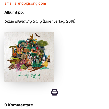
smallislandbigsong.com
Albumtipp:
Small Island Big Song
(Eigenverlag, 2018)

0 Kommentare