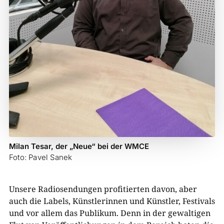
Milan Tesar, der „Neue“ bei der WMCE
Foto: Pavel Sanek
Unsere Radiosendungen profitierten davon, aber
auch die Labels, Künstlerinnen und Künstler, Festivals
und vor allem das Publikum. Denn in der gewaltigen