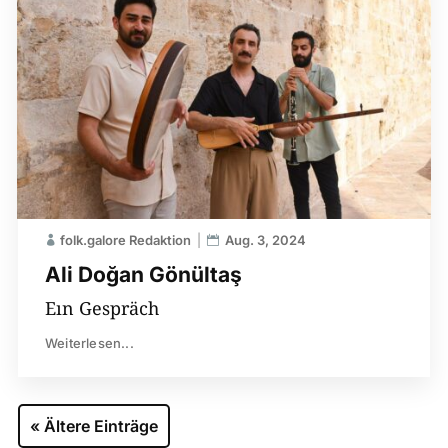
folk.galore Redaktion
Aug. 3, 2024
Ali Doğan Gönültaş
Eın Gespräch
Weiterlesen...
« Ältere Einträge