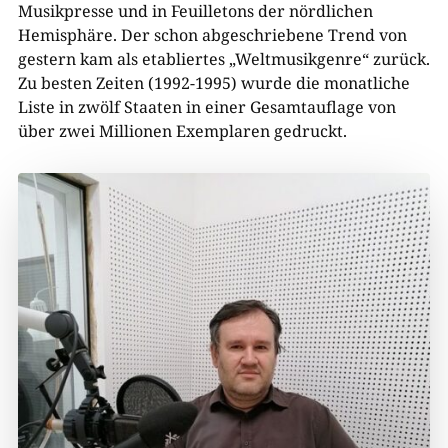
Musikpresse und in Feuilletons der nördlichen
Hemisphäre. Der schon abgeschriebene Trend von
gestern kam als etabliertes „Weltmusikgenre“ zurück.
Zu besten Zeiten (1992-1995) wurde die monatliche
Liste in zwölf Staaten in einer Gesamtauflage von
über zwei Millionen Exemplaren gedruckt.