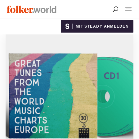
MIT STEADY ANMELDEN