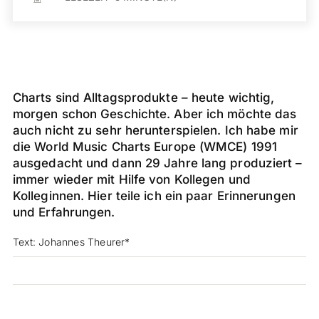
Charts sind Alltagsprodukte – heute wichtig,
morgen schon Geschichte. Aber ich möchte das
auch nicht zu sehr herunterspielen. Ich habe mir
die World Music Charts Europe (WMCE) 1991
ausgedacht und dann 29 Jahre lang produziert –
immer wieder mit Hilfe von Kollegen und
Kolleginnen. Hier teile ich ein paar Erinnerungen
und Erfahrungen.
Text: Johannes Theurer*