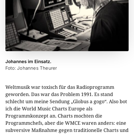
Johannes im Einsatz.
Foto: Johannes Theurer
Weltmusik war toxisch für das Radioprogramm
geworden. Das war das Problem 1991. Es stand
schlecht um meine Sendung „Globus a gogo“. Also bot
ich die World Music Charts Europe als
Programmkonzept an. Charts mochten die
Programmchefs, aber die WMCE waren anders: eine
subversive Maßnahme gegen traditionelle Charts und