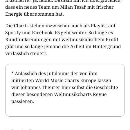
dass ein neues Team um Milan Tesař mit frischer
Energie übernommen hat.
Die Charts stehen inzwischen auch als Playlist auf
Spotify und Facebook. Es geht weiter. So lange es
Rundfunksendungen mit weltmusikalischem Profil
gibt und so lange jemand die Arbeit im Hintergrund
verlässlich steuert.
* Anlässlich des Jubiläums der von ihm
initiierten World Music Charts Europe lassen
wir Johannes Theurer hier selbst die Geschichte
dieser besonderen Weltmusikcharts Revue
passieren.