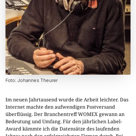
Foto: Johannes Theurer
Im neuen Jahrtausend wurde die Arbeit leichter. Das
Internet machte den aufwendigen Postversand
überflüssig. Der Branchentreff WOMEX gewann an
Bedeutung und Umfang. Für den jährlichen Label-
Award kämmte ich die Datensätze des laufenden
Jahres nach den erfolgreichsten Firmen durch. Bei