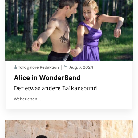
folk.galore Redaktion
Aug. 7, 2024
Alice in WonderBand
Der etwas andere Balkansound
Weiterlesen...