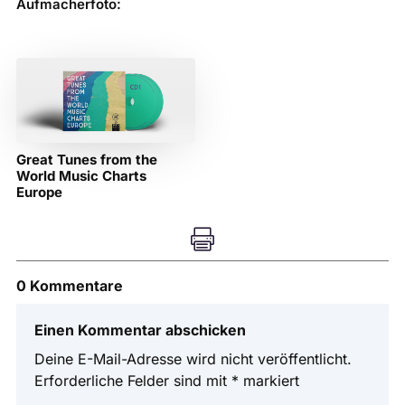
Aufmacherfoto:
Great Tunes from the
World Music Charts
Europe

0 Kommentare
Einen Kommentar abschicken
Deine E-Mail-Adresse wird nicht veröffentlicht.
Erforderliche Felder sind mit
*
markiert