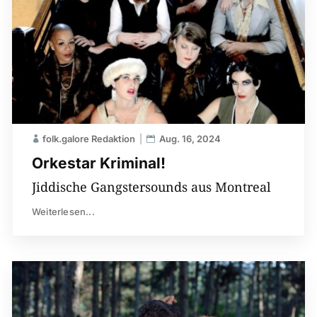
folk.galore Redaktion
Aug. 16, 2024
Orkestar Kriminal!
Jiddische Gangstersounds aus Montreal
Weiterlesen...