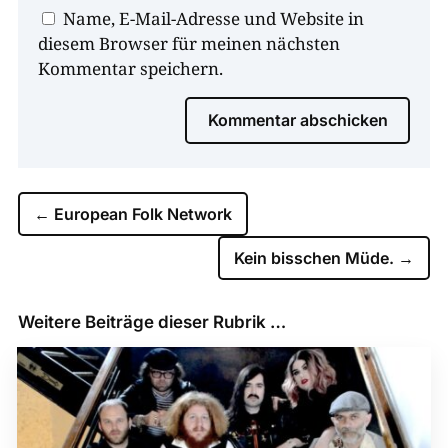
Name, E-Mail-Adresse und Website in
diesem Browser für meinen nächsten
Kommentar speichern.
Kommentar abschicken
←
European Folk Network
Kein bisschen Müde.
→
Weitere Beiträge dieser Rubrik …