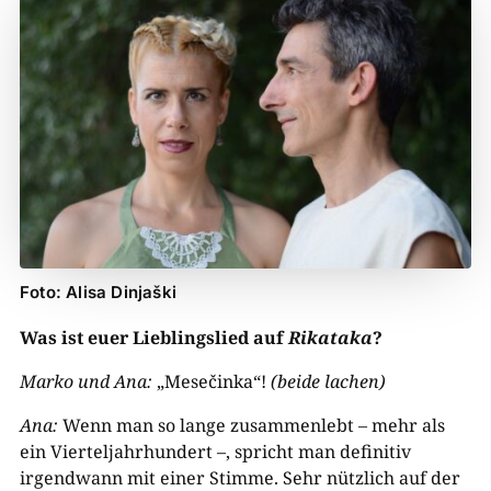
Foto: Alisa Dinjaški
Was ist euer Lieblingslied auf
Rikataka
?
Marko und Ana:
„Mesečinka“!
(beide lachen)
Ana:
Wenn man so lange zusammenlebt – mehr als
ein Vierteljahrhundert –, spricht man definitiv
irgendwann mit einer Stimme. Sehr nützlich auf der