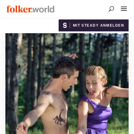
MIT STEADY ANMELDEN