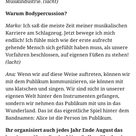
Musikindustrie.
(lacht)
Warum Bodypercussion?
Marko:
Ich saß die meiste Zeit meiner musikalischen
Karriere am Schlagzeug. Jetzt bewege ich mich
endlich! Ich fühle mich wie der erste aufrecht
gehende Mensch sich gefühlt haben muss, als unsere
Vorfahren beschlossen, auf eigenen Füßen zu stehen!
(lacht)
Ana:
Wenn wir auf diese Weise auftreten, können wir
mit dem Publikum kommunizieren, sie können mit
uns klatschen und singen. Wir sind nicht in unserer
eigenen Welt hinter den Instrumenten gefangen,
sondern wir nehmen das Publikum mit uns in das
Wunderland. Das ist das eigentliche Spiel hinter dem
Bandnamen: Alice ist die Person im Publikum.
Ihr organisiert auch jedes Jahr Ende August das