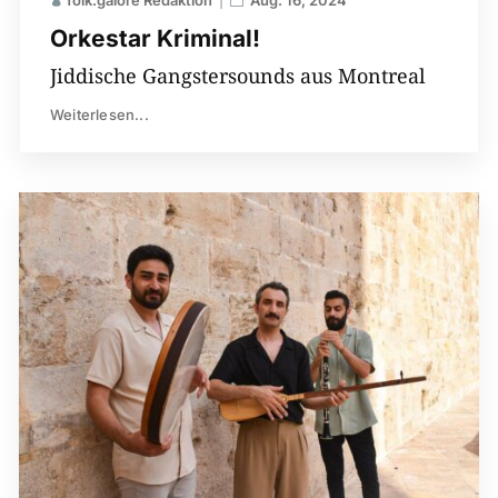
Orkestar Kriminal!
Jiddische Gangstersounds aus Montreal
Weiterlesen...