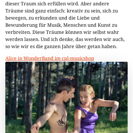
dieser Traum sich erfüllen wird. Aber andere
Träume sind ganz einfach: kreativ zu sein, sich zu
bewegen, zu erkunden und die Liebe und
Bewunderung für Musik, Menschen und Kunst zu
verbreiten. Diese Träume können wir selbst wahr
werden lassen. Und ich denke, das werden wir auch,
so wie wir es die ganzen Jahre über getan haben.
Alice in WonderBand im cpl-musicshop