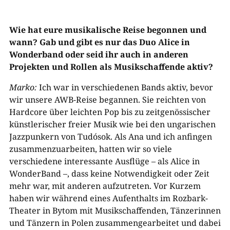
Wie hat eure musikalische Reise begonnen und
wann? Gab und gibt es nur das Duo Alice in
Wonderband oder seid ihr auch in anderen
Projekten und Rollen als Musikschaffende aktiv?
Marko:
Ich war in verschiedenen Bands aktiv, bevor
wir unsere AWB-Reise begannen. Sie reichten von
Hardcore über leichten Pop bis zu zeitgenössischer
künstlerischer freier Musik wie bei den ungarischen
Jazzpunkern von Tudósok. Als Ana und ich anfingen
zusammenzuarbeiten, hatten wir so viele
verschiedene interessante Ausflüge – als Alice in
WonderBand –, dass keine Notwendigkeit oder Zeit
mehr war, mit anderen aufzutreten. Vor Kurzem
haben wir während eines Aufenthalts im Rozbark-
Theater in Bytom mit Musikschaffenden, Tänzerinnen
und Tänzern in Polen zusammengearbeitet und dabei