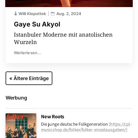
Willi Klopottek
Aug. 2, 2024
Gaye Su Akyol
Istanbuler Moderne mit anatolischen
Wurzeln
Weiterlesen...
« Ältere Einträge
Werbung
New Roots
Die junge deutsche Folkgeneration
[
https://cpl-
musicshop.de/folker/folker-einzelausgaben/
]