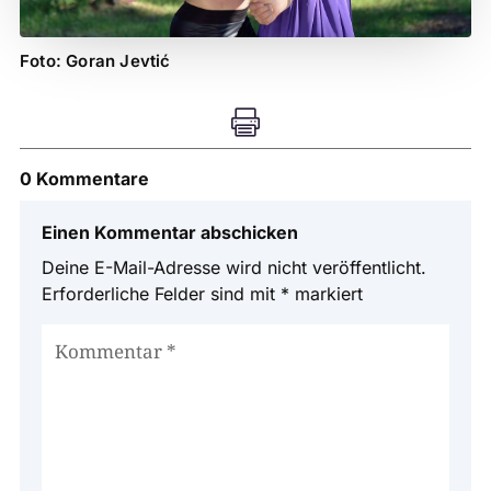
Foto: Goran Jevtić

0 Kommentare
Einen Kommentar abschicken
Deine E-Mail-Adresse wird nicht veröffentlicht.
Erforderliche Felder sind mit
*
markiert