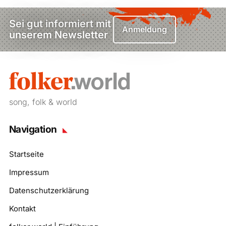
Sei gut informiert mit
Anmeldung
unserem Newsletter
song, folk & world
Navigation
Startseite
Impressum
Datenschutzerklärung
Kontakt