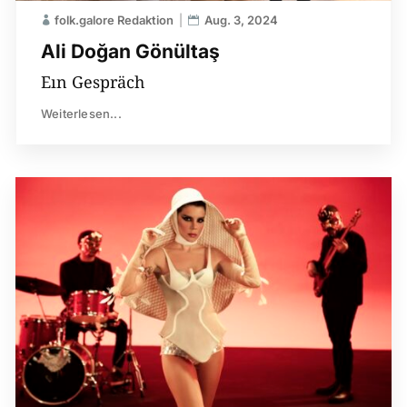
folk.galore Redaktion
Aug. 3, 2024
Ali Doğan Gönültaş
Eın Gespräch
Weiterlesen...