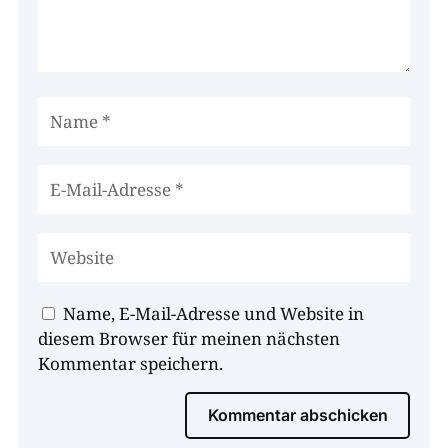
Name, E-Mail-Adresse und Website in
diesem Browser für meinen nächsten
Kommentar speichern.
Kommentar abschicken