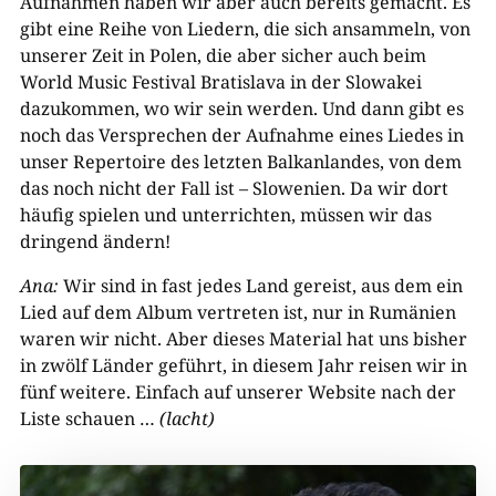
Aufnahmen haben wir aber auch bereits gemacht. Es
gibt eine Reihe von Liedern, die sich ansammeln, von
unserer Zeit in Polen, die aber sicher auch beim
World Music Festival Bratislava in der Slowakei
dazukommen, wo wir sein werden. Und dann gibt es
noch das Versprechen der Aufnahme eines Liedes in
unser Repertoire des letzten Balkanlandes, von dem
das noch nicht der Fall ist – Slowenien. Da wir dort
häufig spielen und unterrichten, müssen wir das
dringend ändern!
Ana:
Wir sind in fast jedes Land gereist, aus dem ein
Lied auf dem Album vertreten ist, nur in Rumänien
waren wir nicht. Aber dieses Material hat uns bisher
in zwölf Länder geführt, in diesem Jahr reisen wir in
fünf weitere. Einfach auf unserer Website nach der
Liste schauen …
(lacht)