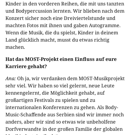
Kinder in den vorderen Reihen, die mit uns tanzten
und Bodypercussion lernten. Wir blieben nach dem
Konzert sicher noch eine Dreiviertelstunde und
machten Fotos mit ihnen und gaben Autogramme.
Wenn die Musik, die du spielst, Kinder in deinem
Land glücklich macht, musst du etwas richtig
machen.
Hat das MOST-Projekt einen Einfluss auf eure
Karriere gehabt?
Ana:
Oh ja, wir verdanken dem MOST-Musikprojekt
sehr viel. Wir haben so viel gelernt, neue Leute
kennengelernt, die Möglichkeit gehabt, auf
großartigen Festivals zu spielen und zu
internationalen Konferenzen zu gehen. Als Body-
Music-Schaffende aus Serbien sind wir immer noch
anders, aber wir sind so etwas wie unbeholfene
Dorfverwandte in der großen Familie der globalen