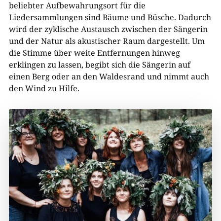
beliebter Aufbewahrungsort für die
Liedersammlungen sind Bäume und Büsche. Dadurch
wird der zyklische Austausch zwischen der Sängerin
und der Natur als akustischer Raum dargestellt. Um
die Stimme über weite Entfernungen hinweg
erklingen zu lassen, begibt sich die Sängerin auf
einen Berg oder an den Waldesrand und nimmt auch
den Wind zu Hilfe.