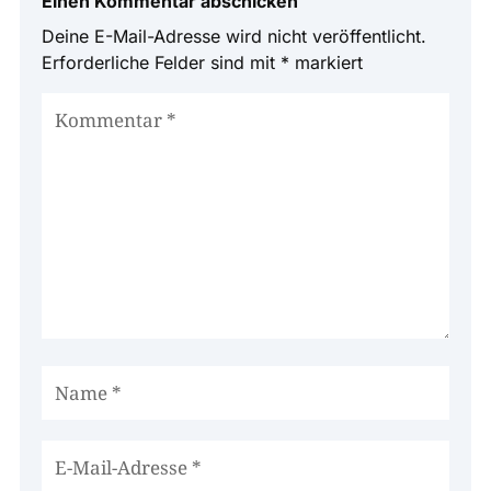
Einen Kommentar abschicken
Deine E-Mail-Adresse wird nicht veröffentlicht.
Erforderliche Felder sind mit
*
markiert