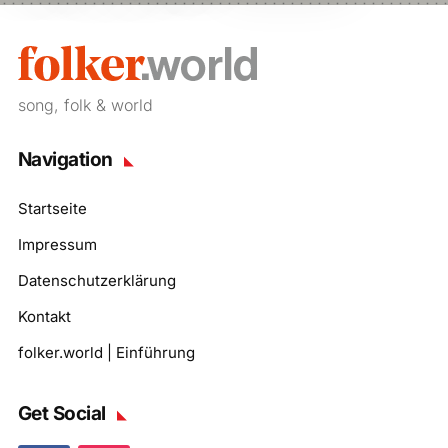
song, folk & world
Navigation
Startseite
Impressum
Datenschutzerklärung
Kontakt
folker.world | Einführung
Get Social