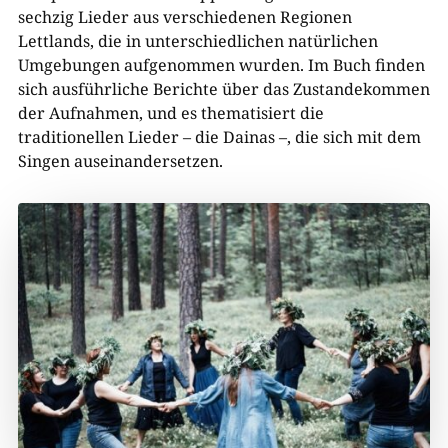
sechzig Lieder aus verschiedenen Regionen
Lettlands, die in unterschiedlichen natürlichen
Umgebungen aufgenommen wurden. Im Buch finden
sich ausführliche Berichte über das Zustandekommen
der Aufnahmen, und es thematisiert die
traditionellen Lieder – die Dainas –, die sich mit dem
Singen auseinandersetzen.