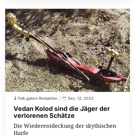
folk.galore Redaktion
Dez. 12, 2023
Vedan Kolod sind die Jäger der
verlorenen Schätze
Die Wiederentdeckung der skythischen
Harfe