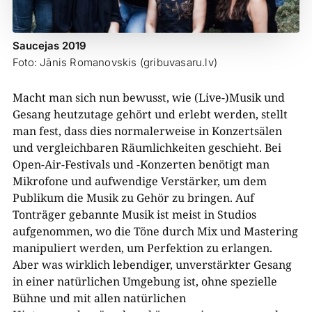
Saucejas 2019
Foto: Jānis Romanovskis (gribuvasaru.lv)
Macht man sich nun bewusst, wie (Live-)Musik und
Gesang heutzutage gehört und erlebt werden, stellt
man fest, dass dies normalerweise in Konzertsälen
und vergleichbaren Räumlichkeiten geschieht. Bei
Open-Air-Festivals und -Konzerten benötigt man
Mikrofone und aufwendige Verstärker, um dem
Publikum die Musik zu Gehör zu bringen. Auf
Tonträger gebannte Musik ist meist in Studios
aufgenommen, wo die Töne durch Mix und Mastering
manipuliert werden, um Perfektion zu erlangen.
Aber was wirklich lebendiger, unverstärkter Gesang
in einer natürlichen Umgebung ist, ohne spezielle
Bühne und mit allen natürlichen