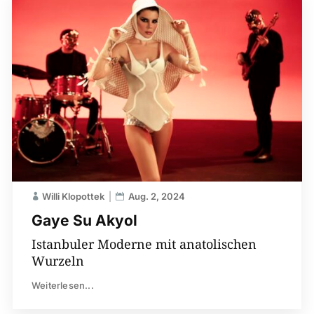
Willi Klopottek
Aug. 2, 2024
Gaye Su Akyol
Istanbuler Moderne mit anatolischen
Wurzeln
Weiterlesen...