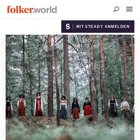
MIT STEADY ANMELDEN