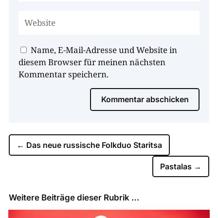
Name, E-Mail-Adresse und Website in
diesem Browser für meinen nächsten
Kommentar speichern.
Kommentar abschicken
←
Das neue russische Folkduo Staritsa
Pastalas
→
Weitere Beiträge dieser Rubrik …