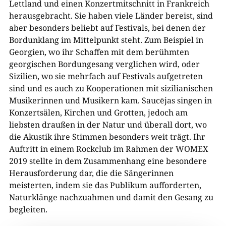
Lettland und einen Konzertmitschnitt in Frankreich
herausgebracht. Sie haben viele Länder bereist, sind
aber besonders beliebt auf Festivals, bei denen der
Bordunklang im Mittelpunkt steht. Zum Beispiel in
Georgien, wo ihr Schaffen mit dem berühmten
georgischen Bordungesang verglichen wird, oder
Sizilien, wo sie mehrfach auf Festivals aufgetreten
sind und es auch zu Kooperationen mit sizilianischen
Musikerinnen und Musikern kam. Saucējas singen in
Konzertsälen, Kirchen und Grotten, jedoch am
liebsten draußen in der Natur und überall dort, wo
die Akustik ihre Stimmen besonders weit trägt. Ihr
Auftritt in einem Rockclub im Rahmen der WOMEX
2019 stellte in dem Zusammenhang eine besondere
Herausforderung dar, die die Sängerinnen
meisterten, indem sie das Publikum aufforderten,
Naturklänge nachzuahmen und damit den Gesang zu
begleiten.