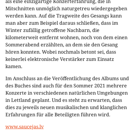
als eine einzigartige Konzerterfahrung, die in
Mitschnitten unmöglich naturgetreu wiedergegeben
werden kann. Auf die Tragweite des Gesangs kann
man aber zum Beispiel daraus schließen, dass im
Winter zufällig getroffene Nachbarn, die
kilometerweit entfernt wohnen, noch von dem einen
Sommerabend erzählten, an dem sie den Gesang
hören konnten. Wobei nochmals betont sei, dass
keinerlei elektronische Verstärker zum Einsatz
kamen.
Im Anschluss an die Veröffentlichung des Albums und
des Buches sind auch für den Sommer 2021 mehrere
Konzerte in verschiedenen natürlichen Umgebungen
in Lettland geplant. Und es steht zu erwarten, dass
dies zu jeweils neuen musikalischen und klanglichen
Erfahrungen für alle Beteiligten führen wird.
www.saucejas.lv