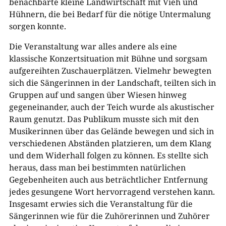
benachbarte kleine Landwirtschaft mit Vieh und
Hühnern, die bei Bedarf für die nötige Untermalung
sorgen konnte.
Die Veranstaltung war alles andere als eine
klassische Konzertsituation mit Bühne und sorgsam
aufgereihten Zuschauerplätzen. Vielmehr bewegten
sich die Sängerinnen in der Landschaft, teilten sich in
Gruppen auf und sangen über Wiesen hinweg
gegeneinander, auch der Teich wurde als akustischer
Raum genutzt. Das Publikum musste sich mit den
Musikerinnen über das Gelände bewegen und sich in
verschiedenen Abständen platzieren, um dem Klang
und dem Widerhall folgen zu können. Es stellte sich
heraus, dass man bei bestimmten natürlichen
Gegebenheiten auch aus beträchtlicher Entfernung
jedes gesungene Wort hervorragend verstehen kann.
Insgesamt erwies sich die Veranstaltung für die
Sängerinnen wie für die Zuhörerinnen und Zuhörer