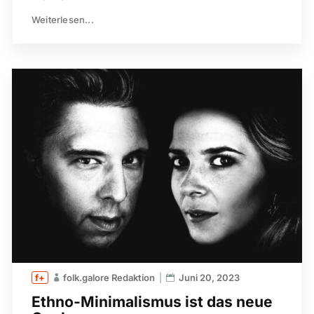
Weiterlesen...
folk.galore Redaktion
Juni 20, 2023
Ethno-Minimalismus ist das neue