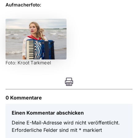
Aufmacherfoto:
Foto: Kroot Tarkmeel

0 Kommentare
Einen Kommentar abschicken
Deine E-Mail-Adresse wird nicht veröffentlicht.
Erforderliche Felder sind mit
*
markiert