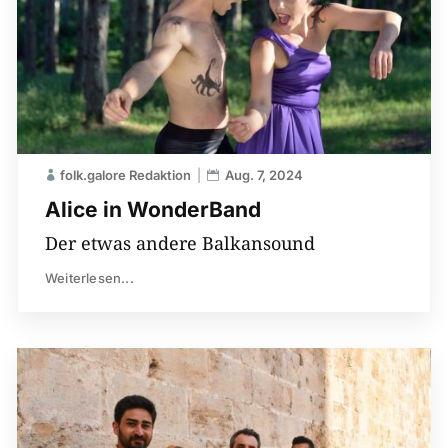
folk.galore Redaktion
Aug. 7, 2024
Alice in WonderBand
Der etwas andere Balkansound
Weiterlesen...