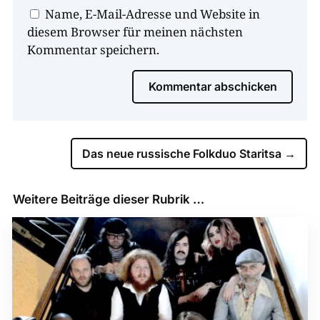
Name, E-Mail-Adresse und Website in
diesem Browser für meinen nächsten
Kommentar speichern.
Kommentar abschicken
Das neue russische Folkduo Staritsa
→
Weitere Beiträge dieser Rubrik …