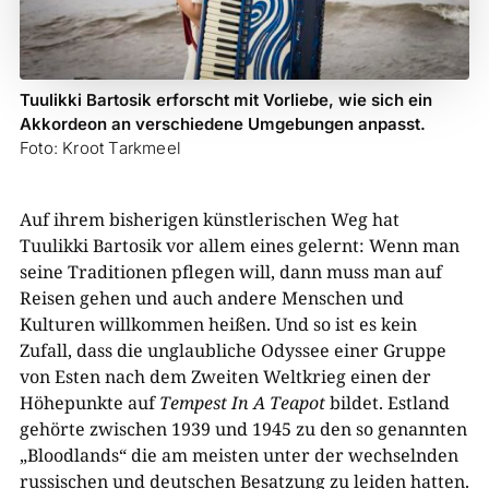
Tuulikki Bartosik erforscht mit Vorliebe, wie sich ein
Akkordeon an verschiedene Umgebungen anpasst.
Foto: Kroot Tarkmeel
Auf ihrem bisherigen künstlerischen Weg hat
Tuulikki Bartosik vor allem eines gelernt: Wenn man
seine Traditionen pflegen will, dann muss man auf
Reisen gehen und auch andere Menschen und
Kulturen willkommen heißen. Und so ist es kein
Zufall, dass die unglaubliche Odyssee einer Gruppe
von Esten nach dem Zweiten Weltkrieg einen der
Höhepunkte auf
Tempest In A Teapot
bildet. Estland
gehörte zwischen 1939 und 1945 zu den so genannten
„Bloodlands“ die am meisten unter der wechselnden
russischen und deutschen Besatzung zu leiden hatten.