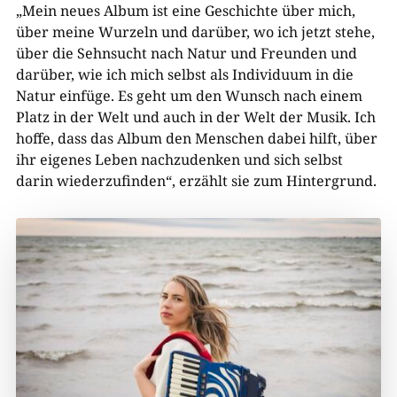
„Mein neues Album ist eine Geschichte über mich,
über meine Wurzeln und darüber, wo ich jetzt stehe,
über die Sehnsucht nach Natur und Freunden und
darüber, wie ich mich selbst als Individuum in die
Natur einfüge. Es geht um den Wunsch nach einem
Platz in der Welt und auch in der Welt der Musik. Ich
hoffe, dass das Album den Menschen dabei hilft, über
ihr eigenes Leben nachzudenken und sich selbst
darin wiederzufinden“, erzählt sie zum Hintergrund.