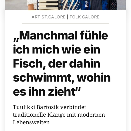
ARTIST.GALORE
|
FOLK GALORE
„Manchmal fühle
ich mich wie ein
Fisch, der dahin
schwimmt, wohin
es ihn zieht“
Tuulikki Bartosik verbindet
traditionelle Klänge mit modernen
Lebenswelten