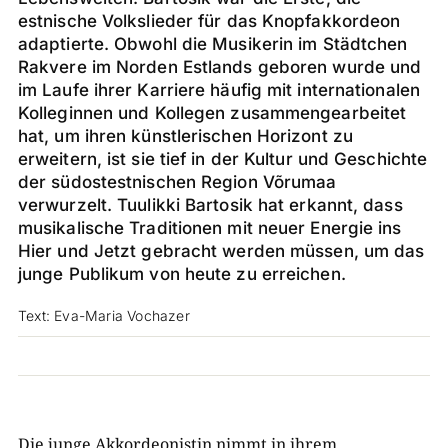
estnische Volkslieder für das Knopfakkordeon
adaptierte. Obwohl die Musikerin im Städtchen
Rakvere im Norden Estlands geboren wurde und
im Laufe ihrer Karriere häufig mit internationalen
Kolleginnen und Kollegen zusammengearbeitet
hat, um ihren künstlerischen Horizont zu
erweitern, ist sie tief in der Kultur und Geschichte
der südostestnischen Region Võrumaa
verwurzelt. Tuulikki Bartosik hat erkannt, dass
musikalische Traditionen mit neuer Energie ins
Hier und Jetzt gebracht werden müssen, um das
junge Publikum von heute zu erreichen.
Text: Eva-Maria Vochazer
Die junge Akkordeonistin nimmt in ihrem