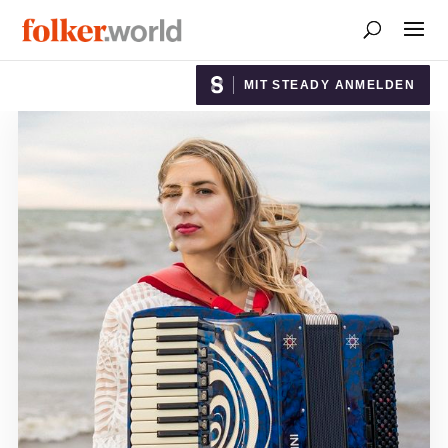
MIT STEADY ANMELDEN