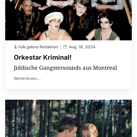
folk.galore Redaktion
Aug. 16, 2024
Orkestar Kriminal!
Jiddische Gangstersounds aus Montreal
Weiterlesen...