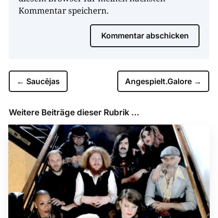
Kommentar speichern.
Kommentar abschicken
←
Saucējas
Angespielt.Galore
→
Weitere Beiträge dieser Rubrik …