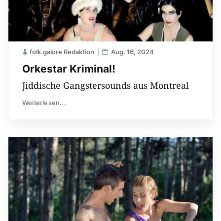
folk.galore Redaktion
Aug. 16, 2024
Orkestar Kriminal!
Jiddische Gangstersounds aus Montreal
Weiterlesen...