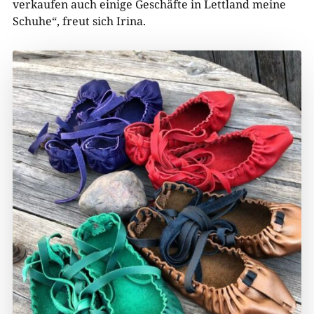
verkaufen auch einige Geschäfte in Lettland meine
Schuhe“, freut sich Irina.