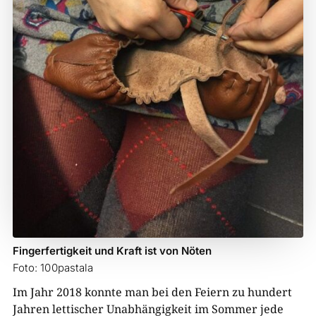
Fingerfertigkeit und Kraft ist von Nöten
Foto: 100pastala
Im Jahr 2018 konnte man bei den Feiern zu hundert
Jahren lettischer Unabhängigkeit im Sommer jede