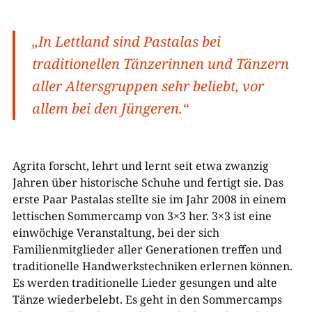
„In Lettland sind Pastalas bei
traditionellen Tänzerinnen und Tänzern
aller Altersgruppen sehr beliebt, vor
allem bei den Jüngeren.“
Agrita forscht, lehrt und lernt seit etwa zwanzig
Jahren über historische Schuhe und fertigt sie. Das
erste Paar Pastalas stellte sie im Jahr 2008 in einem
lettischen Sommercamp von 3×3 her. 3×3 ist eine
einwöchige Veranstaltung, bei der sich
Familienmitglieder aller Generationen treffen und
traditionelle Handwerkstechniken erlernen können.
Es werden traditionelle Lieder gesungen und alte
Tänze wiederbelebt. Es geht in den Sommercamps