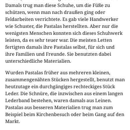
Damals trug man diese Schuhe, um die Füße zu
schützen, wenn man nach draußen ging oder
Feldarbeiten verrichtete. Es gab viele Handwerker
wie Schuster, die Pastalas herstellten. Aber nur die
wenigsten Menschen konnten sich dieses Schuhwerk
leisten, da es sehr teuer war. Die meisten Letten
fertigten damals ihre Pastalas selbst, für sich und
ihre Familien und Freunde. Sie benutzten dabei
unterschiedliche Materialien.
Wurden Pastalas früher aus mehreren kleinen,
zusammengenähten Stücken hergestellt, benutzt man
heutzutage ein durchgängiges rechteckiges Stück
Leder. Die Schnüre, die inzwischen aus einem langen
Lederband bestehen, waren damals aus Leinen.
Pastalas aus besseren Materialien trug man zum
Beispiel beim Kirchenbesuch oder beim Gang auf den
Markt.