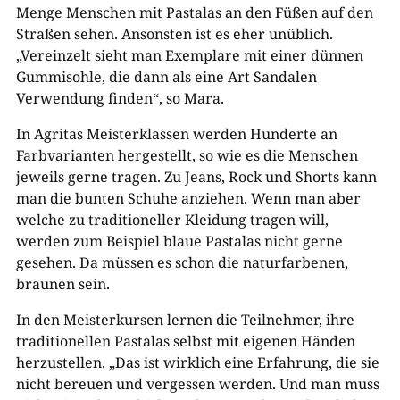
Menge Menschen mit Pastalas an den Füßen auf den
Straßen sehen. Ansonsten ist es eher unüblich.
„Vereinzelt sieht man Exemplare mit einer dünnen
Gummisohle, die dann als eine Art Sandalen
Verwendung finden“, so Mara.
In Agritas Meisterklassen werden Hunderte an
Farbvarianten hergestellt, so wie es die Menschen
jeweils gerne tragen. Zu Jeans, Rock und Shorts kann
man die bunten Schuhe anziehen. Wenn man aber
welche zu traditioneller Kleidung tragen will,
werden zum Beispiel blaue Pastalas nicht gerne
gesehen. Da müssen es schon die naturfarbenen,
braunen sein.
In den Meisterkursen lernen die Teilnehmer, ihre
traditionellen Pastalas selbst mit eigenen Händen
herzustellen. „Das ist wirklich eine Erfahrung, die sie
nicht bereuen und vergessen werden. Und man muss