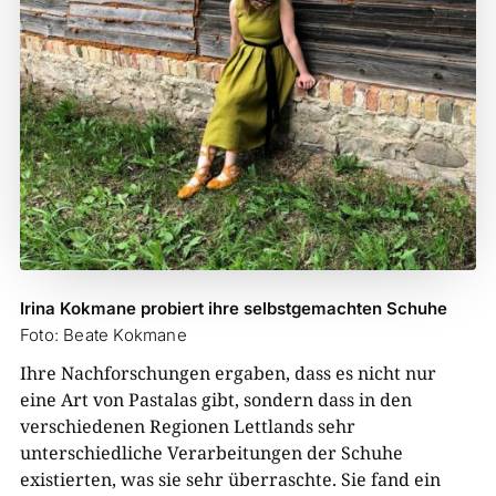
Irina Kokmane probiert ihre selbstgemachten Schuhe
Foto: Beate Kokmane
Ihre Nachforschungen ergaben, dass es nicht nur
eine Art von Pastalas gibt, sondern dass in den
verschiedenen Regionen Lettlands sehr
unterschiedliche Verarbeitungen der Schuhe
existierten, was sie sehr überraschte. Sie fand ein