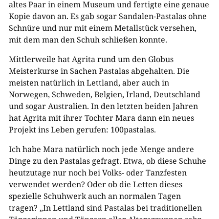
altes Paar in einem Museum und fertigte eine genaue
Kopie davon an. Es gab sogar Sandalen-Pastalas ohne
Schnüre und nur mit einem Metallstück versehen,
mit dem man den Schuh schließen konnte.
Mittlerweile hat Agrita rund um den Globus
Meisterkurse in Sachen Pastalas abgehalten. Die
meisten natürlich in Lettland, aber auch in
Norwegen, Schweden, Belgien, Irland, Deutschland
und sogar Australien. In den letzten beiden Jahren
hat Agrita mit ihrer Tochter Mara dann ein neues
Projekt ins Leben gerufen: 100pastalas.
Ich habe Mara natürlich noch jede Menge andere
Dinge zu den Pastalas gefragt. Etwa, ob diese Schuhe
heutzutage nur noch bei Volks- oder Tanzfesten
verwendet werden? Oder ob die Letten dieses
spezielle Schuhwerk auch an normalen Tagen
tragen? „In Lettland sind Pastalas bei traditionellen