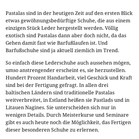
Pastalas sind in der heutigen Zeit auf den ersten Blick
etwas gewöhnungsbedürftige Schuhe, die aus einem
einzigen Stück Leder hergestellt werden. Völlig
exotisch sind Pastalas dann aber doch nicht, da das
Gehen damit fast wie Barfußlaufen ist. Und
Barfußschuhe sind ja aktuell ziemlich im Trend.
So einfach diese Lederschuhe auch aussehen mögen,
umso anstrengender erscheint es, sie herzustellen.
Hundert Prozent Handarbeit, viel Geschick und Kraft
sind bei der Fertigung gefragt. In allen drei
baltischen Ländern sind traditionelle Pastalas
weitverbreitet, in Estland heißen sie Pastlads und in
Litauen Nagines. Sie unterscheiden sich nur in
wenigen Details. Durch Meisterkurse und Seminare
gibt es auch heute noch die Möglichkeit, das Fertigen
dieser besonderen Schuhe zu erlernen.