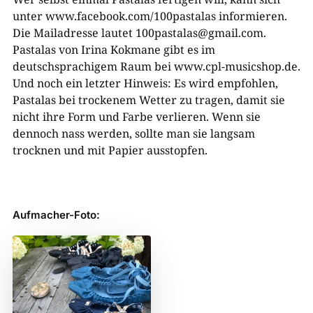
unter www.facebook.com/100pastalas informieren.
Die Mailadresse lautet 100pastalas@gmail.com.
Pastalas von Irina Kokmane gibt es im
deutschsprachigem Raum bei www.cpl-musicshop.de.
Und noch ein letzter Hinweis: Es wird empfohlen,
Pastalas bei trockenem Wetter zu tragen, damit sie
nicht ihre Form und Farbe verlieren. Wenn sie
dennoch nass werden, sollte man sie langsam
trocknen und mit Papier ausstopfen.
Aufmacher-Foto: