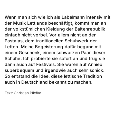
Wenn man sich wie ich als Labelmann intensiv mit
der Musik Lettlands beschäftigt, kommt man an
der volkstümlichen Kleidung der Baltenrepublik
einfach nicht vorbei. Vor allem nicht an den
Pastalas, dem traditionellen Schuhwerk der
Letten. Meine Begeisterung dafür begann mit
einem Geschenk, einem schwarzen Paar dieser
Schuhe. Ich probierte sie sofort an und trug sie
dann auch auf Festivals. Sie waren auf Anhieb
superbequem und irgendwie auch sehr schick.
So entstand die Idee, diese lettische Tradition
auch in Deutschland bekannt zu machen.
Text: Christian Pliefke