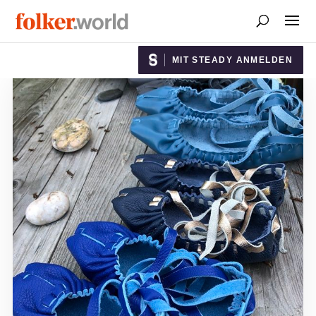
MIT STEADY ANMELDEN