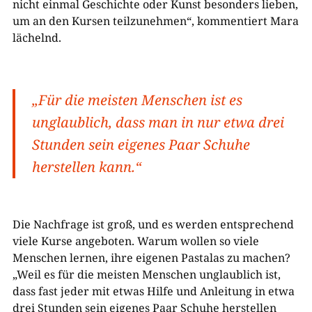
nicht einmal Geschichte oder Kunst besonders lieben,
um an den Kursen teilzunehmen“, kommentiert Mara
lächelnd.
„Für die meisten Menschen ist es
unglaublich, dass man in nur etwa drei
Stunden sein eigenes Paar Schuhe
herstellen kann.“
Die Nachfrage ist groß, und es werden entsprechend
viele Kurse angeboten. Warum wollen so viele
Menschen lernen, ihre eigenen Pastalas zu machen?
„Weil es für die meisten Menschen unglaublich ist,
dass fast jeder mit etwas Hilfe und Anleitung in etwa
drei Stunden sein eigenes Paar Schuhe herstellen