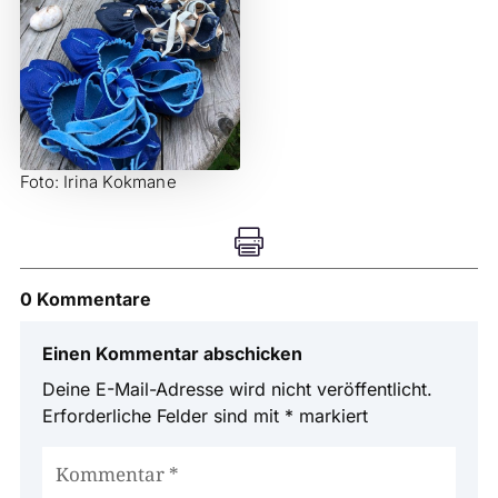
Foto: Irina Kokmane

0 Kommentare
Einen Kommentar abschicken
Deine E-Mail-Adresse wird nicht veröffentlicht.
Erforderliche Felder sind mit
*
markiert