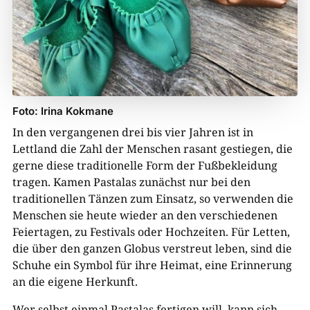
Foto: Irina Kokmane
In den vergangenen drei bis vier Jahren ist in
Lettland die Zahl der Menschen rasant gestiegen, die
gerne diese traditionelle Form der Fußbekleidung
tragen. Kamen Pastalas zunächst nur bei den
traditionellen Tänzen zum Einsatz, so verwenden die
Menschen sie heute wieder an den verschiedenen
Feiertagen, zu Festivals oder Hochzeiten. Für Letten,
die über den ganzen Globus verstreut leben, sind die
Schuhe ein Symbol für ihre Heimat, eine Erinnerung
an die eigene Herkunft.
Wer selbst einmal Pastalas fertigen will, kann sich