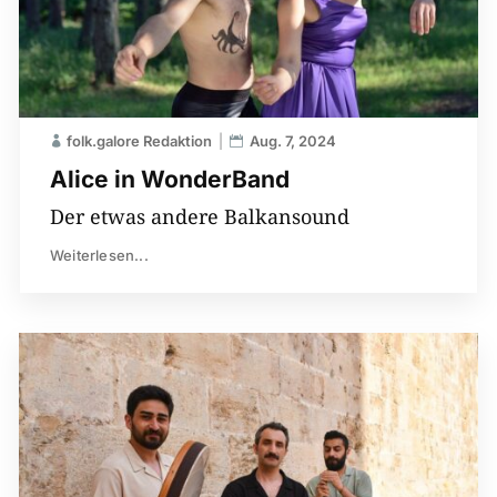
folk.galore Redaktion
Aug. 7, 2024
Alice in WonderBand
Der etwas andere Balkansound
Weiterlesen...