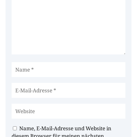
Name, E-Mail-Adresse und Website in
diesem Browser für meinen nächsten