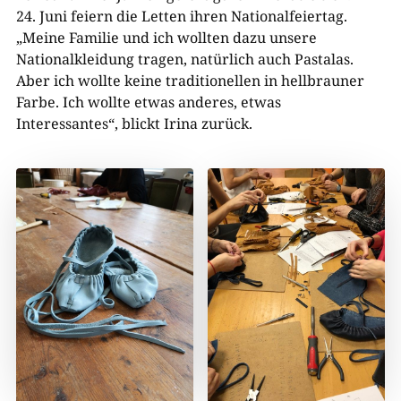
24. Juni feiern die Letten ihren Nationalfeiertag.
„Meine Familie und ich wollten dazu unsere
Nationalkleidung tragen, natürlich auch Pastalas.
Aber ich wollte keine traditionellen in hellbrauner
Farbe. Ich wollte etwas anderes, etwas
Interessantes“, blickt Irina zurück.