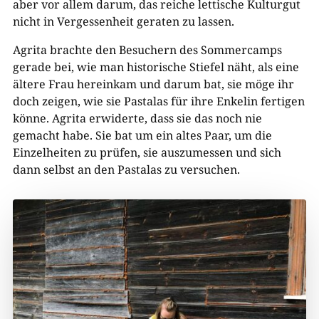
aber vor allem darum, das reiche lettische Kulturgut
nicht in Vergessenheit geraten zu lassen.
Agrita brachte den Besuchern des Sommercamps
gerade bei, wie man historische Stiefel näht, als eine
ältere Frau hereinkam und darum bat, sie möge ihr
doch zeigen, wie sie Pastalas für ihre Enkelin fertigen
könne. Agrita erwiderte, dass sie das noch nie
gemacht habe. Sie bat um ein altes Paar, um die
Einzelheiten zu prüfen, sie auszumessen und sich
dann selbst an den Pastalas zu versuchen.