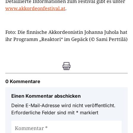
Detaillierte Informationen zum Festival gibt es unter
www.akkordeonfestival.at
.
Foto: Die finnische Akkordeonistin Johanna Juhola hat
ihr Programm „Reaktori“ im Gepäck (© Sami Perttilä)

0 Kommentare
Einen Kommentar abschicken
Deine E-Mail-Adresse wird nicht veröffentlicht.
Erforderliche Felder sind mit
*
markiert