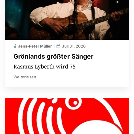
Jens-Peter Müller
Juli 31, 2026
Grönlands größter Sänger
Rasmus Lyberth wird 75
Weiterlesen...