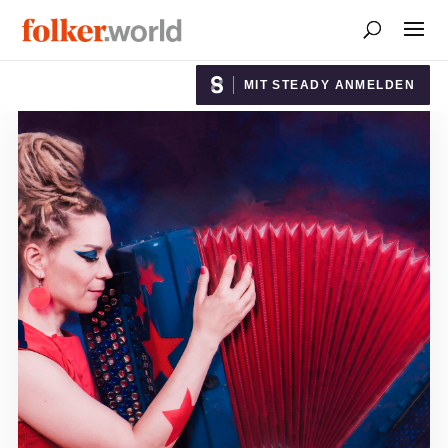
MIT STEADY ANMELDEN