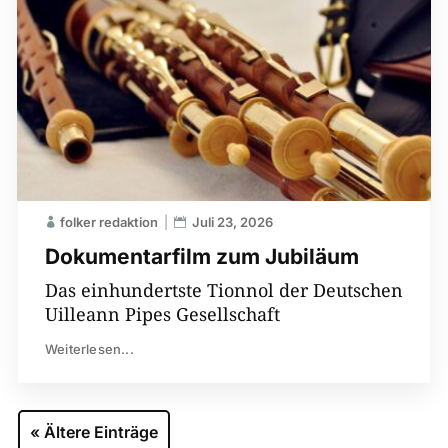
folker redaktion
Juli 23, 2026
Dokumentarfilm zum Jubiläum
Das einhundertste Tionnol der Deutschen
Uilleann Pipes Gesellschaft
Weiterlesen...
« Ältere Einträge