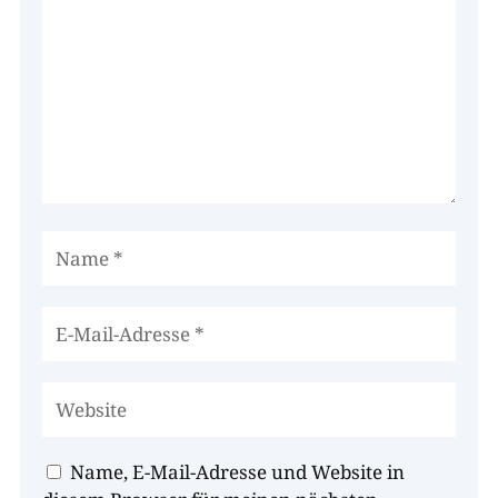
Name, E-Mail-Adresse und Website in