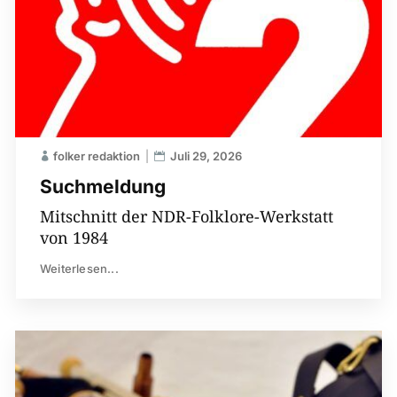
folker redaktion
Juli 29, 2026
Suchmeldung
Mitschnitt der NDR-Folklore-Werkstatt
von 1984
Weiterlesen...