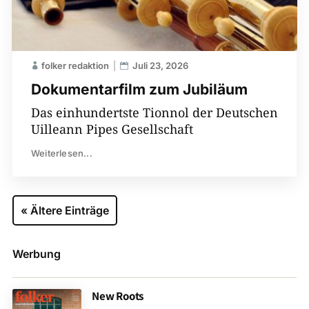
folker redaktion
Juli 23, 2026
Dokumentarfilm zum Jubiläum
Das einhundertste Tionnol der Deutschen
Uilleann Pipes Gesellschaft
Weiterlesen...
« Ältere Einträge
Werbung
New Roots