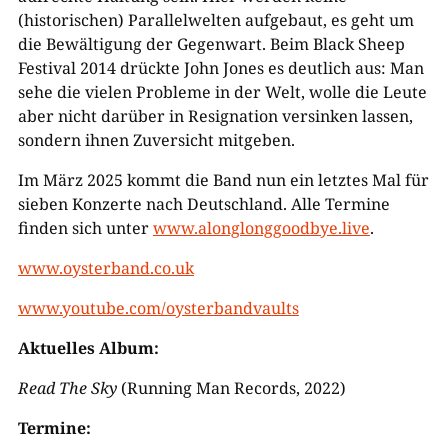
(historischen) Parallelwelten aufgebaut, es geht um
die Bewältigung der Gegenwart. Beim Black Sheep
Festival 2014 drückte John Jones es deutlich aus: Man
sehe die vielen Probleme in der Welt, wolle die Leute
aber nicht darüber in Resignation versinken lassen,
sondern ihnen Zuversicht mitgeben.
Im März 2025 kommt die Band nun ein letztes Mal für
sieben Konzerte nach Deutschland. Alle Termine
finden sich unter
www.alonglonggoodbye.live
.
www.oysterband.co.uk
www.youtube.com/oysterbandvaults
Aktuelles Album:
Read The Sky
(Running Man Records, 2022)
Termine: