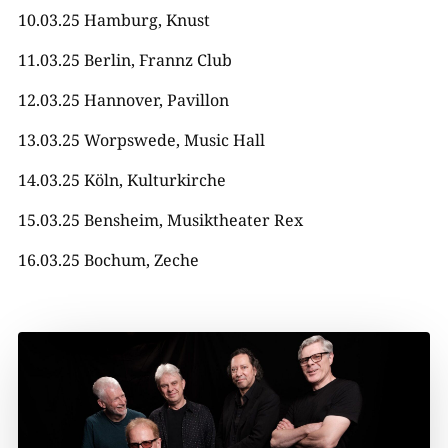
10.03.25 Hamburg, Knust
11.03.25 Berlin, Frannz Club
12.03.25 Hannover, Pavillon
13.03.25 Worpswede, Music Hall
14.03.25 Köln, Kulturkirche
15.03.25 Bensheim, Musiktheater Rex
16.03.25 Bochum, Zeche