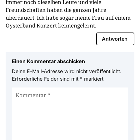
immer noch dieselben Leute und viele
Freundschaften haben die ganzen Jahre
überdauert. Ich habe sogar meine Frau auf einem
Oysterband Konzert kennengelernt.
Antworten
Einen Kommentar abschicken
Deine E-Mail-Adresse wird nicht veröffentlicht.
Erforderliche Felder sind mit
*
markiert