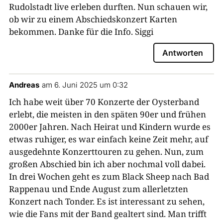
Rudolstadt live erleben durften. Nun schauen wir,
ob wir zu einem Abschiedskonzert Karten
bekommen. Danke für die Info. Siggi
Antworten
Andreas
am 6. Juni 2025 um 0:32
Ich habe weit über 70 Konzerte der Oysterband
erlebt, die meisten in den späten 90er und frühen
2000er Jahren. Nach Heirat und Kindern wurde es
etwas ruhiger, es war einfach keine Zeit mehr, auf
ausgedehnte Konzerttouren zu gehen. Nun, zum
großen Abschied bin ich aber nochmal voll dabei.
In drei Wochen geht es zum Black Sheep nach Bad
Rappenau und Ende August zum allerletzten
Konzert nach Tonder. Es ist interessant zu sehen,
wie die Fans mit der Band gealtert sind. Man trifft