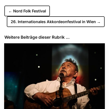
←
Nord Folk Festival
26. Internationales Akkordeonfestival in Wien
→
Weitere Beiträge dieser Rubrik …