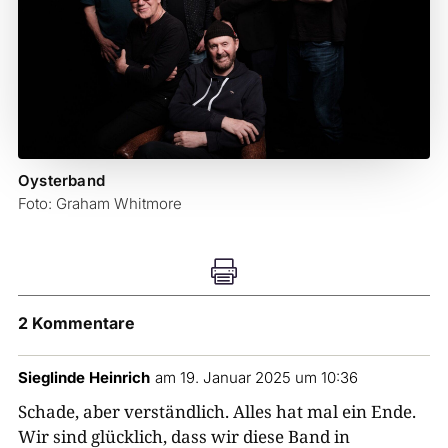
Oysterband
Foto: Graham Whitmore

2 Kommentare
Sieglinde Heinrich
am 19. Januar 2025 um 10:36
Schade, aber verständlich. Alles hat mal ein Ende.
Wir sind glücklich, dass wir diese Band in