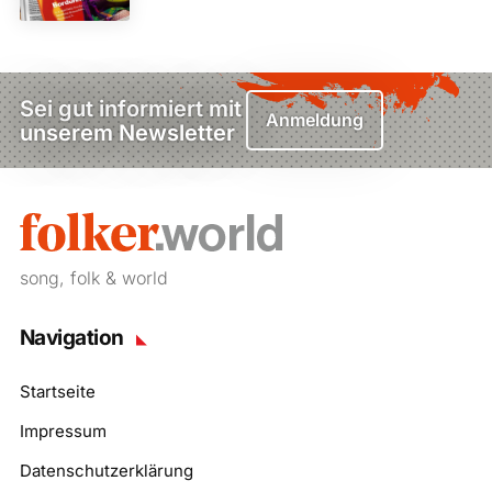
Sei gut informiert mit
Anmeldung
unserem Newsletter
song, folk & world
Navigation
Startseite
Impressum
Datenschutzerklärung