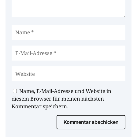
Name, E-Mail-Adresse und Website in
diesem Browser für meinen nächsten
Kommentar speichern.
Kommentar abschicken