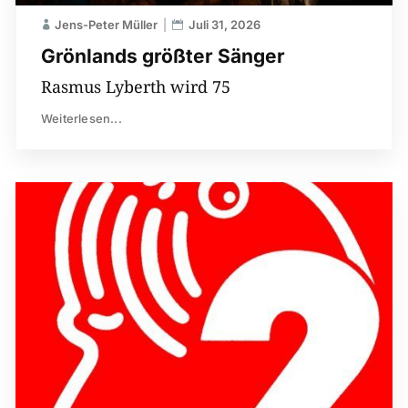
Jens-Peter Müller
Juli 31, 2026
Grönlands größter Sänger
Rasmus Lyberth wird 75
Weiterlesen...