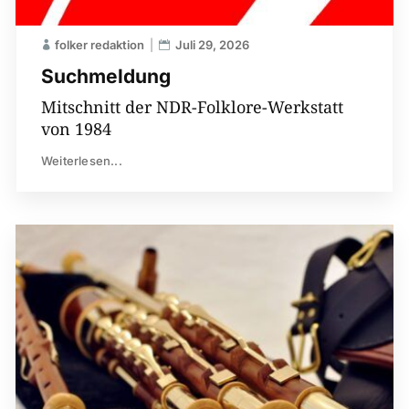
folker redaktion
Juli 29, 2026
Suchmeldung
Mitschnitt der NDR-Folklore-Werkstatt
von 1984
Weiterlesen...