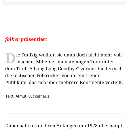
folker
präsentiert
D
ie Fünfzig wollten sie dann doch nicht mehr voll
machen. Mit einer monatelangen Tour unter
dem Titel „A Long Long Goodbye“ verabschieden sich
die britischen Folkrocker von ihrem treuen
Publikum, das sich über mehrere Kontinente verteilt.
Text: Almut Kückelhaus
Dabei hatte es in ihren Anfängen um 1978 überhaupt