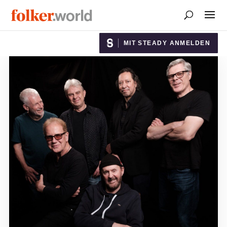
MIT STEADY ANMELDEN