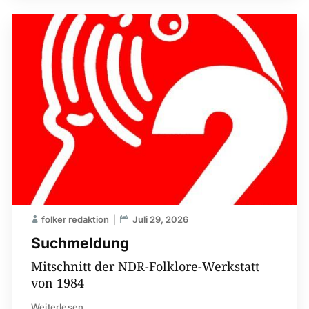
folker redaktion
Juli 29, 2026
Suchmeldung
Mitschnitt der NDR-Folklore-Werkstatt
von 1984
Weiterlesen...