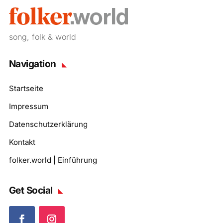
song, folk & world
Navigation
Startseite
Impressum
Datenschutzerklärung
Kontakt
folker.world | Einführung
Get Social