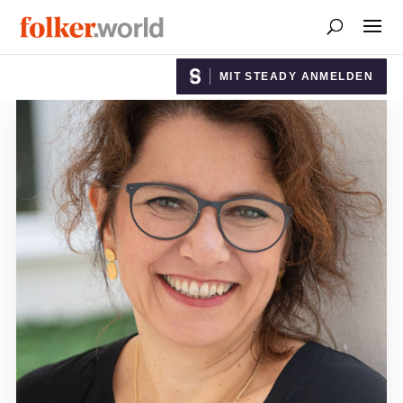
MIT STEADY ANMELDEN