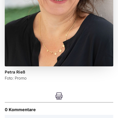
Petra Rieß
Foto: Promo

0 Kommentare