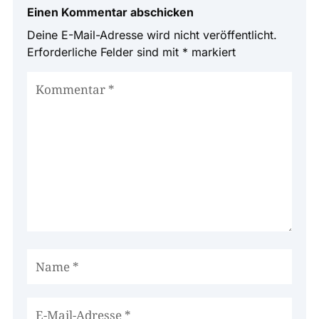
Einen Kommentar abschicken
Deine E-Mail-Adresse wird nicht veröffentlicht.
Erforderliche Felder sind mit
*
markiert