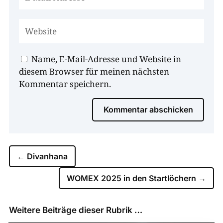
Name, E-Mail-Adresse und Website in
diesem Browser für meinen nächsten
Kommentar speichern.
Kommentar abschicken
←
Divanhana
WOMEX 2025 in den Startlöchern
→
Weitere Beiträge dieser Rubrik …