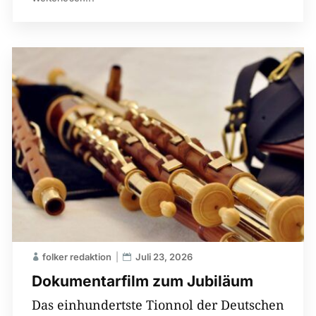
folker redaktion
Juli 23, 2026
Dokumentarfilm zum Jubiläum
Das einhundertste Tionnol der Deutschen