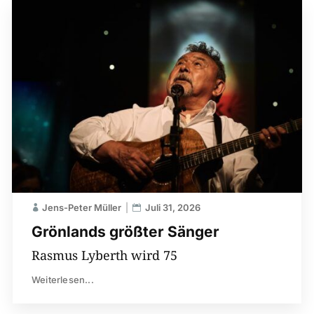
Jens-Peter Müller
Juli 31, 2026
Grönlands größter Sänger
Rasmus Lyberth wird 75
Weiterlesen...