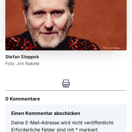
Stefan Stoppok
Foto: Jim Rakete

0 Kommentare
Einen Kommentar abschicken
Deine E-Mail-Adresse wird nicht veröffentlicht.
Erforderliche Felder sind mit
*
markiert