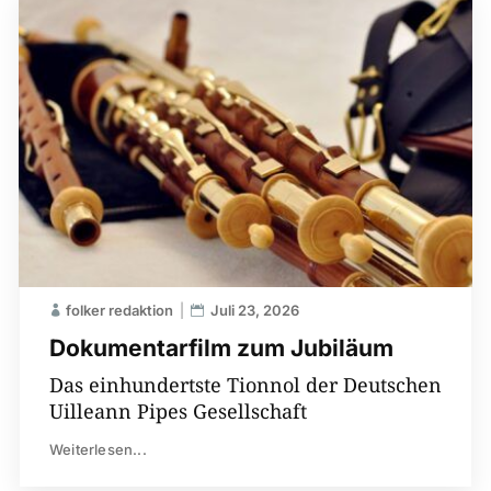
folker redaktion
Juli 23, 2026
Dokumentarfilm zum Jubiläum
Das einhundertste Tionnol der Deutschen
Uilleann Pipes Gesellschaft
Weiterlesen...