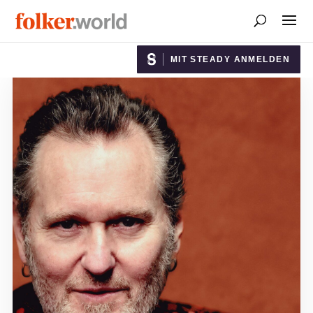
MIT STEADY ANMELDEN