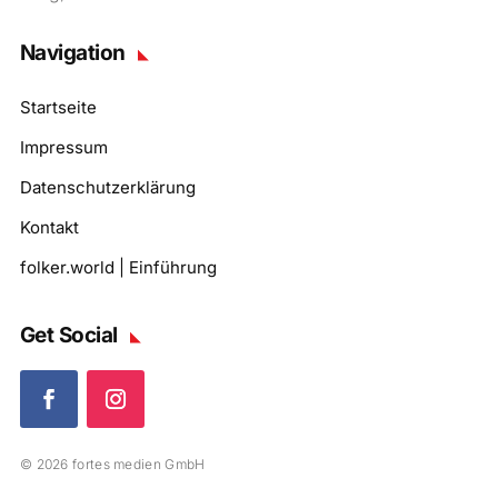
Navigation
Startseite
Impressum
Datenschutzerklärung
Kontakt
folker.world | Einführung
Get Social
© 2026 fortes medien GmbH