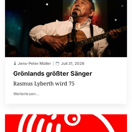
Jens-Peter Müller
Juli 31, 2026
Grönlands größter Sänger
Rasmus Lyberth wird 75
Weiterlesen...