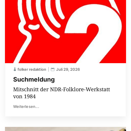
folker redaktion
Juli 29, 2026
Suchmeldung
Mitschnitt der NDR-Folklore-Werkstatt
von 1984
Weiterlesen...