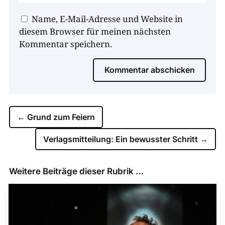
Name, E-Mail-Adresse und Website in
diesem Browser für meinen nächsten
Kommentar speichern.
Kommentar abschicken
←
Grund zum Feiern
Verlagsmitteilung: Ein bewusster Schritt
→
Weitere Beiträge dieser Rubrik …