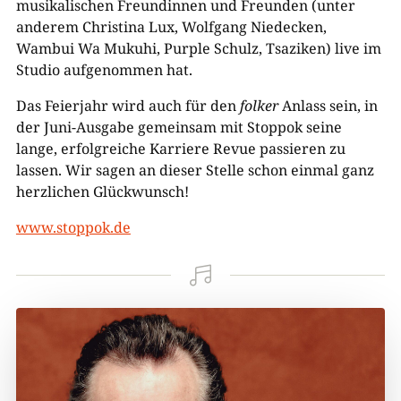
musikalischen Freundinnen und Freunden (unter
anderem Christina Lux, Wolfgang Niedecken,
Wambui Wa Mukuhi, Purple Schulz, Tsaziken) live im
Studio aufgenommen hat.
Das Feierjahr wird auch für den
folker
Anlass sein, in
der Juni-Ausgabe gemeinsam mit Stoppok seine
lange, erfolgreiche Karriere Revue passieren zu
lassen. Wir sagen an dieser Stelle schon einmal ganz
herzlichen Glückwunsch!
www.stoppok.de
