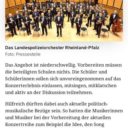
Das Landespolizeiorchester Rheinland-Pfalz
Foto: Pressestelle
Das Angebot ist niederschwellig. Vorbereiten müssen
die beteiligten Schulen nichts. Die Schüler und
Schülerinnen sollen sich unvoreingenommen auf das
Konzerterlebnis einlassen, mitsingen, mitklatschen
und aktiv an der Diskussion teilnehmen.
Hilfreich dürften dabei auch aktuelle politisch-
musikalische Bezüge sein. So hatten die Musikerinnen
und Musiker bei der Vorbereitung der aktuellen
Konzertreihe zum Beispiel die Idee, den Song