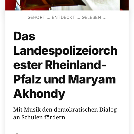
GEHÖRT … ENTDECKT … GELESEN ...
Das
Landespolizeiorch
ester Rheinland-
Pfalz und Maryam
Akhondy
Mit Musik den demokratischen Dialog
an Schulen fördern