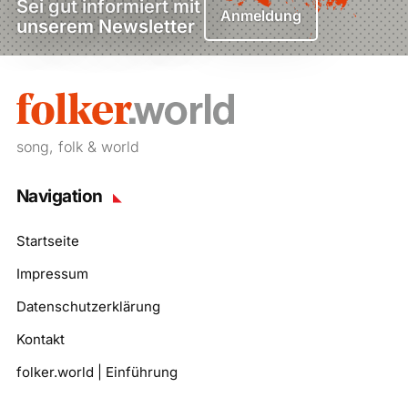
Sei gut informiert mit
Anmeldung
unserem Newsletter
song, folk & world
Navigation
Startseite
Impressum
Datenschutzerklärung
Kontakt
folker.world | Einführung