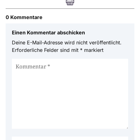

0 Kommentare
Einen Kommentar abschicken
Deine E-Mail-Adresse wird nicht veröffentlicht.
Erforderliche Felder sind mit
*
markiert