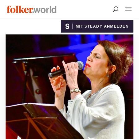
MIT STEADY ANMELDEN