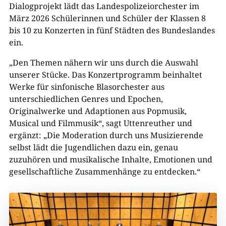
Dialogprojekt lädt das Landespolizeiorchester im
März 2026 Schülerinnen und Schüler der Klassen 8
bis 10 zu Konzerten in fünf Städten des Bundeslandes
ein.
„Den Themen nähern wir uns durch die Auswahl
unserer Stücke. Das Konzertprogramm beinhaltet
Werke für sinfonische Blasorchester aus
unterschiedlichen Genres und Epochen,
Originalwerke und Adaptionen aus Popmusik,
Musical und Filmmusik“, sagt Uttenreuther und
ergänzt: „Die Moderation durch uns Musizierende
selbst lädt die Jugendlichen dazu ein, genau
zuzuhören und musikalische Inhalte, Emotionen und
gesellschaftliche Zusammenhänge zu entdecken.“