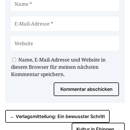
Name, E-Mail-Adresse und Website in
diesem Browser für meinen nächsten
Kommentar speichern.
Kommentar abschicken
←
Verlagsmitteilung: Ein bewusster Schritt
Kultur in Ehingen
→