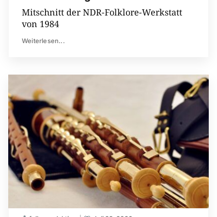
Mitschnitt der NDR-Folklore-Werkstatt
von 1984
Weiterlesen...