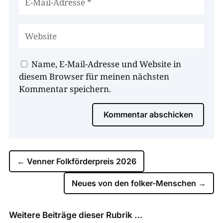
Name, E-Mail-Adresse und Website in
diesem Browser für meinen nächsten
Kommentar speichern.
Kommentar abschicken
←
Venner Folkförderpreis 2026
Neues von den folker-Menschen
→
Weitere Beiträge dieser Rubrik …