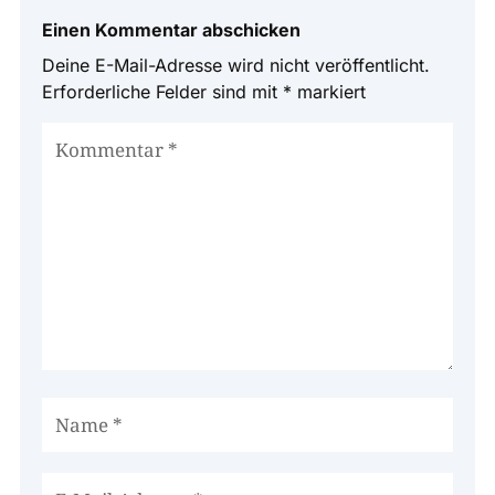
Einen Kommentar abschicken
Deine E-Mail-Adresse wird nicht veröffentlicht.
Erforderliche Felder sind mit
*
markiert