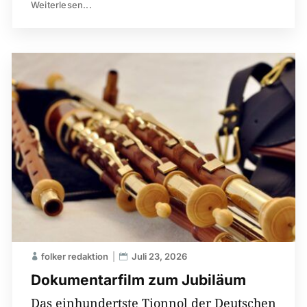
Weiterlesen...
folker redaktion
Juli 23, 2026
Dokumentarfilm zum Jubiläum
Das einhundertste Tionnol der Deutschen