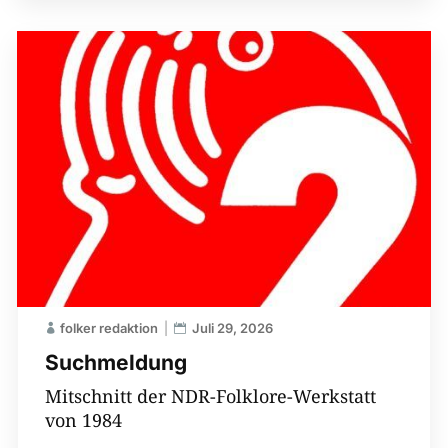
folker redaktion
Juli 29, 2026
Suchmeldung
Mitschnitt der NDR-Folklore-Werkstatt
von 1984