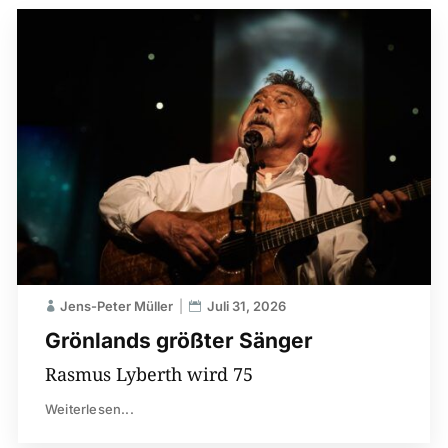
Jens-Peter Müller
Juli 31, 2026
Grönlands größter Sänger
Rasmus Lyberth wird 75
Weiterlesen...