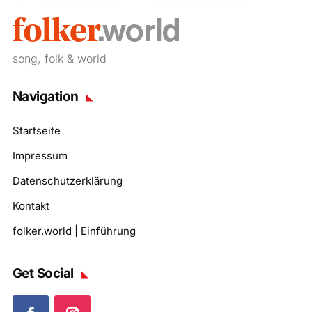
song, folk & world
Navigation
Startseite
Impressum
Datenschutzerklärung
Kontakt
folker.world | Einführung
Get Social