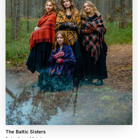
The Baltic Sisters