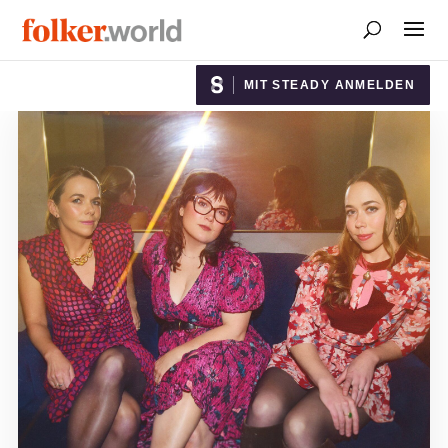
MIT STEADY ANMELDEN