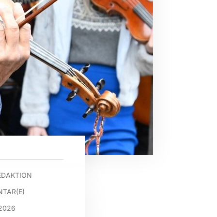
EDAKTION
TAR(E)
2026