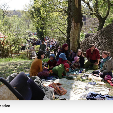
stival