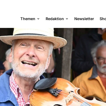
Themen
Redaktion
Newsletter
Sh