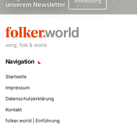
Anmeldung
unserem Newsletter
song, folk & world
Navigation
Startseite
Impressum
Datenschutzerklärung
Kontakt
folker.world | Einführung