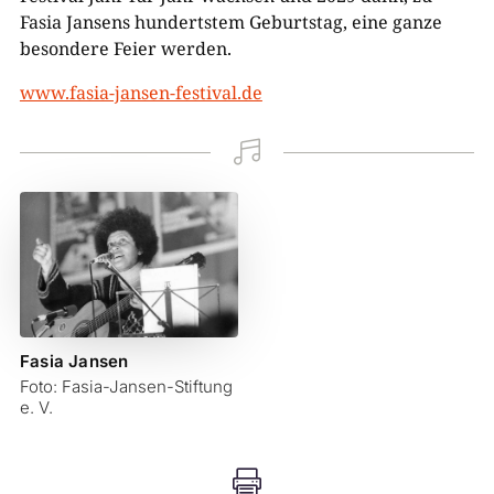
Fasia Jansens hundertstem Geburtstag, eine ganze
besondere Feier werden.
www.fasia-jansen-festival.de

Fasia Jansen
Foto: Fasia-Jansen-Stiftung
e. V.
