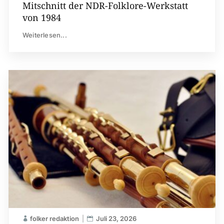
Mitschnitt der NDR-Folklore-Werkstatt
von 1984
Weiterlesen...
folker redaktion
Juli 23, 2026