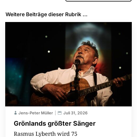
Weitere Beiträge dieser Rubrik …
Jens-Peter Müller
Juli 31, 2026
Grönlands größter Sänger
Rasmus Lyberth wird 75