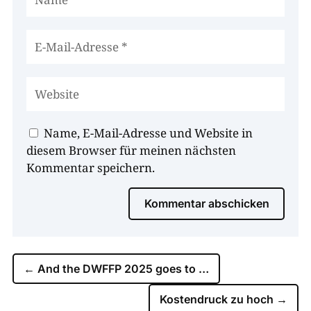
Name, E-Mail-Adresse und Website in
diesem Browser für meinen nächsten
Kommentar speichern.
Kommentar abschicken
←
And the DWFFP 2025 goes to …
Kostendruck zu hoch
→