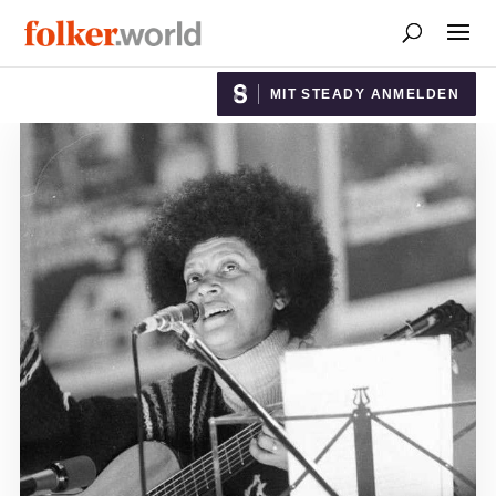
MIT STEADY ANMELDEN