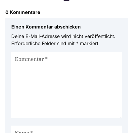
0 Kommentare
Einen Kommentar abschicken
Deine E-Mail-Adresse wird nicht veröffentlicht.
Erforderliche Felder sind mit
*
markiert