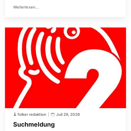
Weiterlesen...
folker redaktion
Juli 29, 2026
Suchmeldung