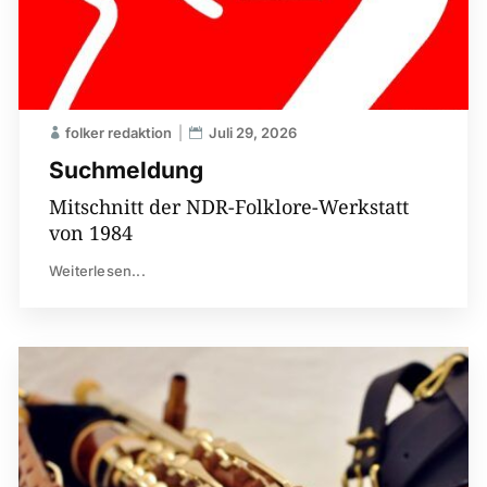
folker redaktion
Juli 29, 2026
Suchmeldung
Mitschnitt der NDR-Folklore-Werkstatt
von 1984
Weiterlesen...