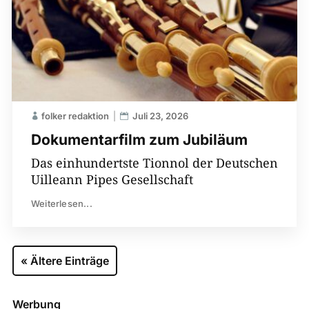
folker redaktion
Juli 23, 2026
Dokumentarfilm zum Jubiläum
Das einhundertste Tionnol der Deutschen
Uilleann Pipes Gesellschaft
Weiterlesen...
« Ältere Einträge
Werbung