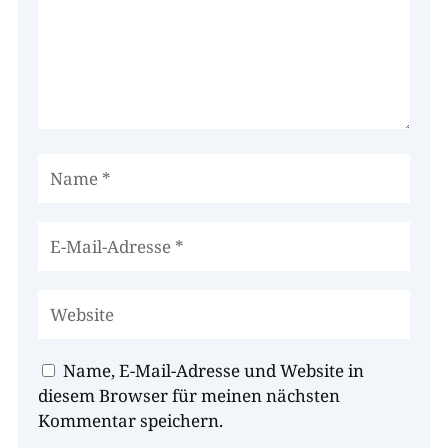
Name, E-Mail-Adresse und Website in
diesem Browser für meinen nächsten
Kommentar speichern.