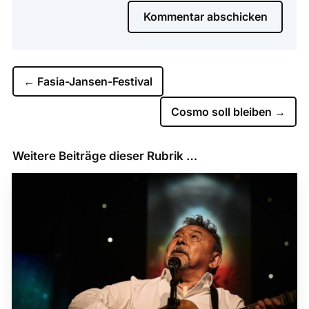
Kommentar abschicken
←
Fasia-Jansen-Festival
Cosmo soll bleiben
→
Weitere Beiträge dieser Rubrik …