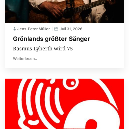
Jens-Peter Müller
Juli 31, 2026
Grönlands größter Sänger
Rasmus Lyberth wird 75
Weiterlesen...