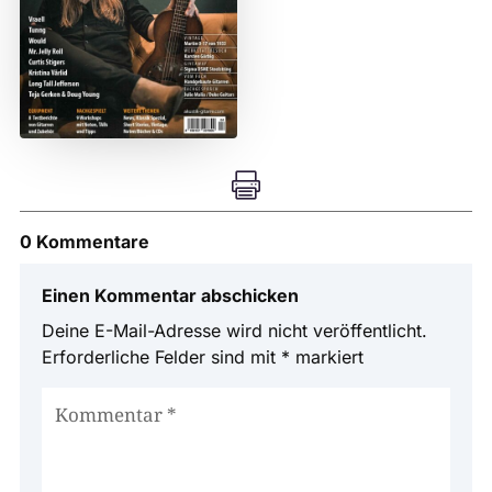

0 Kommentare
Einen Kommentar abschicken
Deine E-Mail-Adresse wird nicht veröffentlicht.
Erforderliche Felder sind mit
*
markiert