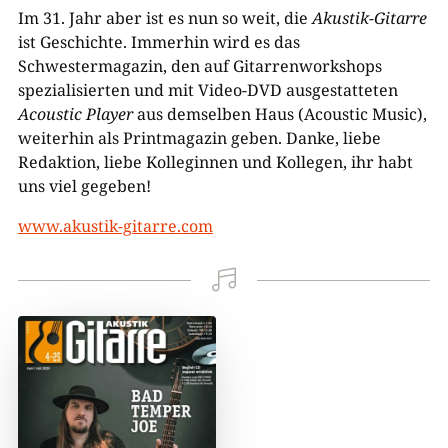
Im 31. Jahr aber ist es nun so weit, die
Akustik-Gitarre
ist Geschichte. Immerhin wird es das
Schwestermagazin, den auf Gitarrenworkshops
spezialisierten und mit Video-DVD ausgestatteten
Acoustic Player
aus demselben Haus (Acoustic Music),
weiterhin als Printmagazin geben. Danke, liebe
Redaktion, liebe Kolleginnen und Kollegen, ihr habt
uns viel gegeben!
www.akustik-gitarre.com
