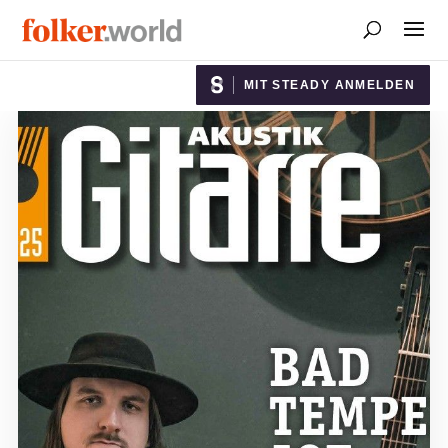
MIT STEADY ANMELDEN