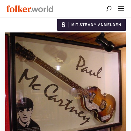
MIT STEADY ANMELDEN