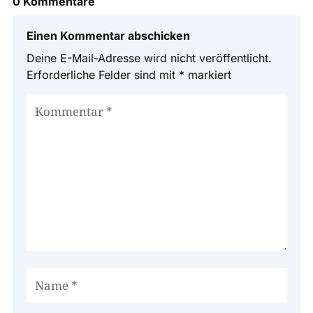
0 Kommentare
Einen Kommentar abschicken
Deine E-Mail-Adresse wird nicht veröffentlicht.
Erforderliche Felder sind mit
*
markiert