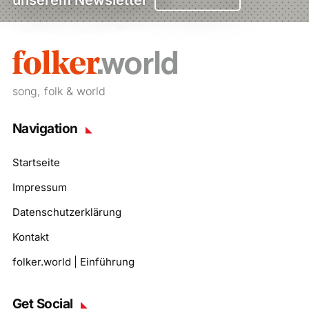
song, folk & world
Navigation
Startseite
Impressum
Datenschutzerklärung
Kontakt
folker.world | Einführung
Get Social