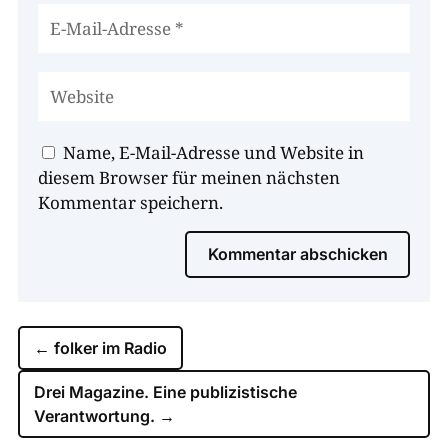
Name, E-Mail-Adresse und Website in
diesem Browser für meinen nächsten
Kommentar speichern.
Kommentar abschicken
←
folker im Radio
Drei Magazine. Eine publizistische
Verantwortung.
→