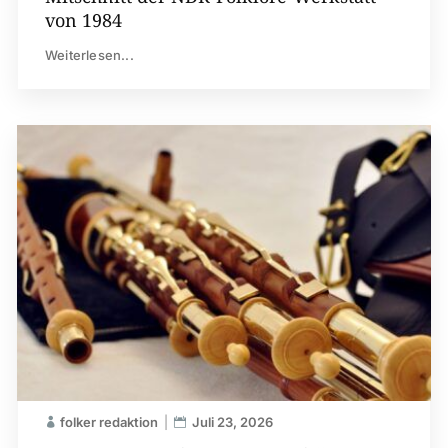
von 1984
Weiterlesen...
folker redaktion
Juli 23, 2026