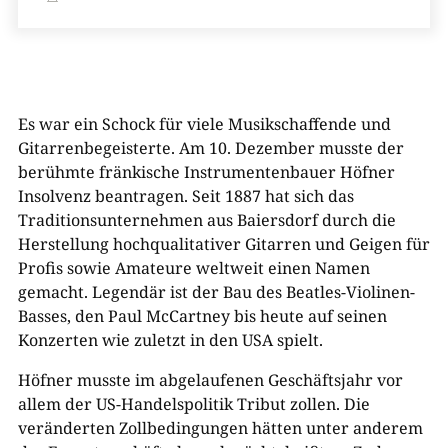
Es war ein Schock für viele Musikschaffende und
Gitarrenbegeisterte. Am 10. Dezember musste der
berühmte fränkische Instrumentenbauer Höfner
Insolvenz beantragen. Seit 1887 hat sich das
Traditionsunternehmen aus Baiersdorf durch die
Herstellung hochqualitativer Gitarren und Geigen für
Profis sowie Amateure weltweit einen Namen
gemacht. Legendär ist der Bau des Beatles-Violinen-
Basses, den Paul McCartney bis heute auf seinen
Konzerten wie zuletzt in den USA spielt.
Höfner musste im abgelaufenen Geschäftsjahr vor
allem der US-Handelspolitik Tribut zollen. Die
veränderten Zollbedingungen hätten unter anderem