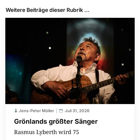
Weitere Beiträge dieser Rubrik …
Jens-Peter Müller
Juli 31, 2026
Grönlands größter Sänger
Rasmus Lyberth wird 75