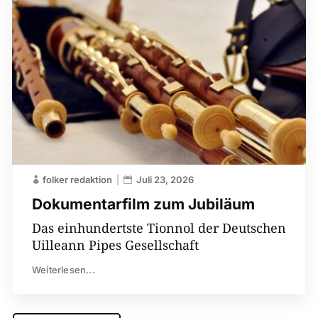
folker redaktion
Juli 23, 2026
Dokumentarfilm zum Jubiläum
Das einhundertste Tionnol der Deutschen
Uilleann Pipes Gesellschaft
Weiterlesen...