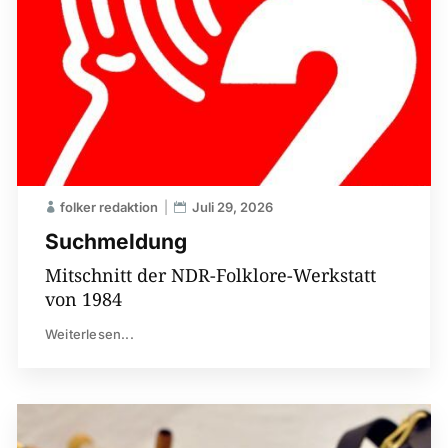
folker redaktion
Juli 29, 2026
Suchmeldung
Mitschnitt der NDR-Folklore-Werkstatt
von 1984
Weiterlesen...