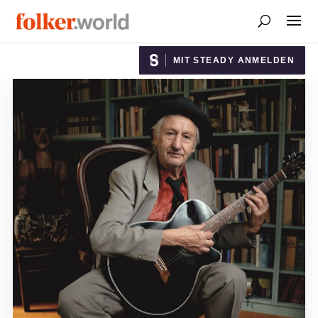
MIT STEADY ANMELDEN