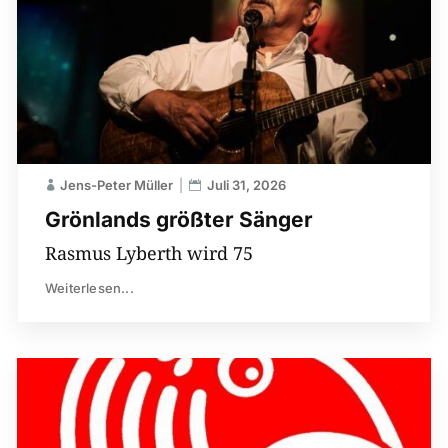
Jens-Peter Müller
Juli 31, 2026
Grönlands größter Sänger
Rasmus Lyberth wird 75
Weiterlesen...