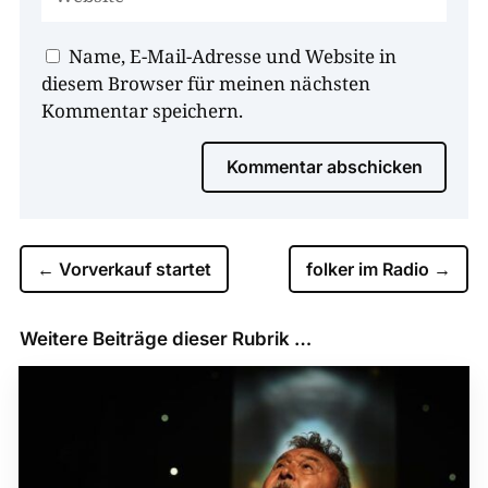
Name, E-Mail-Adresse und Website in
diesem Browser für meinen nächsten
Kommentar speichern.
Kommentar abschicken
←
Vorverkauf startet
folker im Radio
→
Weitere Beiträge dieser Rubrik …