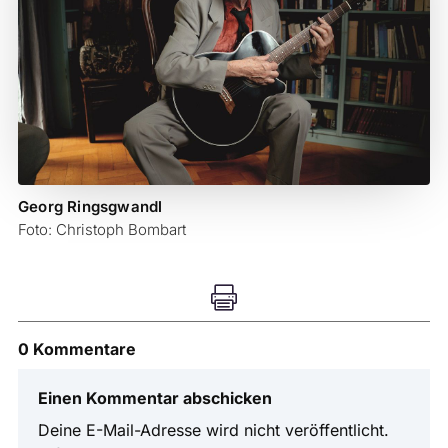
Georg Ringsgwandl
Foto: Christoph Bombart

0 Kommentare
Einen Kommentar abschicken
Deine E-Mail-Adresse wird nicht veröffentlicht.