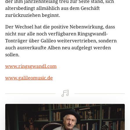
der ihm jahrzehntelang treu zur Seite stand, sich
altersbedingt allmählich aus dem Geschäft
zurückzuziehen beginnt.
Der Wechsel hat die positive Nebenwirkung, dass
nicht nur alle noch verfügbaren Ringsgwandl-
Tonträger über Galileo weitervertrieben, sondern
auch ausverkaufte Alben neu aufgelegt werden
sollen.
www.ringsgwandl.com
www.galileomusic.de
