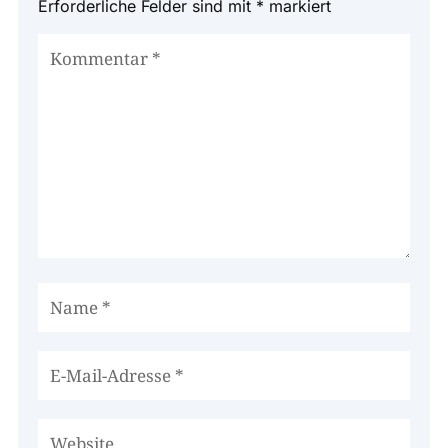
Erforderliche Felder sind mit
*
markiert