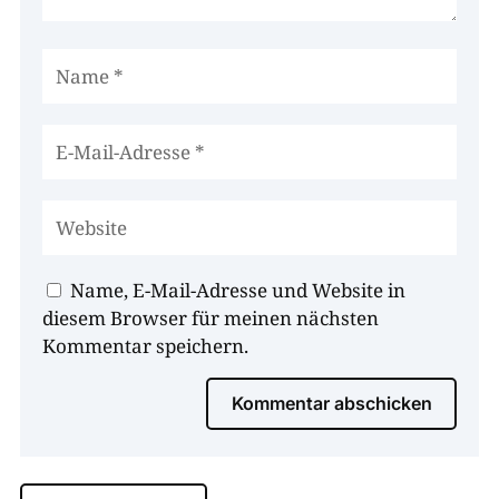
Name, E-Mail-Adresse und Website in
diesem Browser für meinen nächsten
Kommentar speichern.
Kommentar abschicken