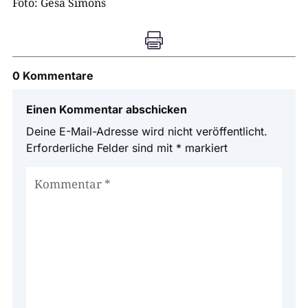
Foto: Gesa Simons

0 Kommentare
Einen Kommentar abschicken
Deine E-Mail-Adresse wird nicht veröffentlicht.
Erforderliche Felder sind mit
*
markiert