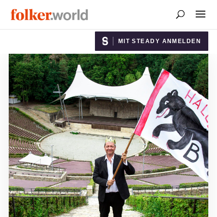
MIT STEADY ANMELDEN