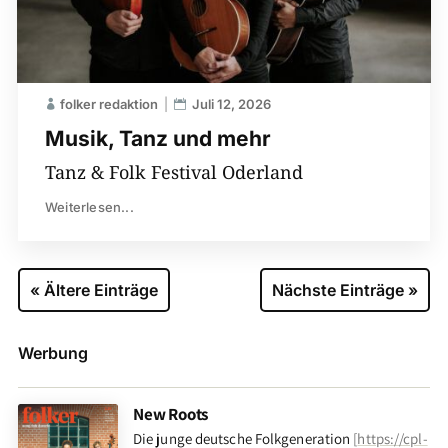
folker redaktion
Juli 12, 2026
Musik, Tanz und mehr
Tanz & Folk Festival Oderland
Weiterlesen...
« Ältere Einträge
Nächste Einträge »
Werbung
New Roots
Die junge deutsche Folkgeneration
[
https://cpl-