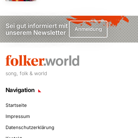
Sei gut informiert mit
Anmeldung
unserem Newsletter
song, folk & world
Navigation
Startseite
Impressum
Datenschutzerklärung