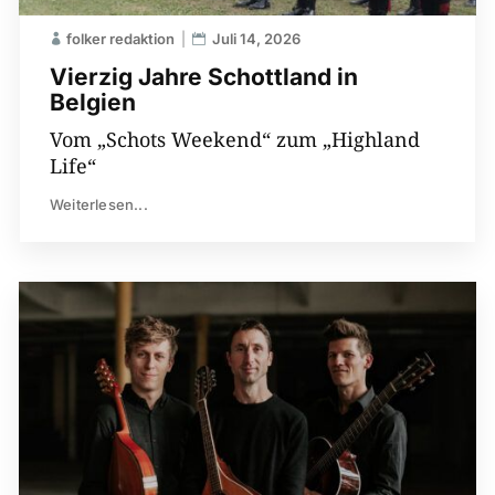
folker redaktion
Juli 14, 2026
Vierzig Jahre Schottland in
Belgien
Vom „Schots Weekend“ zum „Highland
Life“
Weiterlesen...