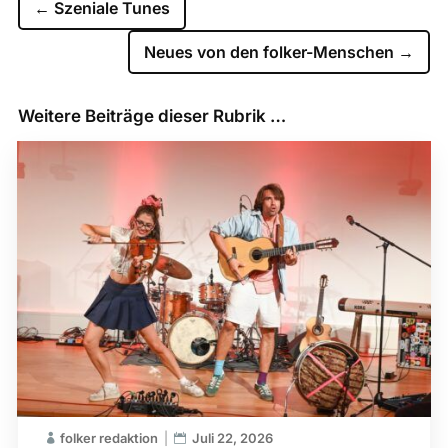
←
Szeniale Tunes
Neues von den folker-Menschen
→
Weitere Beiträge dieser Rubrik …
folker redaktion
Juli 22, 2026