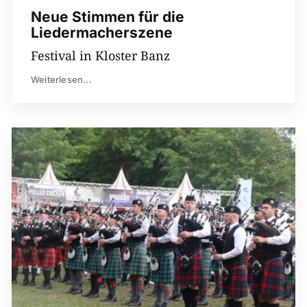
Neue Stimmen für die
Liedermacherszene
Festival in Kloster Banz
Weiterlesen...