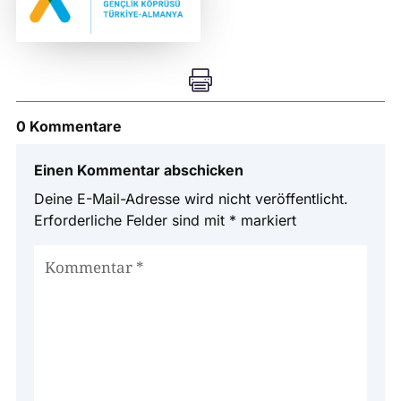

0 Kommentare
Einen Kommentar abschicken
Deine E-Mail-Adresse wird nicht veröffentlicht.
Erforderliche Felder sind mit
*
markiert