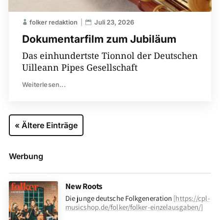
folker redaktion
Juli 23, 2026
Dokumentarfilm zum Jubiläum
Das einhundertste Tionnol der Deutschen
Uilleann Pipes Gesellschaft
Weiterlesen...
« Ältere Einträge
Werbung
New Roots
Die junge deutsche Folkgeneration
[
https://cpl-
musicshop.de/folker/folker-einzelausgaben/
]