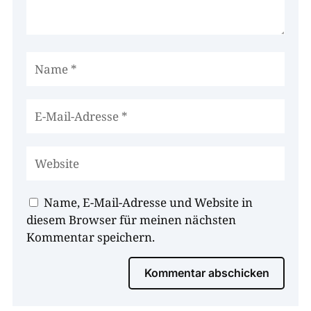
Name, E-Mail-Adresse und Website in
diesem Browser für meinen nächsten
Kommentar speichern.
Kommentar abschicken