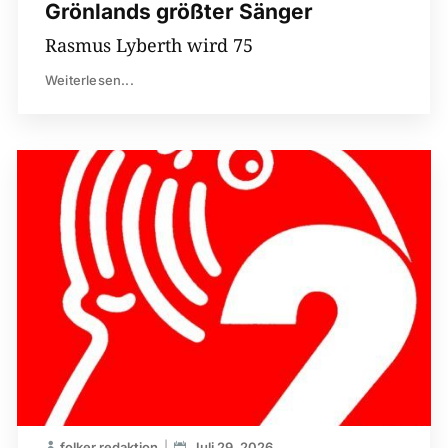
Grönlands größter Sänger
Rasmus Lyberth wird 75
Weiterlesen...
folker redaktion
Juli 29, 2026