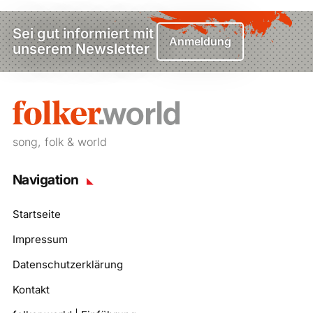
Sei gut informiert mit
Anmeldung
unserem Newsletter
song, folk & world
Navigation
Startseite
Impressum
Datenschutzerklärung
Kontakt