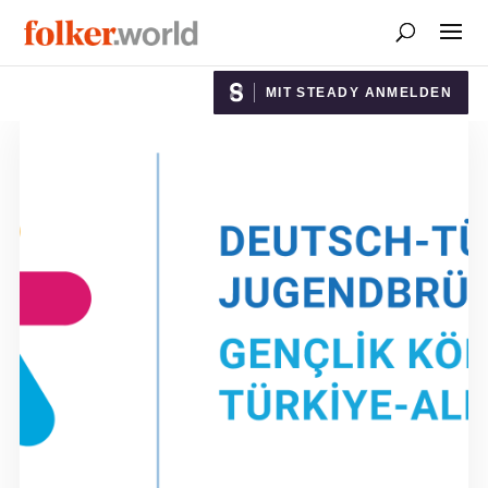
MIT STEADY ANMELDEN