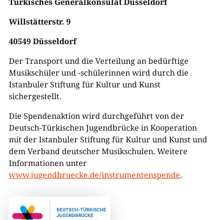
Türkische
s
Generalkonsulat Düsseldorf
Willstätterstr
.
9
40549 Düsseldorf
Der Transport und die Verteilung an bedürftige
Musikschüler und -schülerinnen wird durch die
Istanbuler Stiftung für Kultur und Kunst
sichergestellt.
Die Spendenaktion wird durchgeführt von der
Deutsch-Türkischen Jugendbrücke in Kooperation
mit der Istanbuler Stiftung für Kultur und Kunst und
dem Verband deutscher Musikschulen. Weitere
Informationen unter
www.jugendbruecke.de/instrumentenspende
.