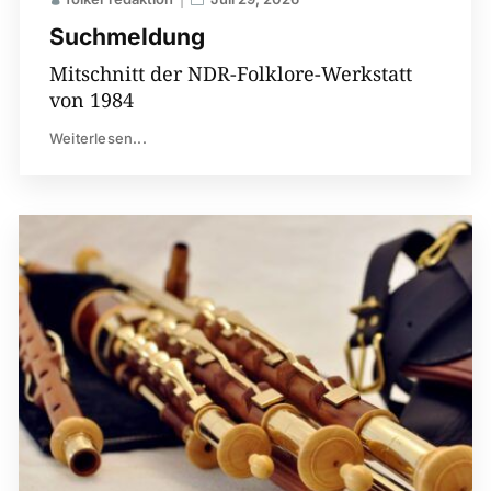
Suchmeldung
Mitschnitt der NDR-Folklore-Werkstatt
von 1984
Weiterlesen...