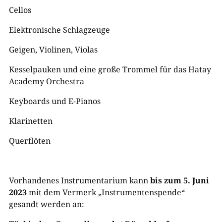
Cellos
Elektronische Schlagzeuge
Geigen, Violinen, Violas
Kesselpauken und eine große Trommel für das Hatay
Academy Orchestra
Keyboards und E-Pianos
Klarinetten
Querflöten
Vorhandenes Instrumentarium kann
bis zum 5. Juni
2023
mit dem Vermerk „Instrumentenspende“
gesandt werden an: