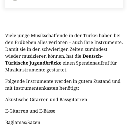
Viele junge Musikschaffende in der Türkei haben bei
den Erdbeben alles verloren – auch ihre Instrumente.
Damit sie in den schwierigen Zeiten zumindest
wieder musizieren können, hat die
Deutsch-
Türkische Jugendbrücke
einen Spendenaufruf für
Musikinstrumente gestartet.
Folgende Instrumente werden in gutem Zustand und
mit Instrumentenkasten benötigt:
Akustische Gitarren und Bassgitarren
E-Gitarren und E-Bässe
Bağlamas/Sazen