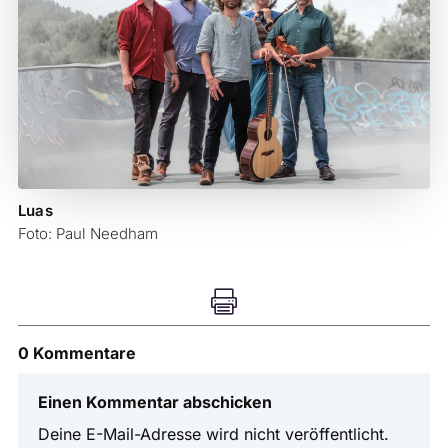
Luas
Foto: Paul Needham

0 Kommentare
Einen Kommentar abschicken
Deine E-Mail-Adresse wird nicht veröffentlicht.