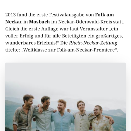
2013 fand die erste Festivalausgabe von
Folk am
Neckar
in
Mosbach
im Neckar-Odenwald-Kreis statt.
Gleich die erste Auflage war laut Veranstalter „ein
voller Erfolg und für alle Beteiligten ein großartiges,
wunderbares Erlebnis!“ Die
Rhein-Neckar-Zeitung
titelte: „Weltklasse zur Folk-am-Neckar-Premiere“.