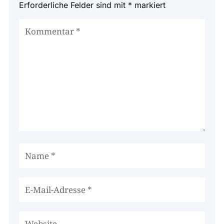
Erforderliche Felder sind mit
*
markiert