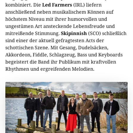
kombiniert. Die
Led Farmers
(IRL) liefern
anschließend neben musikalischem Können auf
höchstem Niveau mit ihrer humorvollen und
ungestümen Art ansteckende Lebensfreude und
mitreißende Stimmung.
Skipinnish
(SCO) schließlich
sind einer der aktuell gefragtesten Acts der
schottischen Szene. Mit Gesang, Dudelsäcken,
Akkordeon, Fiddle, Schlagzeug, Bass und Keyboards
begeistert die Band ihr Publikum mit kraftvollen
Rhythmen und ergreifenden Melodien.