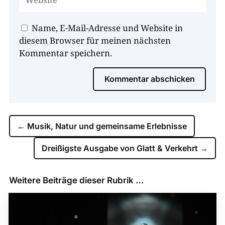
Name, E-Mail-Adresse und Website in
diesem Browser für meinen nächsten
Kommentar speichern.
Kommentar abschicken
←
Musik, Natur und gemeinsame Erlebnisse
Dreißigste Ausgabe von Glatt & Verkehrt
→
Weitere Beiträge dieser Rubrik …