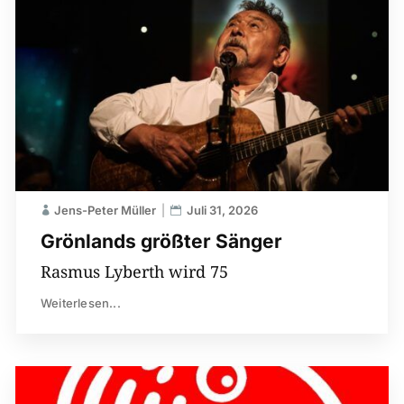
Jens-Peter Müller
Juli 31, 2026
Grönlands größter Sänger
Rasmus Lyberth wird 75
Weiterlesen...