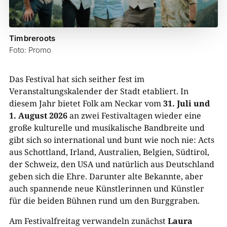
Timbreroots
Foto: Promo
Das Festival hat sich seither fest im
Veranstaltungskalender der Stadt etabliert. In
diesem Jahr bietet Folk am Neckar vom
31. Juli und
1. August 2026
an zwei Festivaltagen wieder eine
große kulturelle und musikalische Bandbreite und
gibt sich so international und bunt wie noch nie: Acts
aus Schottland, Irland, Australien, Belgien, Südtirol,
der Schweiz, den USA und natürlich aus Deutschland
geben sich die Ehre. Darunter alte Bekannte, aber
auch spannende neue Künstlerinnen und Künstler
für die beiden Bühnen rund um den Burggraben.
Am Festivalfreitag verwandeln zunächst
Laura