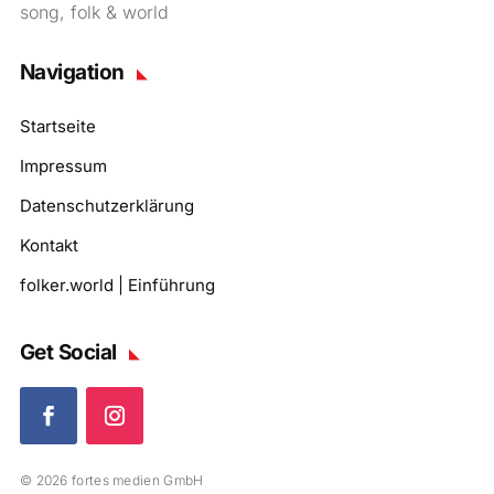
song, folk & world
Navigation
Startseite
Impressum
Datenschutzerklärung
Kontakt
folker.world | Einführung
Get Social
© 2026 fortes medien GmbH