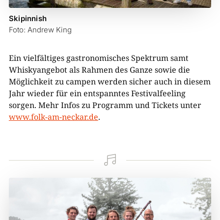
Skipinnish
Foto: Andrew King
Ein vielfältiges gastronomisches Spektrum samt
Whiskyangebot als Rahmen des Ganze sowie die
Möglichkeit zu campen werden sicher auch in diesem
Jahr wieder für ein entspanntes Festivalfeeling
sorgen. Mehr Infos zu Programm und Tickets unter
www.folk-am-neckar.de
.
