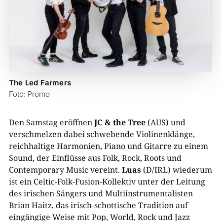
The Led Farmers
Foto: Promo
Den Samstag eröffnen
JC & the Tree
(AUS) und
verschmelzen dabei schwebende Violinenklänge,
reichhaltige Harmonien, Piano und Gitarre zu einem
Sound, der Einflüsse aus Folk, Rock, Roots und
Contemporary Music vereint.
Luas
(D/IRL) wiederum
ist ein Celtic-Folk-Fusion-Kollektiv unter der Leitung
des irischen Sängers und Multiinstrumentalisten
Brian Haitz, das irisch-schottische Tradition auf
eingängige Weise mit Pop, World, Rock und Jazz