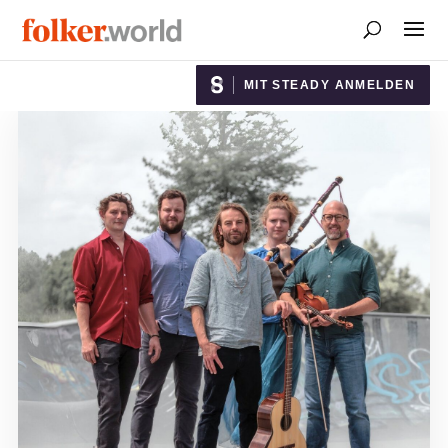
MIT STEADY ANMELDEN