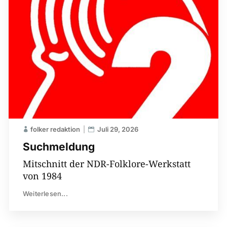
folker redaktion
Juli 29, 2026
Suchmeldung
Mitschnitt der NDR-Folklore-Werkstatt
von 1984
Weiterlesen...