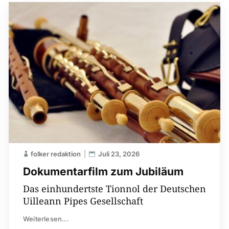
folker redaktion
Juli 23, 2026
Dokumentarfilm zum Jubiläum
Das einhundertste Tionnol der Deutschen
Uilleann Pipes Gesellschaft
Weiterlesen...