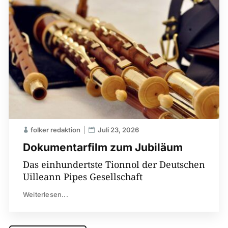
folker redaktion
Juli 23, 2026
Dokumentarfilm zum Jubiläum
Das einhundertste Tionnol der Deutschen
Uilleann Pipes Gesellschaft
Weiterlesen...