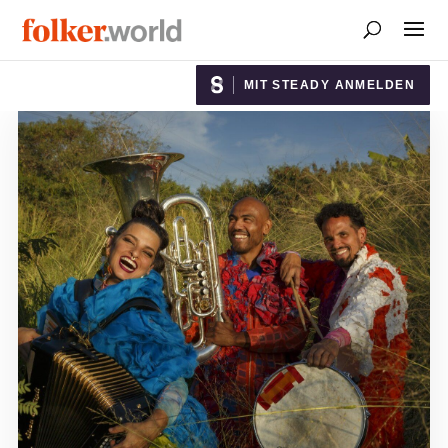
MIT STEADY ANMELDEN