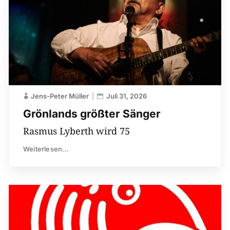
Jens-Peter Müller
Juli 31, 2026
Grönlands größter Sänger
Rasmus Lyberth wird 75
Weiterlesen...