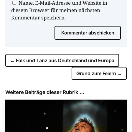
Name, E-Mail-Adresse und Website in
diesem Browser für meinen nächsten
Kommentar speichern.
Kommentar abschicken
←
Folk und Tanz aus Deutschland und Europa
Grund zum Feiern
→
Weitere Beiträge dieser Rubrik …