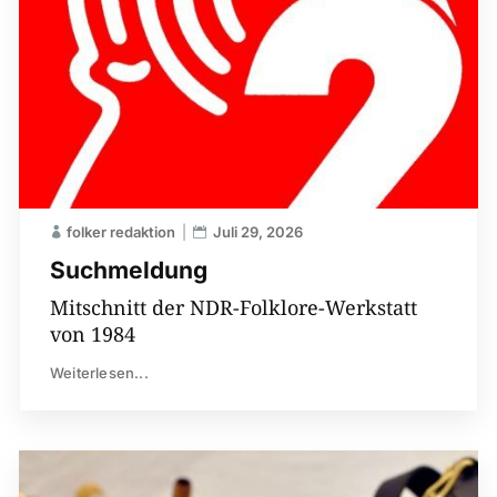
folker redaktion
Juli 29, 2026
Suchmeldung
Mitschnitt der NDR-Folklore-Werkstatt
von 1984
Weiterlesen...