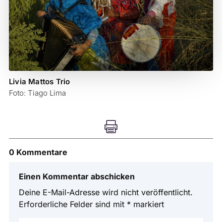
Livia Mattos Trio
Foto: Tiago Lima

0 Kommentare
Einen Kommentar abschicken
Deine E-Mail-Adresse wird nicht veröffentlicht.
Erforderliche Felder sind mit
*
markiert