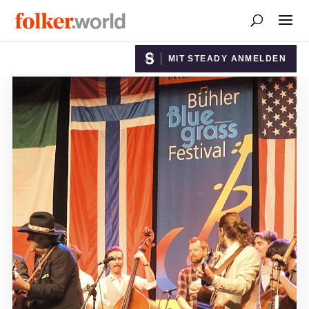
MIT STEADY ANMELDEN