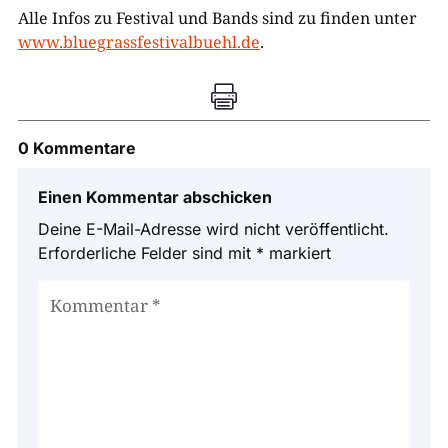
Alle Infos zu Festival und Bands sind zu finden unter
www.bluegrassfestivalbuehl.de
.

0 Kommentare
Einen Kommentar abschicken
Deine E-Mail-Adresse wird nicht veröffentlicht.
Erforderliche Felder sind mit
*
markiert