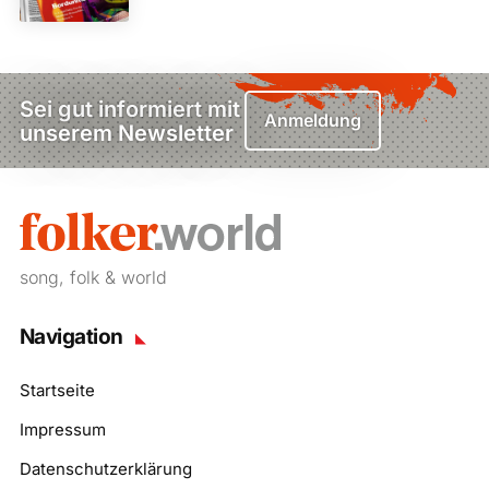
Sei gut informiert mit
Anmeldung
unserem Newsletter
song, folk & world
Navigation
Startseite
Impressum
Datenschutzerklärung