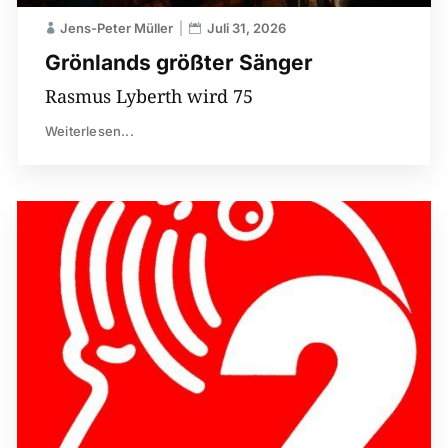
Jens-Peter Müller
Juli 31, 2026
Grönlands größter Sänger
Rasmus Lyberth wird 75
Weiterlesen...