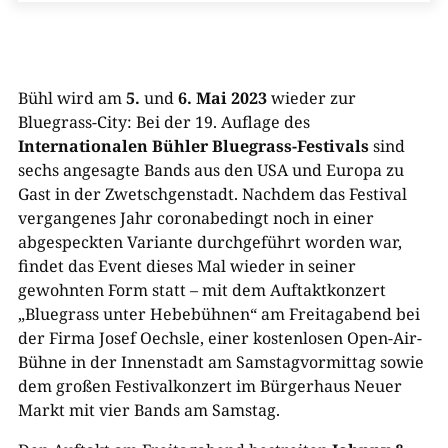
Bühl wird am
5.
und
6. Mai 2023
wieder zur
Bluegrass-City: Bei der 19. Auflage des
Internationalen Bühler Bluegrass-Festivals
sind
sechs angesagte Bands aus den USA und Europa zu
Gast in der Zwetschgenstadt. Nachdem das Festival
vergangenes Jahr coronabedingt noch in einer
abgespeckten Variante durchgeführt worden war,
findet das Event dieses Mal wieder in seiner
gewohnten Form statt – mit dem Auftaktkonzert
„Bluegrass unter Hebebühnen“ am Freitagabend bei
der Firma Josef Oechsle, einer kostenlosen Open-Air-
Bühne in der Innenstadt am Samstagvormittag sowie
dem großen Festivalkonzert im Bürgerhaus Neuer
Markt mit vier Bands am Samstag.