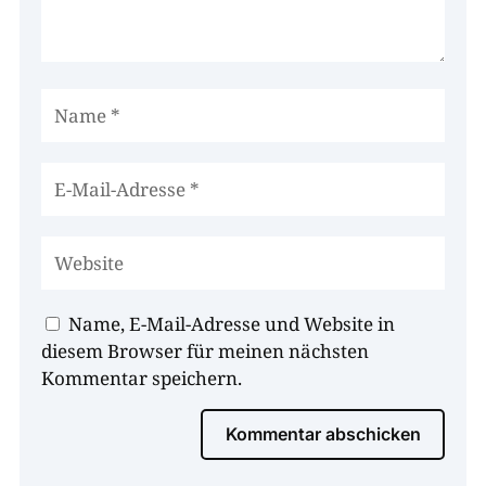
Name, E-Mail-Adresse und Website in
diesem Browser für meinen nächsten
Kommentar speichern.
Kommentar abschicken