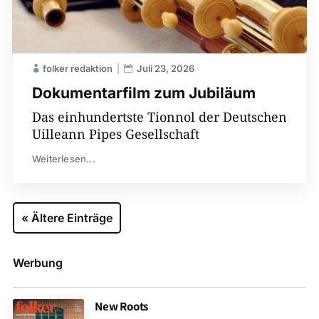
folker redaktion
Juli 23, 2026
Dokumentarfilm zum Jubiläum
Das einhundertste Tionnol der Deutschen
Uilleann Pipes Gesellschaft
Weiterlesen...
« Ältere Einträge
Werbung
New Roots