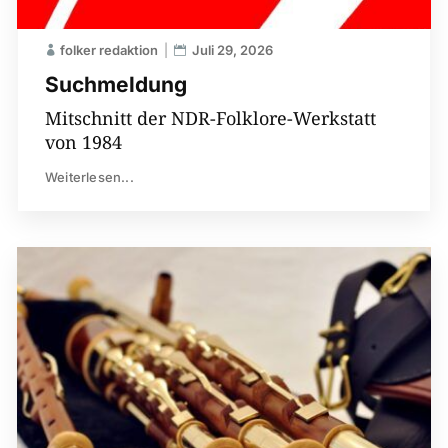
folker redaktion
Juli 29, 2026
Suchmeldung
Mitschnitt der NDR-Folklore-Werkstatt
von 1984
Weiterlesen...