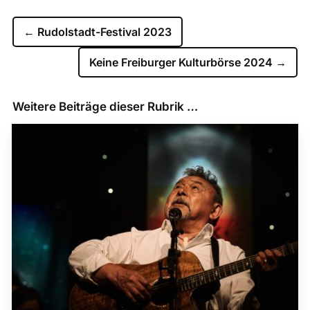
←
Rudolstadt-Festival 2023
Keine Freiburger Kulturbörse 2024
→
Weitere Beiträge dieser Rubrik …