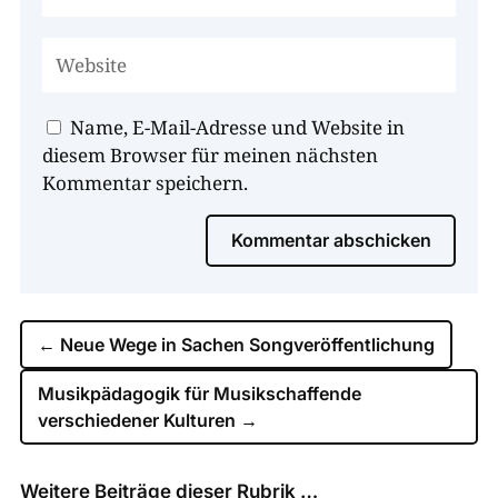
Name, E-Mail-Adresse und Website in
diesem Browser für meinen nächsten
Kommentar speichern.
Kommentar abschicken
←
Neue Wege in Sachen Songveröffentlichung
Musikpädagogik für Musikschaffende
verschiedener Kulturen
→
Weitere Beiträge dieser Rubrik …