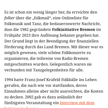
Es ist schon ein wenig länger her, da erreichte den
folker
über die „folkmail“, eine Onlineliste für
Folkmusik und Tanz, die bedauernswerte Nachricht,
dass die 1982 gegründete
Folkinitiative Bremen
im
Frühjahr 2023 ihre Auflösung bekannt gegeben hat.
Der Grund liegt in der Beendigung der finanziellen
Förderung durch das Land Bremen. Mit dieser war es
möglich gewesen, viele schöne Folkkonzerte zu
organisieren, die teilweise von Radio Bremen
mitgeschnitten wurden. Gelegentlich waren sie
verbunden mit Tanzgelegenheiten für alle.
1994 hatte Franz-Josef Krafeld Folkbälle ins Leben
gerufen, die nach wie vor stattfanden, deren
Einnahmen alleine aber nicht ausreichten, die Kosten
zu decken. 2002 gab es dazu anlässlich der
fünfzigsten Veranstaltung ein
Interview mit dem