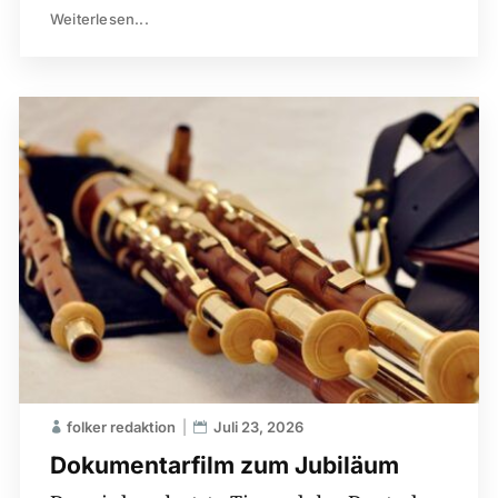
Weiterlesen...
folker redaktion
Juli 23, 2026
Dokumentarfilm zum Jubiläum