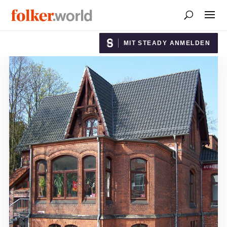
MIT STEADY ANMELDEN