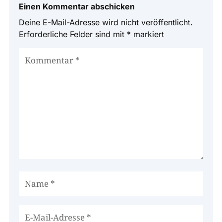
Einen Kommentar abschicken
Deine E-Mail-Adresse wird nicht veröffentlicht.
Erforderliche Felder sind mit
*
markiert