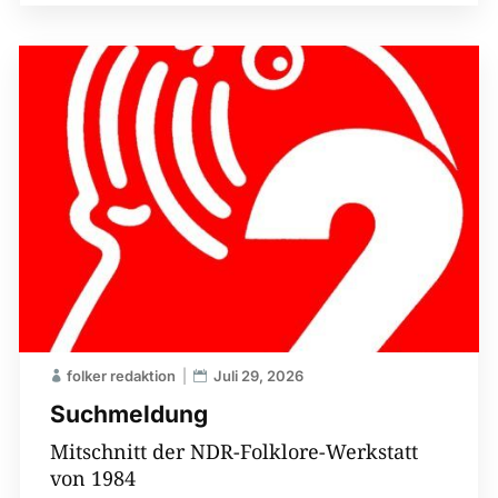
folker redaktion
Juli 29, 2026
Suchmeldung
Mitschnitt der NDR-Folklore-Werkstatt
von 1984