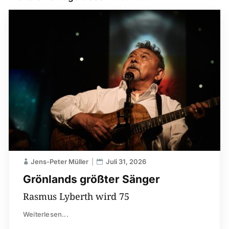
Jens-Peter Müller
Juli 31, 2026
Grönlands größter Sänger
Rasmus Lyberth wird 75
Weiterlesen...