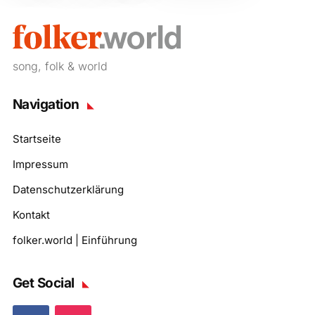
song, folk & world
Navigation
Startseite
Impressum
Datenschutzerklärung
Kontakt
folker.world | Einführung
Get Social