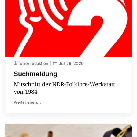
folker redaktion
Juli 29, 2026
Suchmeldung
Mitschnitt der NDR-Folklore-Werkstatt
von 1984
Weiterlesen...