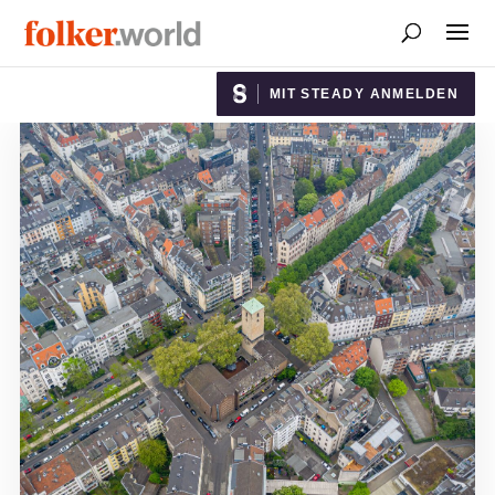
MIT STEADY ANMELDEN