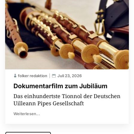
folker redaktion
Juli 23, 2026
Dokumentarfilm zum Jubiläum
Das einhundertste Tionnol der Deutschen
Uilleann Pipes Gesellschaft
Weiterlesen...