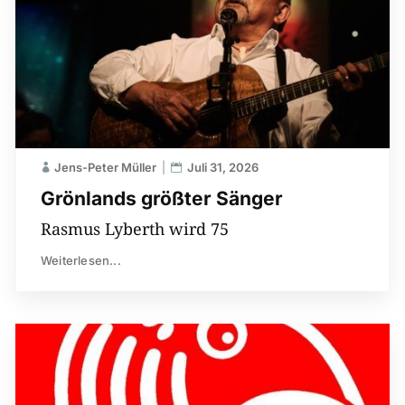
Jens-Peter Müller
Juli 31, 2026
Grönlands größter Sänger
Rasmus Lyberth wird 75
Weiterlesen...