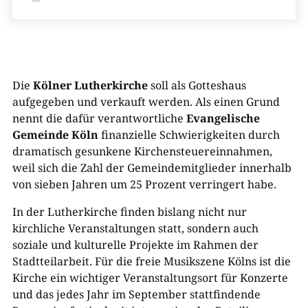
Die
Kölner Lutherkirche
soll als Gotteshaus
aufgegeben und verkauft werden. Als einen Grund
nennt die dafür verantwortliche
Evangelische
Gemeinde Köln
finanzielle Schwierigkeiten durch
dramatisch gesunkene Kirchensteuereinnahmen,
weil sich die Zahl der Gemeindemitglieder innerhalb
von sieben Jahren um 25 Prozent verringert habe.
In der Lutherkirche finden bislang nicht nur
kirchliche Veranstaltungen statt, sondern auch
soziale und kulturelle Projekte im Rahmen der
Stadtteilarbeit. Für die freie Musikszene Kölns ist die
Kirche ein wichtiger Veranstaltungsort für Konzerte
und das jedes Jahr im September stattfindende