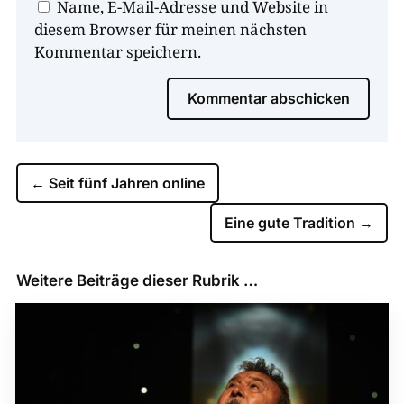
Name, E-Mail-Adresse und Website in
diesem Browser für meinen nächsten
Kommentar speichern.
Kommentar abschicken
←
Seit fünf Jahren online
Eine gute Tradition
→
Weitere Beiträge dieser Rubrik …