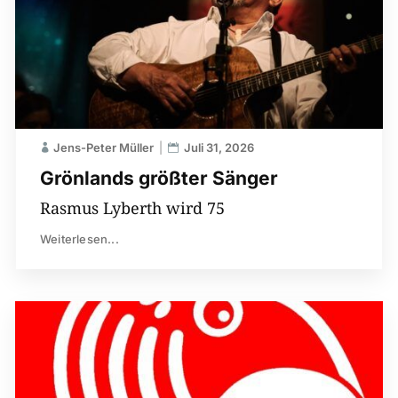
Jens-Peter Müller
Juli 31, 2026
Grönlands größter Sänger
Rasmus Lyberth wird 75
Weiterlesen...