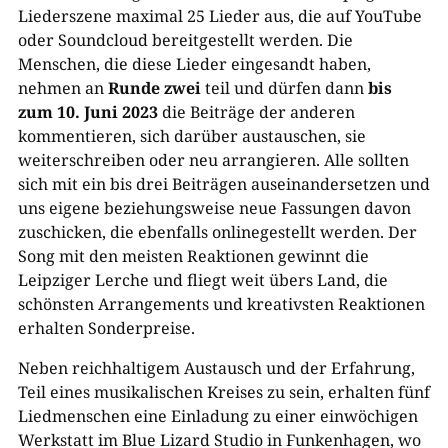
Liederszene maximal 25 Lieder aus, die auf YouTube
oder Soundcloud bereitgestellt werden. Die
Menschen, die diese Lieder eingesandt haben,
nehmen an
Runde zwei
teil und dürfen dann
bis
zum 10. Juni 2023
die Beiträge der anderen
kommentieren, sich darüber austauschen, sie
weiterschreiben oder neu arrangieren. Alle sollten
sich mit ein bis drei Beiträgen auseinandersetzen und
uns eigene beziehungsweise neue Fassungen davon
zuschicken, die ebenfalls onlinegestellt werden. Der
Song mit den meisten Reaktionen gewinnt die
Leipziger Lerche und fliegt weit übers Land, die
schönsten Arrangements und kreativsten Reaktionen
erhalten Sonderpreise.
Neben reichhaltigem Austausch und der Erfahrung,
Teil eines musikalischen Kreises zu sein, erhalten fünf
Liedmenschen eine Einladung zu einer einwöchigen
Werkstatt im Blue Lizard Studio in Funkenhagen, wo