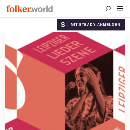
MIT STEADY ANMELDEN