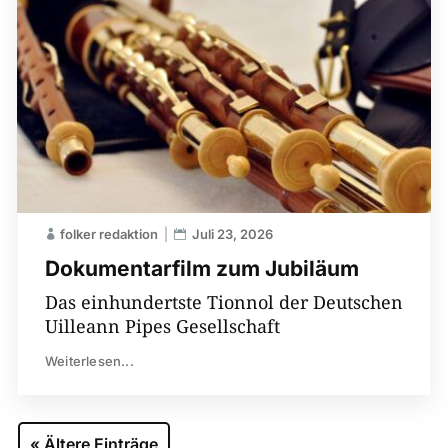
folker redaktion
Juli 23, 2026
Dokumentarfilm zum Jubiläum
Das einhundertste Tionnol der Deutschen
Uilleann Pipes Gesellschaft
Weiterlesen...
« Ältere Einträge