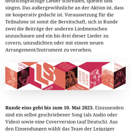
deutschsprachige Lieder schreiben, spielen und
singen. Das außergewöhnliche an der Aktion ist, dass
sie kooperativ gedacht ist. Voraussetzung für die
Teilnahme ist somit die Bereitschaft, sich in Runde
zwei die Beiträge der anderen Liedmenschen
anzuschauen und ein bis drei dieser Lieder zu
covern, umzudichten oder mit einem neuen
Arrangement/Instrument zu versehen.
Runde eins geht bis zum 10. Mai 2023.
Einzusenden
sind ein selbst geschriebener Song (als Audio oder
Video) sowie eine Coverversion (auf Deutsch). Aus
den Einsendungen wählt das Team der Leipziger