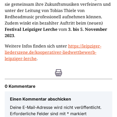
sie gemeinsam ihre Zukunftsmusiken verfeinern und
unter der Leitung von Tobias Thiele von
Redheadmusic professionell aufnehmen können.
Zudem winkt ein bezahlter Auftritt beim (neuen)
Festival Leipziger Lerche
vom
3. bis 5. November
2023
.
Weitere Infos finden sich unter
https://leipziger-
liederszene.de/kooperativer-liedwettbewerb-
leipziger-lerche
.

0 Kommentare
Einen Kommentar abschicken
Deine E-Mail-Adresse wird nicht veröffentlicht.
Erforderliche Felder sind mit
*
markiert