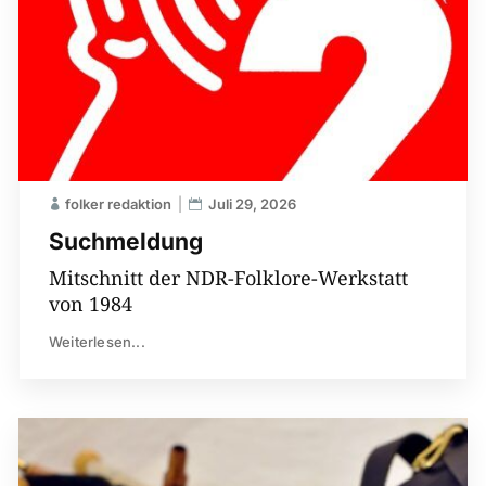
folker redaktion
Juli 29, 2026
Suchmeldung
Mitschnitt der NDR-Folklore-Werkstatt
von 1984
Weiterlesen...