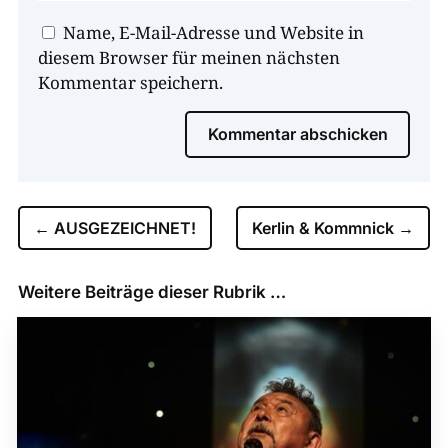
Name, E-Mail-Adresse und Website in
diesem Browser für meinen nächsten
Kommentar speichern.
Kommentar abschicken
←
AUSGEZEICHNET!
Kerlin & Kommnick
→
Weitere Beiträge dieser Rubrik …