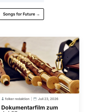
Songs for Future
→
folker redaktion
Juli 23, 2026
Dokumentarfilm zum