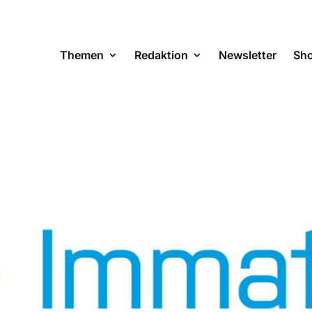
Themen
Redaktion
Newsletter
Sh