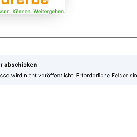
r abschicken
se wird nicht veröffentlicht.
Erforderliche Felder si