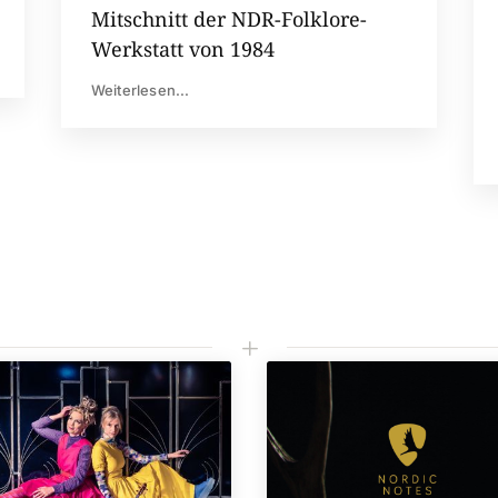
Mitschnitt der NDR-Folklore-
Werkstatt von 1984
Weiterlesen...
L