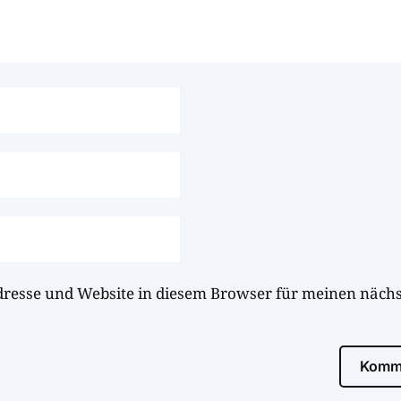
dresse und Website in diesem Browser für meinen näc
Komme