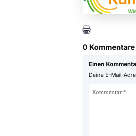

0 Kommentare
Einen Kommenta
Deine E-Mail-Adres