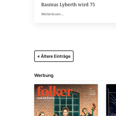
Rasmus Lyberth wird 75
Weiterlesen...
« Ältere Einträge
Werbung