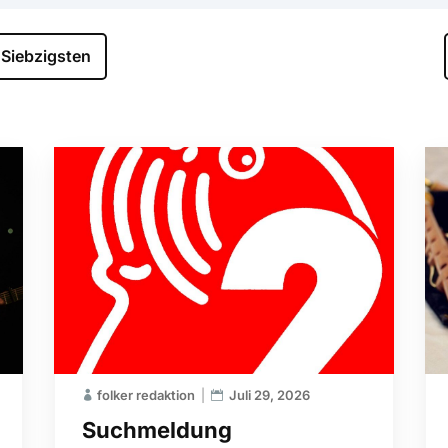
Siebzigsten
folker redaktion
Juli 29, 2026
Suchmeldung