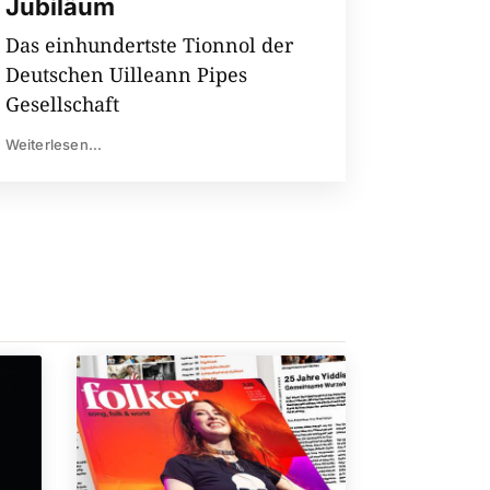
Jubiläum
Das einhundertste Tionnol der
Deutschen Uilleann Pipes
Gesellschaft
Weiterlesen...