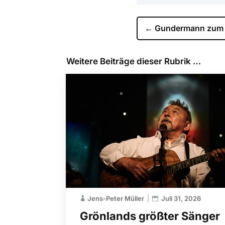
←
Gundermann zum 
Weitere Beiträge dieser Rubrik …
Jens-Peter Müller
Juli 31, 2026
Grönlands größter Sänger