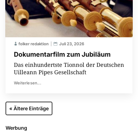
folker redaktion
Juli 23, 2026
Dokumentarfilm zum Jubiläum
Das einhundertste Tionnol der Deutschen
Uilleann Pipes Gesellschaft
Weiterlesen...
« Ältere Einträge
Werbung