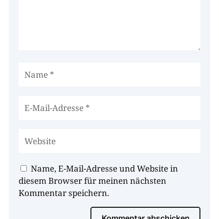
Name, E-Mail-Adresse und Website in
diesem Browser für meinen nächsten
Kommentar speichern.
Kommentar abschicken