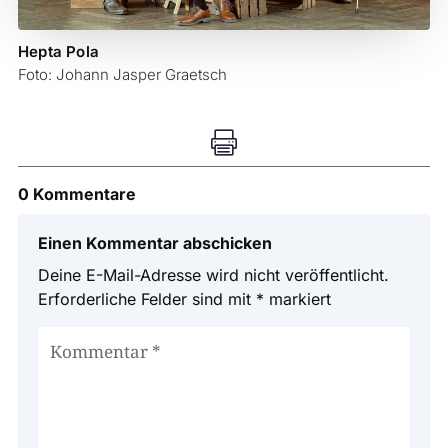
Hepta Pola
Foto: Johann Jasper Graetsch

0 Kommentare
Einen Kommentar abschicken
Deine E-Mail-Adresse wird nicht veröffentlicht.
Erforderliche Felder sind mit
*
markiert