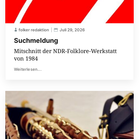
folker redaktion
Juli 29, 2026
Suchmeldung
Mitschnitt der NDR-Folklore-Werkstatt
von 1984
Weiterlesen...