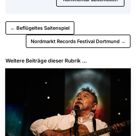
←
Beflügeltes Saitenspiel
Nordmarkt Records Festival Dortmund
→
Weitere Beiträge dieser Rubrik …