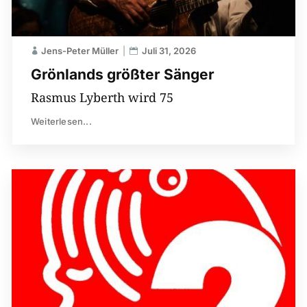
Jens-Peter Müller
Juli 31, 2026
Grönlands größter Sänger
Rasmus Lyberth wird 75
Weiterlesen...