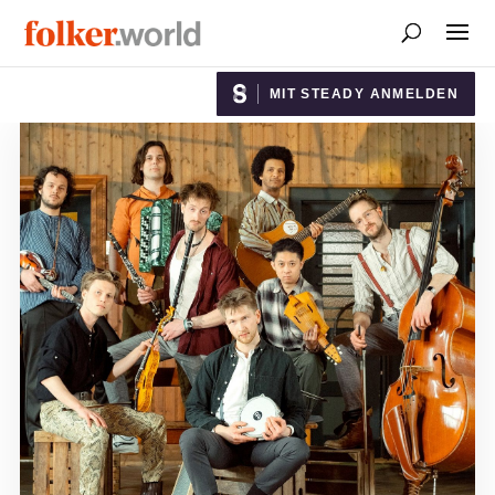
MIT STEADY ANMELDEN