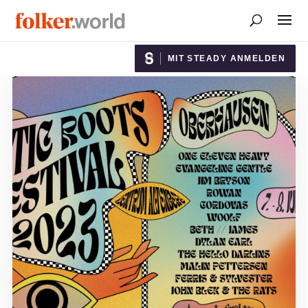
MIT STEADY ANMELDEN