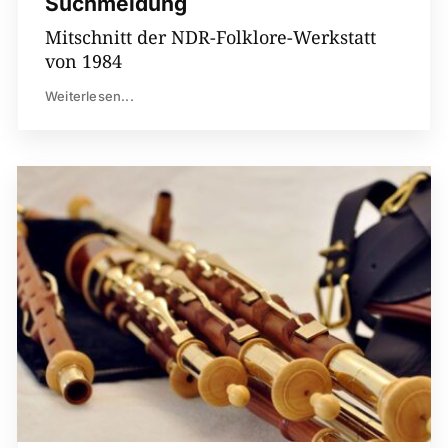
Suchmeldung
Mitschnitt der NDR-Folklore-Werkstatt
von 1984
Weiterlesen...