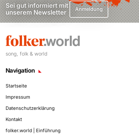
Sei gut informiert mit
Anmeldung
unserem Newsletter
song, folk & world
Navigation
Startseite
Impressum
Datenschutzerklärung
Kontakt
folker.world | Einführung