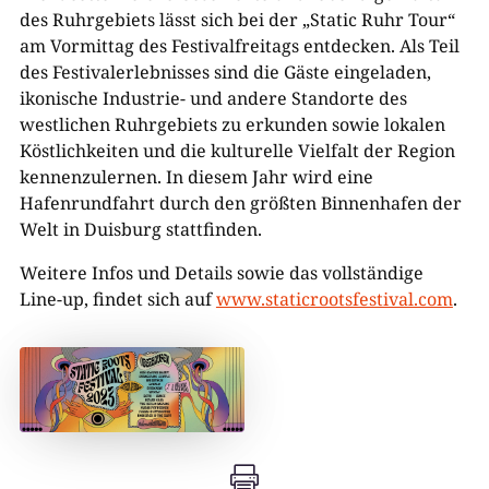
des Ruhrgebiets lässt sich bei der „Static Ruhr Tour“
am Vormittag des Festivalfreitags entdecken. Als Teil
des Festivalerlebnisses sind die Gäste eingeladen,
ikonische Industrie- und andere Standorte des
westlichen Ruhrgebiets zu erkunden sowie lokalen
Köstlichkeiten und die kulturelle Vielfalt der Region
kennenzulernen. In diesem Jahr wird eine
Hafenrundfahrt durch den größten Binnenhafen der
Welt in Duisburg stattfinden.
Weitere Infos und Details sowie das vollständige
Line-up, findet sich auf
www.staticrootsfestival.com
.
