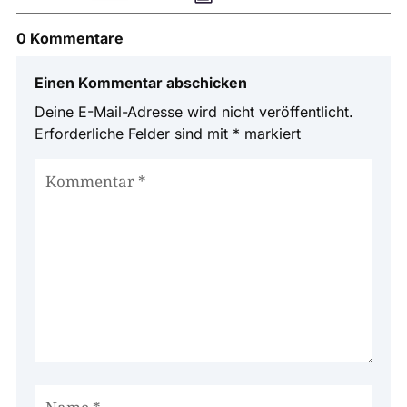
0 Kommentare
Einen Kommentar abschicken
Deine E-Mail-Adresse wird nicht veröffentlicht.
Erforderliche Felder sind mit
*
markiert