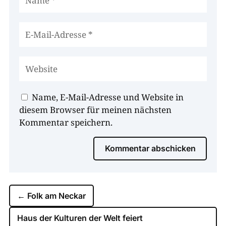
Name, E-Mail-Adresse und Website in
diesem Browser für meinen nächsten
Kommentar speichern.
Kommentar abschicken
←
Folk am Neckar
Haus der Kulturen der Welt feiert