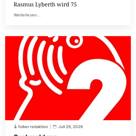
Rasmus Lyberth wird 75
Weiterlesen...
folker redaktion
Juli 29, 2026