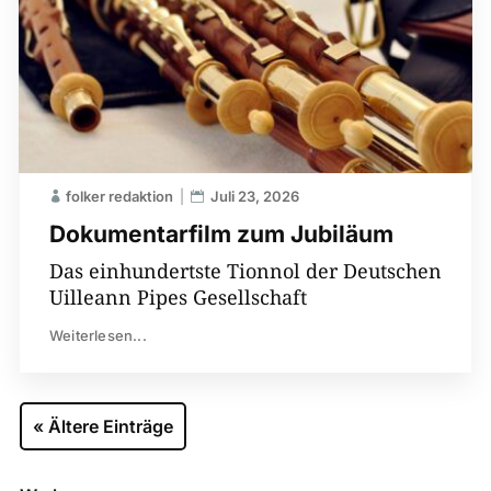
folker redaktion
Juli 23, 2026
Dokumentarfilm zum Jubiläum
Das einhundertste Tionnol der Deutschen
Uilleann Pipes Gesellschaft
Weiterlesen...
« Ältere Einträge