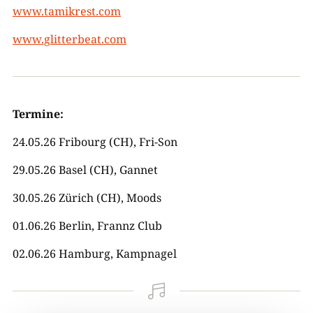
www.tamikrest.com
www.glitterbeat.com
Termine:
24.05.26 Fribourg (CH), Fri-Son
29.05.26 Basel (CH), Gannet
30.05.26 Zürich (CH), Moods
01.06.26 Berlin, Frannz Club
02.06.26 Hamburg, Kampnagel
