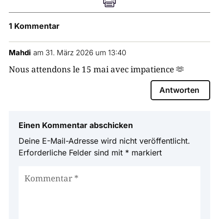

1 Kommentar
Mahdi
am 31. März 2026 um 13:40
Nous attendons le 15 mai avec impatience 🫶
Antworten
Einen Kommentar abschicken
Deine E-Mail-Adresse wird nicht veröffentlicht.
Erforderliche Felder sind mit
*
markiert