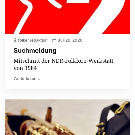
folker redaktion
Juli 29, 2026
Suchmeldung
Mitschnitt der NDR-Folklore-Werkstatt
von 1984
Weiterlesen...