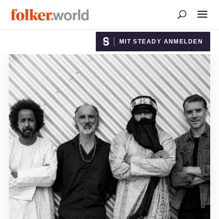
MIT STEADY ANMELDEN