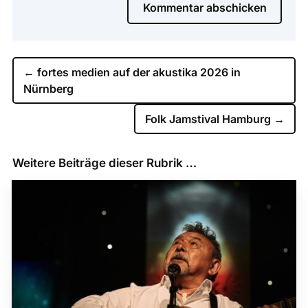
Kommentar abschicken
←
fortes medien auf der akustika 2026 in
Nürnberg
Folk Jamstival Hamburg
→
Weitere Beiträge dieser Rubrik …