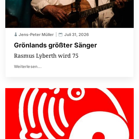
Jens-Peter Müller
Juli 31, 2026
Grönlands größter Sänger
Rasmus Lyberth wird 75
Weiterlesen...