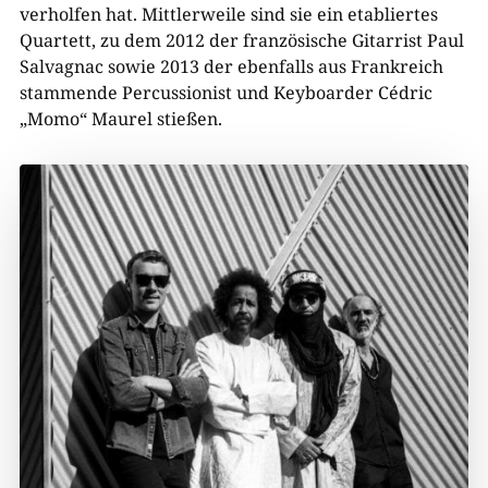
verholfen hat. Mittlerweile sind sie ein etabliertes
Quartett, zu dem 2012 der französische Gitarrist Paul
Salvagnac sowie 2013 der ebenfalls aus Frankreich
stammende Percussionist und Keyboarder Cédric
„Momo“ Maurel stießen.