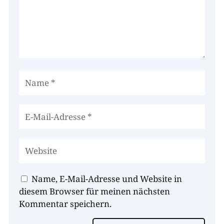
Name, E-Mail-Adresse und Website in
diesem Browser für meinen nächsten
Kommentar speichern.