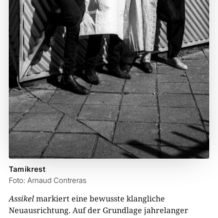
Tamikrest
Foto: Arnaud Contreras
Assikel
markiert eine bewusste klangliche
Neuausrichtung. Auf der Grundlage jahrelanger