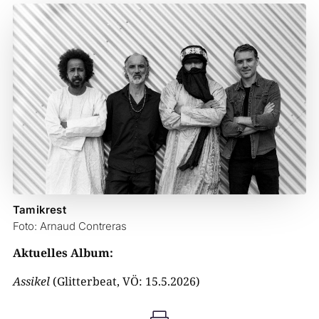
Tamikrest
Foto: Arnaud Contreras
Aktuelles Album:
Assikel
(Glitterbeat, VÖ: 15.5.2026)