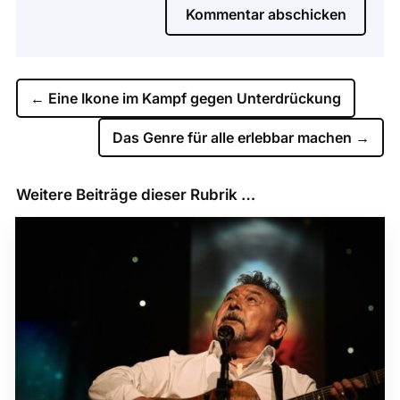
Kommentar abschicken
←
Eine Ikone im Kampf gegen Unterdrückung
Das Genre für alle erlebbar machen
→
Weitere Beiträge dieser Rubrik …