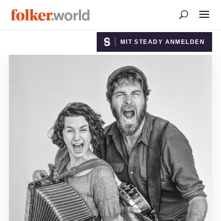
MIT STEADY ANMELDEN