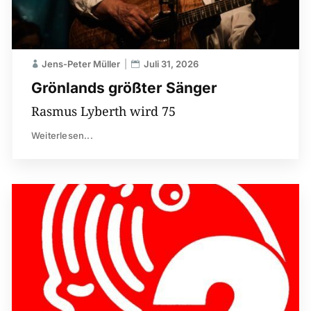
Jens-Peter Müller
Juli 31, 2026
Grönlands größter Sänger
Rasmus Lyberth wird 75
Weiterlesen...