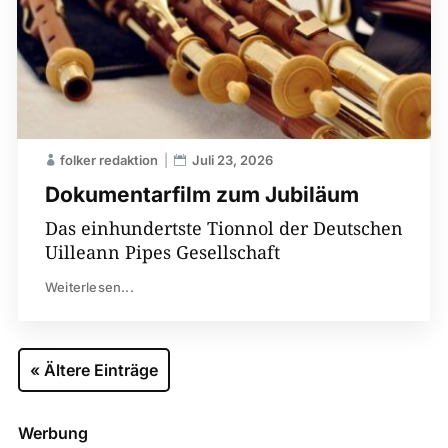
folker redaktion
Juli 23, 2026
Dokumentarfilm zum Jubiläum
Das einhundertste Tionnol der Deutschen
Uilleann Pipes Gesellschaft
Weiterlesen...
« Ältere Einträge
Werbung