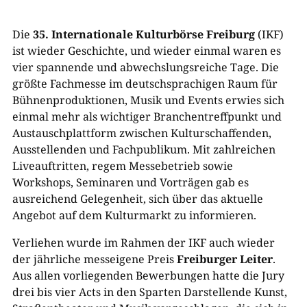
Die
35.
Internationale Kulturbörse Freiburg
(IKF)
ist wieder Geschichte, und wieder einmal waren es
vier spannende und abwechslungsreiche Tage. Die
größte Fachmesse im deutschsprachigen Raum für
Bühnenproduktionen, Musik und Events erwies sich
einmal mehr als wichtiger Branchentreffpunkt und
Austauschplattform zwischen Kulturschaffenden,
Ausstellenden und Fachpublikum. Mit zahlreichen
Liveauftritten, regem Messebetrieb sowie
Workshops, Seminaren und Vorträgen gab es
ausreichend Gelegenheit, sich über das aktuelle
Angebot auf dem Kulturmarkt zu informieren.
Verliehen wurde im Rahmen der IKF auch wieder
der jährliche messeigene Preis
Freiburger Leiter
.
Aus allen vorliegenden Bewerbungen hatte die Jury
drei bis vier Acts in den Sparten Darstellende Kunst,