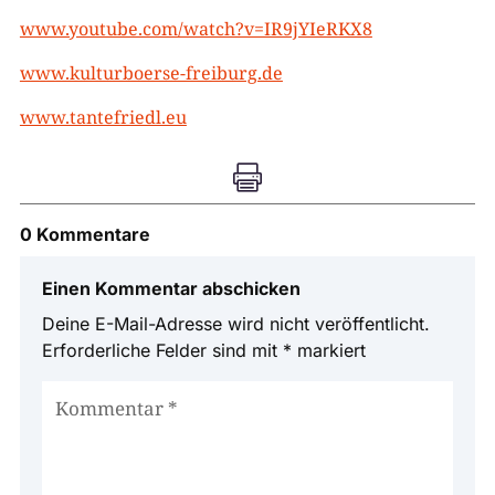
www.youtube.com/watch?v=IR9jYIeRKX8
www.kulturboerse-freiburg.de
www.tantefriedl.eu

0 Kommentare
Einen Kommentar abschicken
Deine E-Mail-Adresse wird nicht veröffentlicht.
Erforderliche Felder sind mit
*
markiert