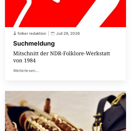
folker redaktion
Juli 29, 2026
Suchmeldung
Mitschnitt der NDR-Folklore-Werkstatt
von 1984
Weiterlesen...