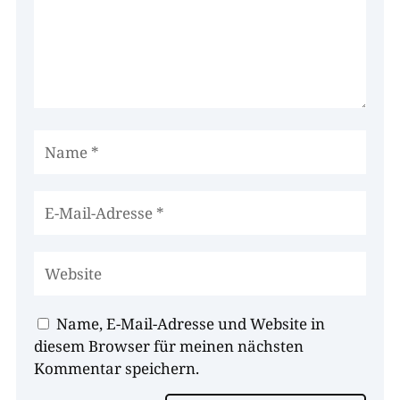
Name, E-Mail-Adresse und Website in
diesem Browser für meinen nächsten
Kommentar speichern.